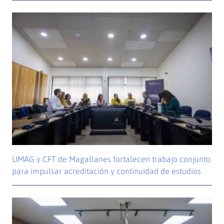
UMAG y CFT de Magallanes fortalecen trabajo conjunto
para impulsar acreditación y continuidad de estudios