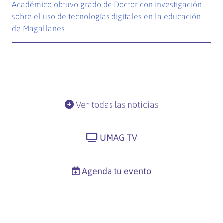
Académico obtuvo grado de Doctor con investigación
sobre el uso de tecnologías digitales en la educación
de Magallanes
Ver todas las noticias
UMAG TV
Agenda tu evento