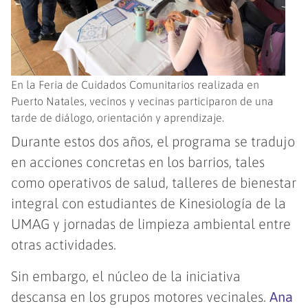
En la Feria de Cuidados Comunitarios realizada en
Puerto Natales, vecinos y vecinas participaron de una
tarde de diálogo, orientación y aprendizaje.
Durante estos dos años, el programa se tradujo
en acciones concretas en los barrios, tales
como operativos de salud, talleres de bienestar
integral con estudiantes de Kinesiología de la
UMAG y jornadas de limpieza ambiental entre
otras actividades.
Sin embargo, el núcleo de la iniciativa
descansa en los grupos motores vecinales.
Ana