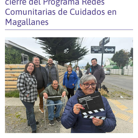
cierre del Programa Redes
Comunitarias de Cuidados en
Magallanes