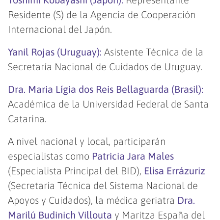
Residente (S) de la Agencia de Cooperación
Internacional del Japón.
Yanil Rojas (Uruguay):
Asistente Técnica de la
Secretaría Nacional de Cuidados de Uruguay.
Dra. Maria Lígia dos Reis Bellaguarda (Brasil):
Académica de la Universidad Federal de Santa
Catarina.
A nivel nacional y local, participarán
especialistas como
Patricia Jara Males
(Especialista Principal del BID),
Elisa Errázuriz
(Secretaría Técnica del Sistema Nacional de
Apoyos y Cuidados), la médica geriatra
Dra.
Marilú Budinich Villouta
y Maritza España del