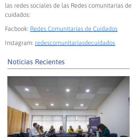
las redes sociales de las Redes comunitarias de
cuidados:
Facbook:
Redes Comunitarias de Cuidados
Instagram:
redescomunitariasdecuidados
Noticias Recientes