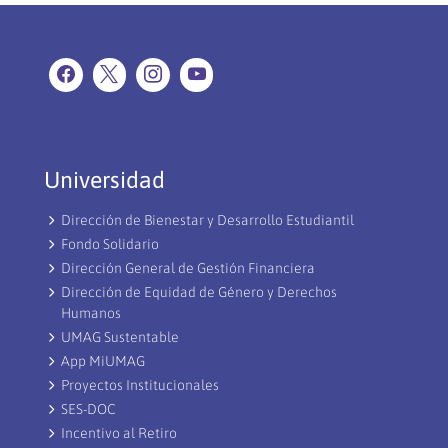
Universidad
Dirección de Bienestar y Desarrollo Estudiantil
Fondo Solidario
Dirección General de Gestión Financiera
Dirección de Equidad de Género y Derechos
Humanos
UMAG Sustentable
App MiUMAG
Proyectos Institucionales
SES-DOC
Incentivo al Retiro