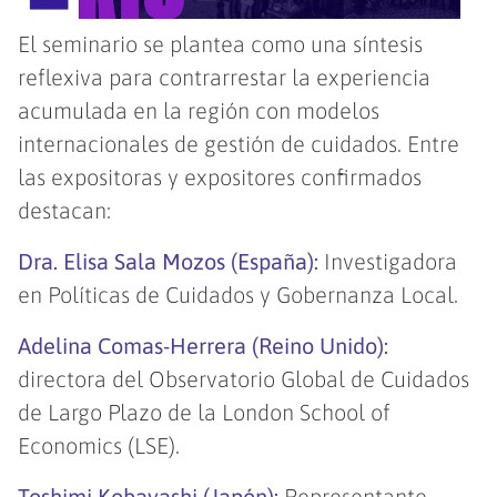
El seminario se plantea como una síntesis
reflexiva para contrarrestar la experiencia
acumulada en la región con modelos
internacionales de gestión de cuidados. Entre
las expositoras y expositores confirmados
destacan:
Dra. Elisa Sala Mozos (España):
Investigadora
en Políticas de Cuidados y Gobernanza Local.
Adelina Comas-Herrera (Reino Unido):
directora del Observatorio Global de Cuidados
de Largo Plazo de la London School of
Economics (LSE).
Toshimi Kobayashi (Japón):
Representante