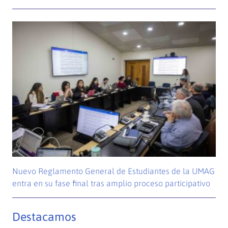
Nuevo Reglamento General de Estudiantes de la UMAG
entra en su fase final tras amplio proceso participativo
Destacamos