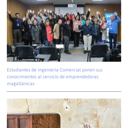
Estudiantes de Ingeniería Comercial ponen sus
conocimientos al servicio de emprendedoras
magallánicas