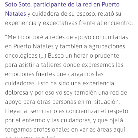
Soto Soto, participante de la red en Puerto
Natales
y cuidadora de su esposo, relató su
experiencia y expectativas frente al encuentro:
“Me incorporé a redes de apoyo comunitarias
en Puerto Natales y también a agrupaciones
oncológicas (…) Busco un horario prudente
para asistir a talleres donde expresemos las
emociones fuertes que cargamos las
cuidadoras. Esto ha sido una experiencia
dolorosa y por eso yo soy también una red de
apoyo para otras personas en mi situación.
Llegar al seminario es concientizar el respeto
por el enfermo y las cuidadoras, y que ojalá
tengamos profesionales en varias áreas aquí