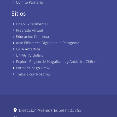
Comité Paritario
Sitios
Liceo Experimental
Pregrado Virtual
Educación Continua
Aike Biblioteca Digital de la Patagonia
GAIA Antártica
UMAG TV Online
Explora Región de Magallanes y Antártica Chilena
Portal de pago UMAG
Trabaja con Nosotros
Dirección Avenida Bulnes #01855