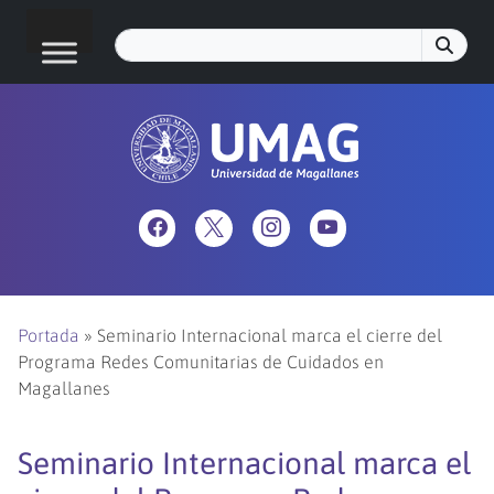
Portada
»
Seminario Internacional marca el cierre del
Programa Redes Comunitarias de Cuidados en
Magallanes
Seminario Internacional marca el