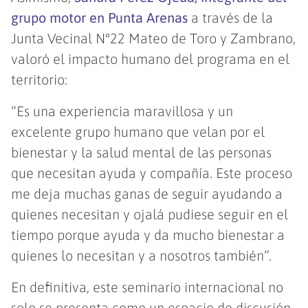
grupo motor en Punta Arenas
a través de la
Junta Vecinal N°22 Mateo de Toro y Zambrano,
valoró el impacto humano del programa en el
territorio:
“Es una experiencia maravillosa y un
excelente grupo humano que velan por el
bienestar y la salud mental de las personas
que necesitan ayuda y compañía. Este proceso
me deja muchas ganas de seguir ayudando a
quienes necesitan y ojalá pudiese seguir en el
tiempo porque ayuda y da mucho bienestar a
quienes lo necesitan y a nosotros también”.
En definitiva, este seminario internacional no
solo se presenta como un espacio de discusión