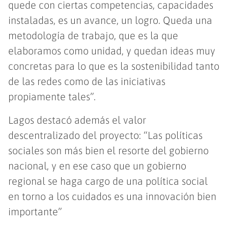
quede con ciertas competencias, capacidades
instaladas, es un avance, un logro. Queda una
metodología de trabajo, que es la que
elaboramos como unidad, y quedan ideas muy
concretas para lo que es la sostenibilidad tanto
de las redes como de las iniciativas
propiamente tales”.
Lagos destacó además el valor
descentralizado del proyecto: “Las políticas
sociales son más bien el resorte del gobierno
nacional, y en ese caso que un gobierno
regional se haga cargo de una política social
en torno a los cuidados es una innovación bien
importante”