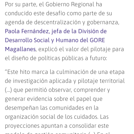
Por su parte, el Gobierno Regional ha
conducido este desafío como parte de su
agenda de descentralización y gobernanza,
Paola Fernández, jefa de la División de
Desarrollo Social y Humano del GORE
Magallanes
, explicó el valor del pilotaje para
el diseño de políticas públicas a futuro:
“Este hito marca la culminación de una etapa
de investigación aplicada y pilotaje territorial
(…) que permitió observar, comprender y
generar evidencia sobre el papel que
desempeñan las comunidades en la
organización social de los cuidados. Las
proyecciones apuntan a consolidar este