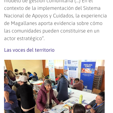
modelo de gestión comunitaria (…) En el
contexto de la implementación del Sistema
Nacional de Apoyos y Cuidados, la experiencia
de Magallanes aporta evidencia sobre cómo
las comunidades pueden constituirse en un
actor estratégico”.
Las voces del territorio