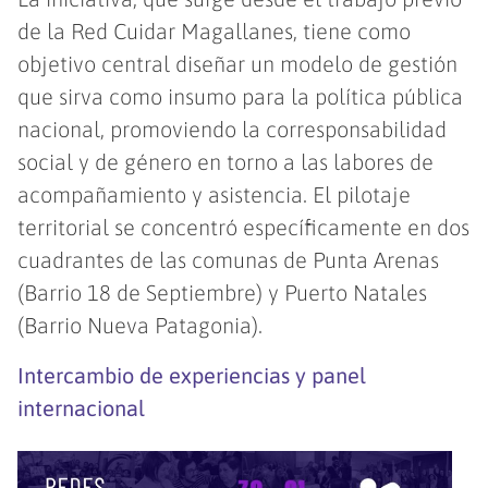
de la Red Cuidar Magallanes, tiene como
objetivo central diseñar un modelo de gestión
que sirva como insumo para la política pública
nacional, promoviendo la corresponsabilidad
social y de género en torno a las labores de
acompañamiento y asistencia. El pilotaje
territorial se concentró específicamente en dos
cuadrantes de las comunas de Punta Arenas
(Barrio 18 de Septiembre) y Puerto Natales
(Barrio Nueva Patagonia).
Intercambio de experiencias y panel
internacional