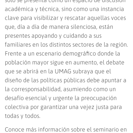
académica y técnica, sino como una instancia
clave para visibilizar y rescatar aquellas voces
que, día a día de manera silenciosa, están
presentes apoyando y cuidando a sus
familiares en los distintos sectores de la región.
Frente a un escenario demográfico donde la
población mayor sigue en aumento, el debate
que se abrirá en la UMAG subraya que el
diseño de las políticas públicas debe apuntar a
la corresponsabilidad, asumiendo como un
desafío esencial y urgente la preocupación
colectiva por garantizar una vejez justa para
todas y todos.
Conoce más información sobre el seminario en