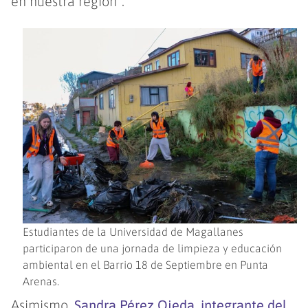
en nuestra región”.
Estudiantes de la Universidad de Magallanes
participaron de una jornada de limpieza y educación
ambiental en el Barrio 18 de Septiembre en Punta
Arenas.
Asimismo,
Sandra Pérez Ojeda, integrante del