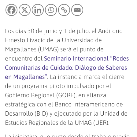
Los días 30 de junio y 1 de julio, el Auditorio
Ernesto Livacic de la Universidad de
Magallanes (UMAG) será el punto de
encuentro del
Seminario Internacional “Redes
Comunitarias de Cuidado: Diálogo de Saberes
en Magallanes”
. La instancia marca el cierre
de un programa piloto impulsado por el
Gobierno Regional (GORE), en alianza
estratégica con el Banco Interamericano de
Desarrollo (BID) y ejecutado por la Unidad de
Estudios Regionales de la UMAG (UER).
La iniciativa, que surge desde el trabajo previo