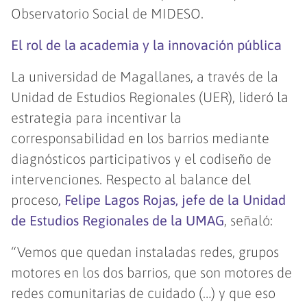
Observatorio Social de MIDESO.
El rol de la academia y la innovación pública
La universidad de Magallanes, a través de la
Unidad de Estudios Regionales (UER), lideró la
estrategia para incentivar la
corresponsabilidad en los barrios mediante
diagnósticos participativos y el codiseño de
intervenciones. Respecto al balance del
proceso
, Felipe Lagos Rojas, jefe de la Unidad
de Estudios Regionales de la UMAG
, señaló:
“Vemos que quedan instaladas redes, grupos
motores en los dos barrios, que son motores de
redes comunitarias de cuidado (…) y que eso