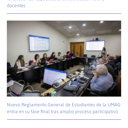
docentes
Nuevo Reglamento General de Estudiantes de la UMAG
entra en su fase final tras amplio proceso participativo