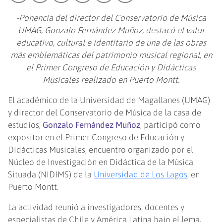
-Ponencia del director del Conservatorio de Música
UMAG, Gonzalo Fernández Muñoz, destacó el valor
educativo, cultural e identitario de una de las obras
más emblemáticas del patrimonio musical regional, en
el Primer Congreso de Educación y Didácticas
Musicales realizado en Puerto Montt.
El académico de la Universidad de Magallanes (UMAG)
y director del Conservatorio de Música de la casa de
estudios,
Gonzalo Fernández Muñoz
, participó como
expositor en el Primer Congreso de Educación y
Didácticas Musicales, encuentro organizado por el
Núcleo de Investigación en Didáctica de la Música
Situada (NIDIMS) de la
Universidad de Los Lagos
, en
Puerto Montt.
La actividad reunió a investigadores, docentes y
especialistas de Chile y América Latina bajo el lema,