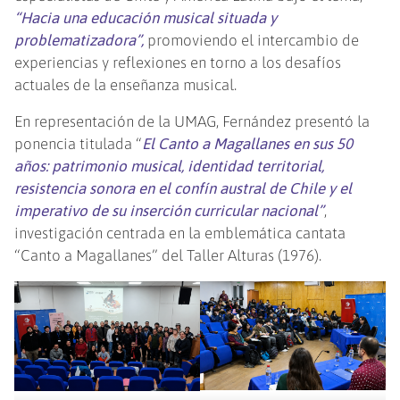
“Hacia una educación musical situada y
problematizadora”,
promoviendo el intercambio de
experiencias y reflexiones en torno a los desafíos
actuales de la enseñanza musical.
En representación de la UMAG, Fernández presentó la
ponencia titulada “
El Canto a Magallanes en sus 50
años: patrimonio musical, identidad territorial,
resistencia sonora en el confín austral de Chile y el
imperativo de su inserción curricular nacional”
,
investigación centrada en la emblemática cantata
“Canto a Magallanes” del Taller Alturas (1976).