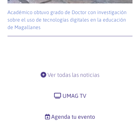
Académico obtuvo grado de Doctor con investigación
sobre el uso de tecnologías digitales en la educación
de Magallanes
Ver todas las noticias
UMAG TV
Agenda tu evento