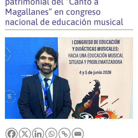
patrimonial del “Canto a
Magallanes” en congreso
nacional de educación musical