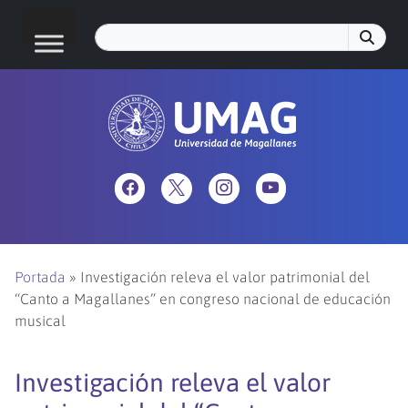
Portada
»
Investigación releva el valor patrimonial del
“Canto a Magallanes” en congreso nacional de educación
musical
Investigación releva el valor