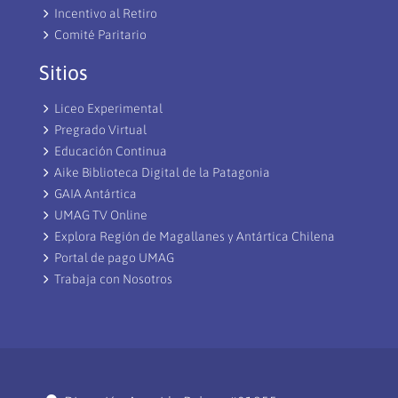
Incentivo al Retiro
Comité Paritario
Sitios
Liceo Experimental
Pregrado Virtual
Educación Continua
Aike Biblioteca Digital de la Patagonia
GAIA Antártica
UMAG TV Online
Explora Región de Magallanes y Antártica Chilena
Portal de pago UMAG
Trabaja con Nosotros