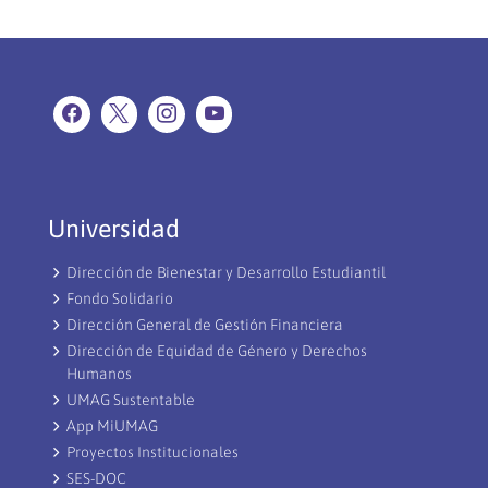
Universidad
Dirección de Bienestar y Desarrollo Estudiantil
Fondo Solidario
Dirección General de Gestión Financiera
Dirección de Equidad de Género y Derechos
Humanos
UMAG Sustentable
App MiUMAG
Proyectos Institucionales
SES-DOC