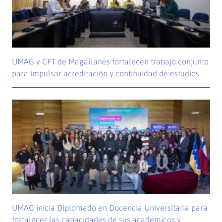
UMAG y CFT de Magallanes fortalecen trabajo conjunto
para impulsar acreditación y continuidad de estudios
UMAG inicia Diplomado en Docencia Universitaria para
fortalecer las capacidades de sus académicos y