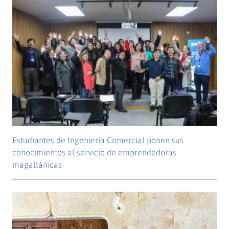
Estudiantes de Ingeniería Comercial ponen sus
conocimientos al servicio de emprendedoras
magallánicas