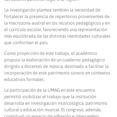
La investigación plantea también la necesidad de
fortalecer la presencia de repertorios provenientes de
la macrozona austral en los recursos pedagógicos y en
el currículo escolar, favoreciendo una representación
más equilibrada de las distintas identidades culturales
que conforman el país.
Como proyección de este trabajo, el académico
propuso la elaboración de un cuaderno pedagógico
dirigido a docentes de música, destinado a facilitar la
incorporación de este patrimonio sonoro en contextos
educativos formales.
La participación de la UMAG en este encuentro
permitió visibilizar el trabajo que la institución
desarrolla en investigación musicológica, patrimonio
cultural y educación musical. El congreso, además,
constituyó un espacio de reflexión e intercambio