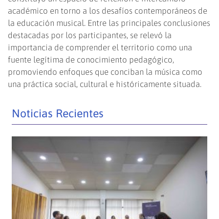
académico en torno a los desafíos contemporáneos de
la educación musical. Entre las principales conclusiones
destacadas por los participantes, se relevó la
importancia de comprender el territorio como una
fuente legítima de conocimiento pedagógico,
promoviendo enfoques que conciban la música como
una práctica social, cultural e históricamente situada.
Noticias Recientes