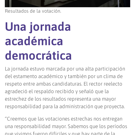
Resultados de la votación.
Una jornada
académica
democrática
La jornada estuvo marcada por una alta participación
del estamento académico y también por un clima de
respeto entre ambas candidaturas. El rector reelecto
agradeció el respaldo recibido y señaló que la
estrechez de los resultados representa una mayor
responsabilidad para la administración que proyecta.
“Creemos que las votaciones estrechas nos entregan
una responsabilidad mayor. Sabemos que los períodos
que vivimos fueron difíciles y que hay parte de la