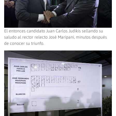
El entonces candidato Juan Carlos Judikis sellando su
saludo al rector relecto José Maripani, minutos después
de conocer su triunfo.