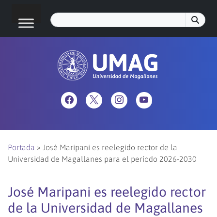
Portada
»
José Maripani es reelegido rector de la
Universidad de Magallanes para el período 2026-2030
José Maripani es reelegido rector
de la Universidad de Magallanes