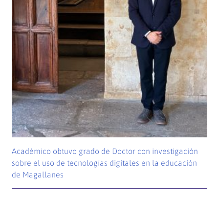
Académico obtuvo grado de Doctor con investigación
sobre el uso de tecnologías digitales en la educación
de Magallanes