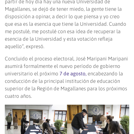
partir de hoy día hay una nueva Universidad de
Magallanes, se dejó de tener miedo, la gente tiene la
disposición a opinar, a decir lo que piensa y yo creo
que esa es la esencia que tiene la Universidad. Cuando
me postulé, me postulé con esa idea de recuperar la
esencia de la Universidad y esta votación refleja
aquello”, expresó.
Concluido el proceso electoral, José Maripani Maripani
asumirá formalmente el nuevo período de gobierno
universitario el próximo
7 de agosto,
encabezando la
conducción de la principal institución de educación
superior de la Región de Magallanes para los próximos
cuatro años.