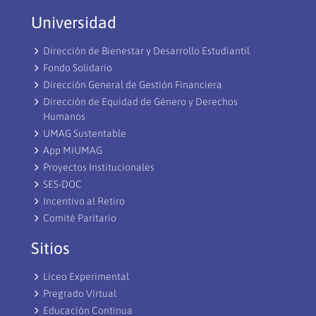
Universidad
Dirección de Bienestar y Desarrollo Estudiantil
Fondo Solidario
Dirección General de Gestión Financiera
Dirección de Equidad de Género y Derechos
Humanos
UMAG Sustentable
App MiUMAG
Proyectos Institucionales
SES-DOC
Incentivo al Retiro
Comité Paritario
Sitios
Liceo Experimental
Pregrado Virtual
Educación Continua