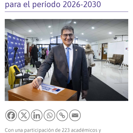
para el período 2026-2030
Con una participación de 223 académicos y