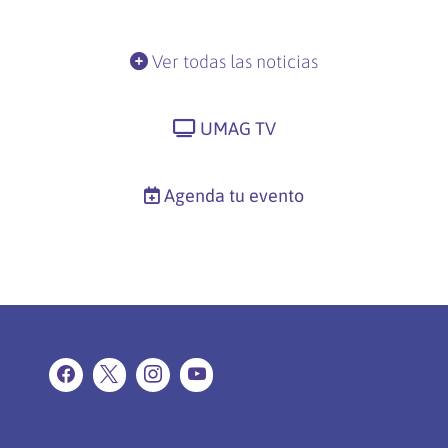
Ver todas las noticias
UMAG TV
Agenda tu evento