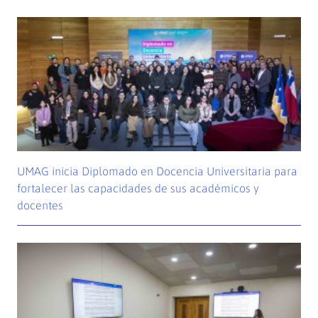
UMAG inicia Diplomado en Docencia Universitaria para
fortalecer las capacidades de sus académicos y
docentes