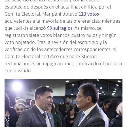
establecido después en el acta final emitida por el
Comité Electoral, Maripani obtuvo
113 votos
equivalentes a la mayoría de las preferencias, mientras
que Judikis alcanzó
99 sufragios
. Asimismo, se
registraron siete votos blancos, cuatro nulos y ningún
voto objetado. Tras la revisión del escrutinio y la
verificación de los antecedentes correspondientes, el
Comité Electoral certificó que no existieron
reclamaciones ni impugnaciones, calificando el proceso
como válido.