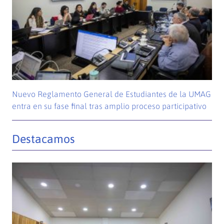
Nuevo Reglamento General de Estudiantes de la UMAG
entra en su fase final tras amplio proceso participativo
Destacamos