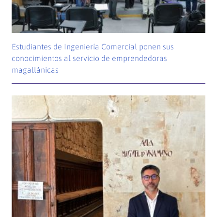
Estudiantes de Ingeniería Comercial ponen sus
conocimientos al servicio de emprendedoras
magallánicas