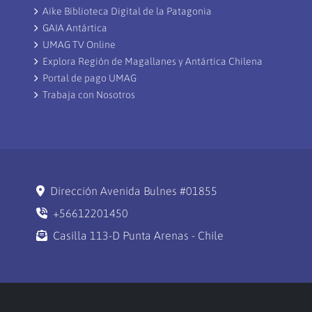
Aike Biblioteca Digital de la Patagonia
GAIA Antártica
UMAG TV Online
Explora Región de Magallanes y Antártica Chilena
Portal de pago UMAG
Trabaja con Nosotros
Dirección Avenida Bulnes #01855
+56612201450
Casilla 113-D Punta Arenas - Chile