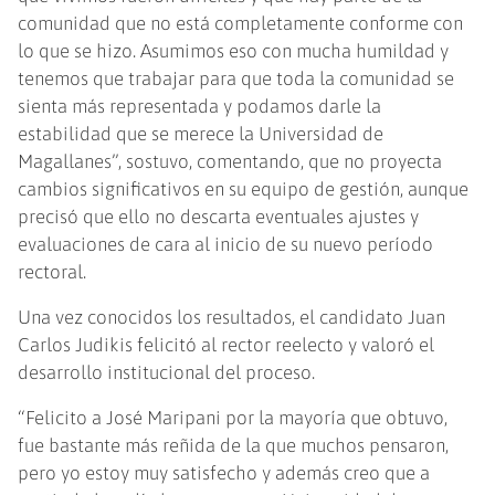
comunidad que no está completamente conforme con
lo que se hizo. Asumimos eso con mucha humildad y
tenemos que trabajar para que toda la comunidad se
sienta más representada y podamos darle la
estabilidad que se merece la Universidad de
Magallanes”, sostuvo, comentando, que no proyecta
cambios significativos en su equipo de gestión, aunque
precisó que ello no descarta eventuales ajustes y
evaluaciones de cara al inicio de su nuevo período
rectoral.
Una vez conocidos los resultados, el candidato Juan
Carlos Judikis felicitó al rector reelecto y valoró el
desarrollo institucional del proceso.
“Felicito a José Maripani por la mayoría que obtuvo,
fue bastante más reñida de la que muchos pensaron,
pero yo estoy muy satisfecho y además creo que a