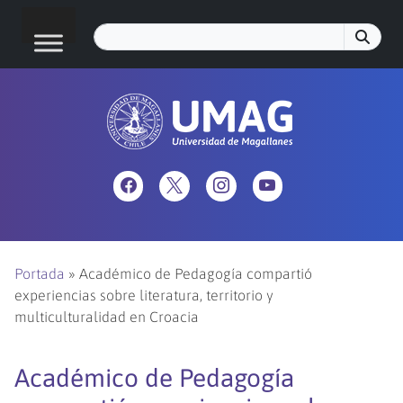
Portada
»
Académico de Pedagogía compartió
experiencias sobre literatura, territorio y
multiculturalidad en Croacia
Académico de Pedagogía