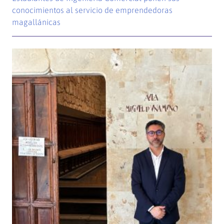
conocimientos al servicio de emprendedoras
magallánicas