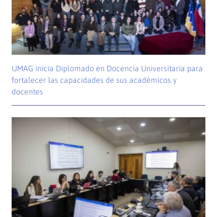
UMAG inicia Diplomado en Docencia Universitaria para
fortalecer las capacidades de sus académicos y
docentes