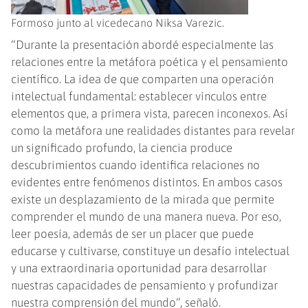
Formoso junto al vicedecano Niksa Varezic.
“Durante la presentación abordé especialmente las
relaciones entre la metáfora poética y el pensamiento
científico. La idea de que comparten una operación
intelectual fundamental: establecer vínculos entre
elementos que, a primera vista, parecen inconexos. Así
como la metáfora une realidades distantes para revelar
un significado profundo, la ciencia produce
descubrimientos cuando identifica relaciones no
evidentes entre fenómenos distintos. En ambos casos
existe un desplazamiento de la mirada que permite
comprender el mundo de una manera nueva. Por eso,
leer poesía, además de ser un placer que puede
educarse y cultivarse, constituye un desafío intelectual
y una extraordinaria oportunidad para desarrollar
nuestras capacidades de pensamiento y profundizar
nuestra comprensión del mundo”, señaló.