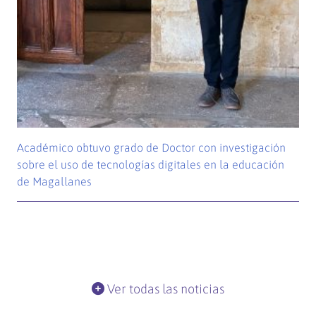
Académico obtuvo grado de Doctor con investigación
sobre el uso de tecnologías digitales en la educación
de Magallanes
Ver todas las noticias