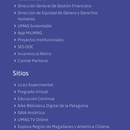
Dirección General de Gestión Financiera
Dirección de Equidad de Género y Derechos
Humanos
UMAG Sustentable
App MiUMAG
Proyectos Institucionales
SES-DOC
Incentivo al Retiro
Comité Paritario
Sitios
Liceo Experimental
Pregrado Virtual
Educación Continua
Aike Biblioteca Digital de la Patagonia
GAIA Antártica
UMAG TV Online
Explora Región de Magallanes y Antártica Chilena