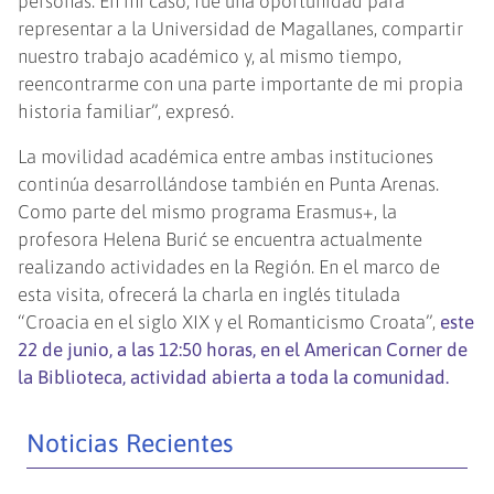
personas. En mi caso, fue una oportunidad para
representar a la Universidad de Magallanes, compartir
nuestro trabajo académico y, al mismo tiempo,
reencontrarme con una parte importante de mi propia
historia familiar”, expresó.
La movilidad académica entre ambas instituciones
continúa desarrollándose también en Punta Arenas.
Como parte del mismo programa Erasmus+, la
profesora Helena Burić se encuentra actualmente
realizando actividades en la Región. En el marco de
esta visita, ofrecerá la charla en inglés titulada
“Croacia en el siglo XIX y el Romanticismo Croata”,
este
22 de junio, a las 12:50 horas, en el American Corner de
la Biblioteca, actividad abierta a toda la comunidad.
Noticias Recientes