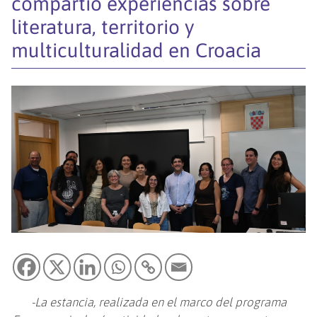
compartió experiencias sobre
literatura, territorio y
multiculturalidad en Croacia
-La estancia, realizada en el marco del programa