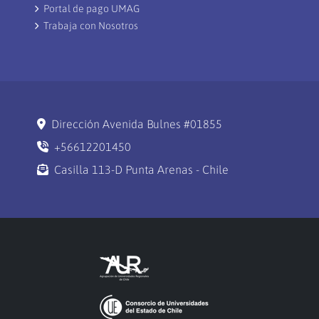
Portal de pago UMAG
Trabaja con Nosotros
Dirección Avenida Bulnes #01855
+56612201450
Casilla 113-D Punta Arenas - Chile