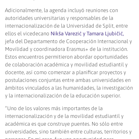
Adicionalmente, la agenda incluyó reuniones con
autoridades universitarias y responsables de la
internacionalización de la Universidad de Split, entre
ellos el vicedecano
Nikša Varezić y Tamara Ljubičić,
jefa del Departamento de Cooperación Internacional y
Movilidad y coordinadora Erasmus+ de la institución.
Estos encuentros permitieron abordar oportunidades
de colaboración académica y movilidad estudiantil y
docente, así como comenzar a planificar proyectos y
postulaciones conjuntas entre ambas universidades en
ámbitos vinculados a las humanidades, la investigación
y la internacionalización de la educación superior.
“Uno de los valores más importantes de la
internacionalización y de la movilidad estudiantil y
académica es que construye puentes. No sólo entre
universidades, sino también entre culturas, territorios y