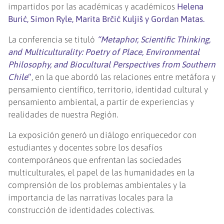
impartidos por las académicas y académicos
Helena
Burić, Simon Ryle, Marita Brčić Kuljiš y Gordan Matas.
La conferencia se tituló
“Metaphor, Scientific Thinking,
and Multiculturality: Poetry of Place, Environmental
Philosophy, and Biocultural Perspectives from Southern
Chile
“
, en la que abordó las relaciones entre metáfora y
pensamiento científico, territorio, identidad cultural y
pensamiento ambiental, a partir de experiencias y
realidades de nuestra Región.
La exposición generó un diálogo enriquecedor con
estudiantes y docentes sobre los desafíos
contemporáneos que enfrentan las sociedades
multiculturales, el papel de las humanidades en la
comprensión de los problemas ambientales y la
importancia de las narrativas locales para la
construcción de identidades colectivas.