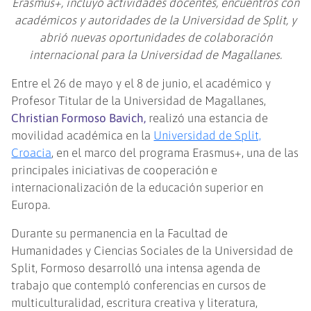
Erasmus+, incluyó actividades docentes, encuentros con
académicos y autoridades de la Universidad de Split, y
abrió nuevas oportunidades de colaboración
internacional para la Universidad de Magallanes.
Entre el 26 de mayo y el 8 de junio, el académico y
Profesor Titular de la Universidad de Magallanes,
Christian Formoso Bavich,
realizó una estancia de
movilidad académica en la
Universidad de Split,
Croacia
, en el marco del programa Erasmus+, una de las
principales iniciativas de cooperación e
internacionalización de la educación superior en
Europa.
Durante su permanencia en la Facultad de
Humanidades y Ciencias Sociales de la Universidad de
Split, Formoso desarrolló una intensa agenda de
trabajo que contempló conferencias en cursos de
multiculturalidad, escritura creativa y literatura,