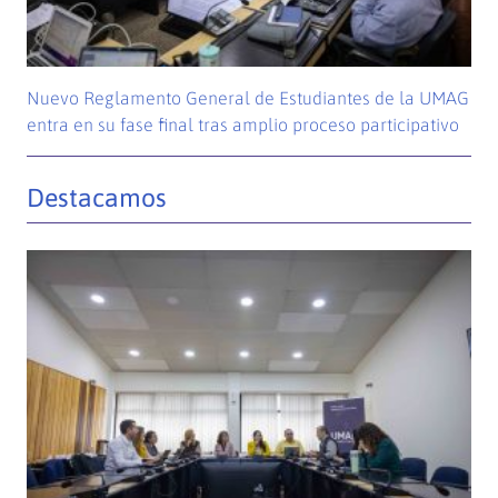
Nuevo Reglamento General de Estudiantes de la UMAG
entra en su fase final tras amplio proceso participativo
Destacamos