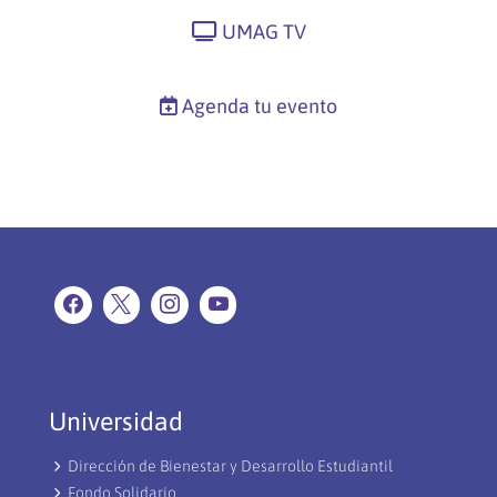
UMAG TV
Agenda tu evento
Universidad
Dirección de Bienestar y Desarrollo Estudiantil
Fondo Solidario