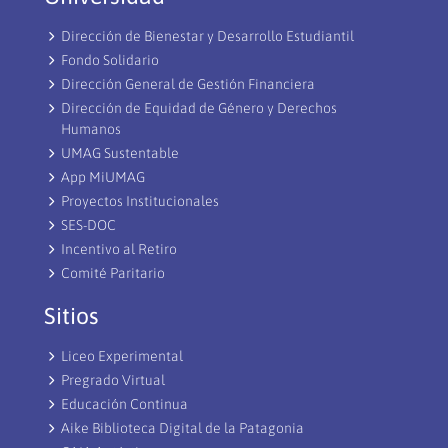
Dirección de Bienestar y Desarrollo Estudiantil
Fondo Solidario
Dirección General de Gestión Financiera
Dirección de Equidad de Género y Derechos
Humanos
UMAG Sustentable
App MiUMAG
Proyectos Institucionales
SES-DOC
Incentivo al Retiro
Comité Paritario
Sitios
Liceo Experimental
Pregrado Virtual
Educación Continua
Aike Biblioteca Digital de la Patagonia