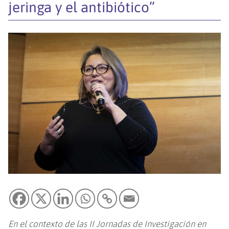
jeringa y el antibiótico”
En el contexto de las II Jornadas de Investigación en