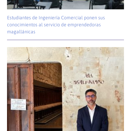
Estudiantes de Ingeniería Comercial ponen sus
conocimientos al servicio de emprendedoras
magallánicas