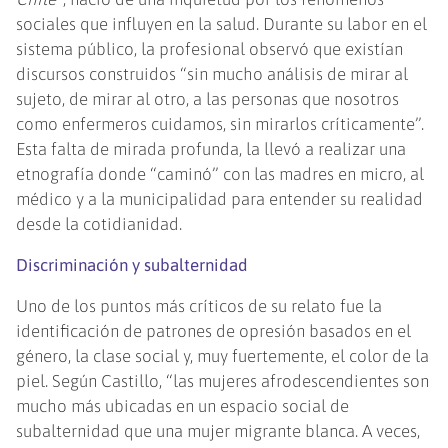
sociales que influyen en la salud. Durante su labor en el
sistema público, la profesional observó que existían
discursos construidos “sin mucho análisis de mirar al
sujeto, de mirar al otro, a las personas que nosotros
como enfermeros cuidamos, sin mirarlos críticamente”.
Esta falta de mirada profunda, la llevó a realizar una
etnografía donde “caminó” con las madres en micro, al
médico y a la municipalidad para entender su realidad
desde la cotidianidad.
Discriminación y subalternidad
Uno de los puntos más críticos de su relato fue la
identificación de patrones de opresión basados en el
género, la clase social y, muy fuertemente, el color de la
piel. Según Castillo, “las mujeres afrodescendientes son
mucho más ubicadas en un espacio social de
subalternidad que una mujer migrante blanca. A veces,