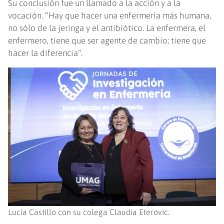
Su conclusión fue un llamado a la acción y a la
vocación. “Hay que hacer una enfermería más humana,
no sólo de la jeringa y el antibiótico. La enfermera, el
enfermero, tiene que ser agente de cambio; tiene que
hacer la diferencia”.
Lucía Castillo con su colega Claudia Eterovic.