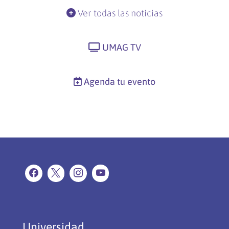
Ver todas las noticias
UMAG TV
Agenda tu evento
Universidad