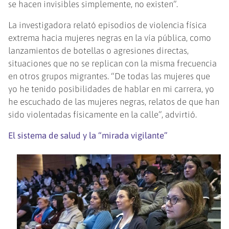
se hacen invisibles simplemente, no existen”.
La investigadora relató episodios de violencia física
extrema hacia mujeres negras en la vía pública, como
lanzamientos de botellas o agresiones directas,
situaciones que no se replican con la misma frecuencia
en otros grupos migrantes. “De todas las mujeres que
yo he tenido posibilidades de hablar en mi carrera, yo
he escuchado de las mujeres negras, relatos de que han
sido violentadas físicamente en la calle”, advirtió.
El sistema de salud y la “mirada vigilante”