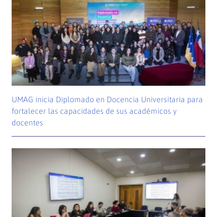
UMAG inicia Diplomado en Docencia Universitaria para
fortalecer las capacidades de sus académicos y
docentes