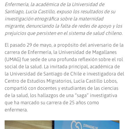
Enfermería, la académica de la Universidad de
Santiago, Lucía Castillo, expuso los resultados de su
investigación etnográfica sobre la maternidad
migrante, denunciando la falta de redes de apoyo y los
prejuicios que persisten en el sistema de salud chileno.
El pasado 29 de mayo, a propósito del aniversario de la
carrera de Enfermería, la Universidad de Magallanes
(UMAG) fue sede de una profunda reflexión sobre el rol
social de la salud. La invitada principal, académica de
la Universidad de Santiago de Chile e investigadora del
Centro de Estudios Migratorios, Lucía Castillo Lobos,
compartió con docentes y estudiantes de las ciencias
de la salud, los hallazgos de una “saga” investigativa
que ha marcado su carrera de 25 años como
enfermera.