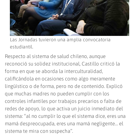
Las Jornadas tuvieron una amplia convocatoria
estudiantil.
Respecto al sistema de salud chileno, aunque
reconoció su solidez institucional, Castillo criticó la
forma en que se aborda la interculturalidad,
calificándola en ocasiones como algo meramente
lingüístico o de forma, pero no de contenido. Explicó
que muchas madres no pueden cumplir con los
controles infantiles por trabajos precarios o falta de
redes de apoyo, lo que activa un juicio inmediato del
sistema: “al no cumplir lo que el sistema dice, eres una
mamá despreocupada, eres una mamá negligente… el
sistema te mira con sospecha”.