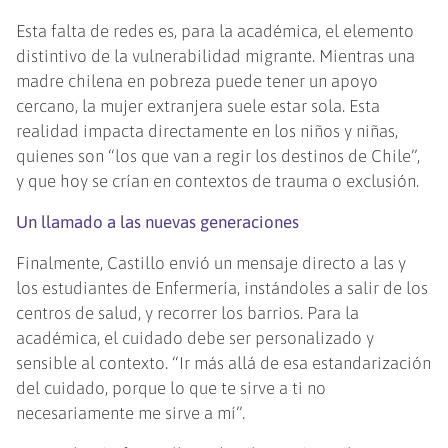
Esta falta de redes es, para la académica, el elemento
distintivo de la vulnerabilidad migrante. Mientras una
madre chilena en pobreza puede tener un apoyo
cercano, la mujer extranjera suele estar sola. Esta
realidad impacta directamente en los niños y niñas,
quienes son “los que van a regir los destinos de Chile”,
y que hoy se crían en contextos de trauma o exclusión.
Un llamado a las nuevas generaciones
Finalmente, Castillo envió un mensaje directo a las y
los estudiantes de Enfermería, instándoles a salir de los
centros de salud, y recorrer los barrios. Para la
académica, el cuidado debe ser personalizado y
sensible al contexto. “Ir más allá de esa estandarización
del cuidado, porque lo que te sirve a ti no
necesariamente me sirve a mí”.