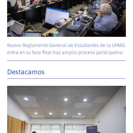
Nuevo Reglamento General de Estudiantes de la UMAG
entra en su fase final tras amplio proceso participativo
Destacamos