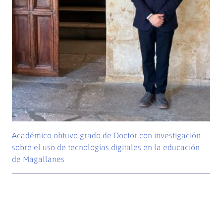
Académico obtuvo grado de Doctor con investigación
sobre el uso de tecnologías digitales en la educación
de Magallanes