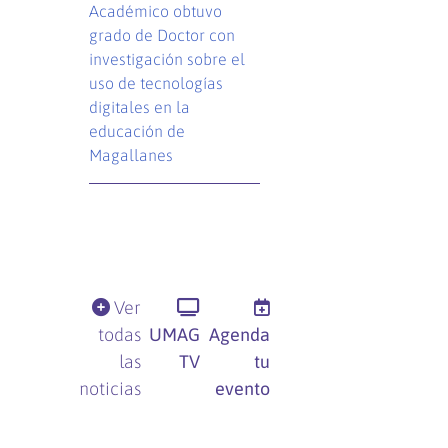
Académico obtuvo
grado de Doctor con
investigación sobre el
uso de tecnologías
digitales en la
educación de
Magallanes
Ver
todas
UMAG
Agenda
las
TV
tu
noticias
evento