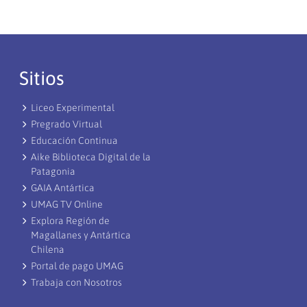
Sitios
Liceo Experimental
Pregrado Virtual
Educación Continua
Aike Biblioteca Digital de la
Patagonia
GAIA Antártica
UMAG TV Online
Explora Región de
Magallanes y Antártica
Chilena
Portal de pago UMAG
Trabaja con Nosotros