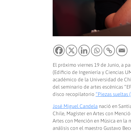
El próximo viernes 19 de Junio, a par
(Edificio de Ingeniería y Ciencias 
académico de la Universidad de Chil
del seminario de artes escénicas “E
disco recopilatorio
“Piezas sueltas 
José Miguel Candela
nació en Santi
Chile, Magíster en Artes con Menció
Artes con Mención en Música en la 
análisis con el maestro Gustavo Bec