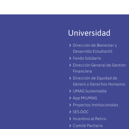
Universidad
Dirección de Bienestar y
Desarrollo Estudiantil
Fondo Solidario
Dirección General de Gestión
Financiera
Dirección de Equidad de
Género y Derechos Humanos
UMAG Sustentable
App MiUMAG
Proyectos Institucionales
SES-DOC
Incentivo al Retiro
Comité Paritario