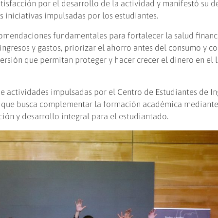
isfacción por el desarrollo de la actividad y manifestó su 
 iniciativas impulsadas por los estudiantes.
comendaciones fundamentales para fortalecer la salud financ
e ingresos y gastos, priorizar el ahorro antes del consumo y 
ersión que permitan proteger y hacer crecer el dinero en el 
de actividades impulsadas por el Centro de Estudiantes de In
ón que busca complementar la formación académica mediant
ción y desarrollo integral para el estudiantado.