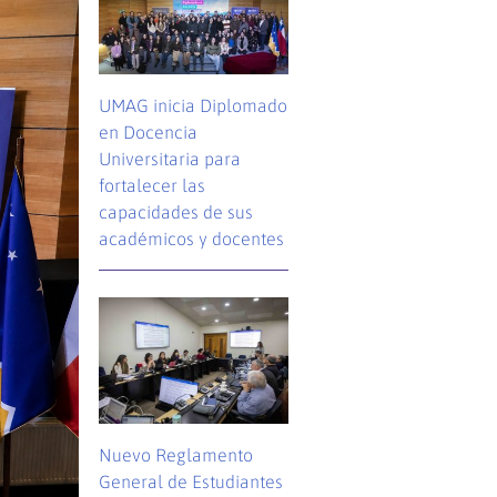
UMAG inicia Diplomado
en Docencia
Universitaria para
fortalecer las
capacidades de sus
académicos y docentes
Nuevo Reglamento
General de Estudiantes