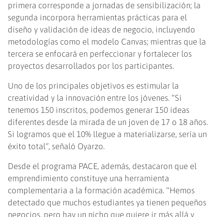
primera corresponde a jornadas de sensibilización; la
segunda incorpora herramientas prácticas para el
diseño y validación de ideas de negocio, incluyendo
metodologías como el modelo Canvas; mientras que la
tercera se enfocará en perfeccionar y fortalecer los
proyectos desarrollados por los participantes.
Uno de los principales objetivos es estimular la
creatividad y la innovación entre los jóvenes. “Si
tenemos 150 inscritos, podemos generar 150 ideas
diferentes desde la mirada de un joven de 17 o 18 años.
Si logramos que el 10% llegue a materializarse, sería un
éxito total”, señaló Oyarzo.
Desde el programa PACE, además, destacaron que el
emprendimiento constituye una herramienta
complementaria a la formación académica. “Hemos
detectado que muchos estudiantes ya tienen pequeños
negocios, pero hay un nicho que quiere ir más allá y