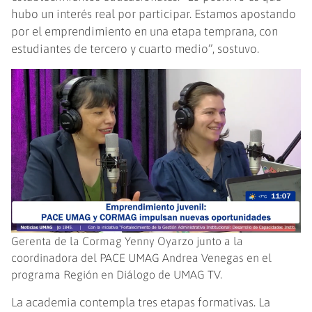
hubo un interés real por participar. Estamos apostando
por el emprendimiento en una etapa temprana, con
estudiantes de tercero y cuarto medio”, sostuvo.
Gerenta de la Cormag Yenny Oyarzo junto a la
coordinadora del PACE UMAG Andrea Venegas en el
programa Región en Diálogo de UMAG TV.
La academia contempla tres etapas formativas. La