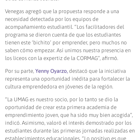
Venegas agregó que la propuesta responde a una
necesidad detectada por los equipos de
acompañamiento estudiantil. “Los facilitadores del
programa se dieron cuenta de que los estudiantes
tienen este ‘bichito’ por emprender, pero muchos no
saben cómo empezar. Así unimos nuestra presencia en
los liceos con la expertiz de la CORMAG”, afirmó.
Por su parte,
Yenny Oyarzo,
destacó que la iniciativa
representa una oportunidad inédita para fortalecer la
cultura emprendedora en jóvenes de la región.
“La UMAG es nuestro socio, por lo tanto se dio la
oportunidad de crear esta primera academia de
emprendimiento joven, que ha sido muy bien acogida”,
indicó. Asimismo, valoró el interés demostrado por los
estudiantes durante las primeras jornadas realizadas en
establecimientos educacionales. “Lo positivo es que