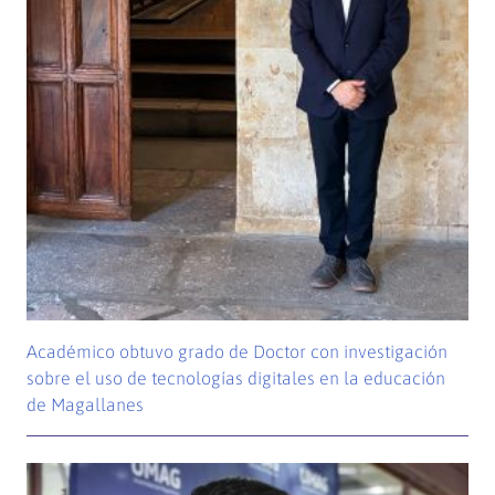
Académico obtuvo grado de Doctor con investigación
sobre el uso de tecnologías digitales en la educación
de Magallanes