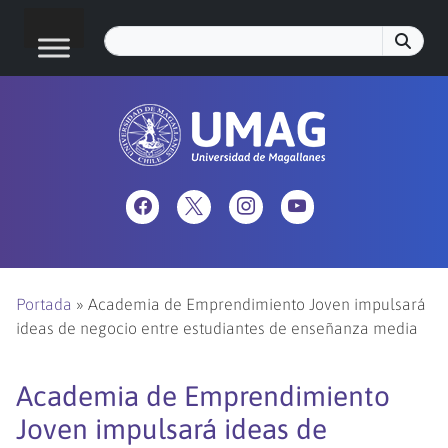
Portada
»
Academia de Emprendimiento Joven impulsará
ideas de negocio entre estudiantes de enseñanza media
Academia de Emprendimiento
Joven impulsará ideas de