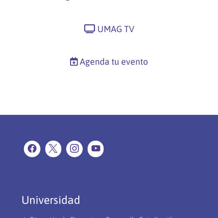
UMAG TV
Agenda tu evento
Universidad