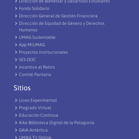
Dirección de Bienestar y Desarrollo Estudiantil
Fondo Solidario
Dirección General de Gestión Financiera
Dirección de Equidad de Género y Derechos
Humanos
UMAG Sustentable
App MiUMAG
Proyectos Institucionales
SES-DOC
Incentivo al Retiro
Comité Paritario
Sitios
Liceo Experimental
Pregrado Virtual
Educación Continua
Aike Biblioteca Digital de la Patagonia
GAIA Antártica
UMAG TV Online