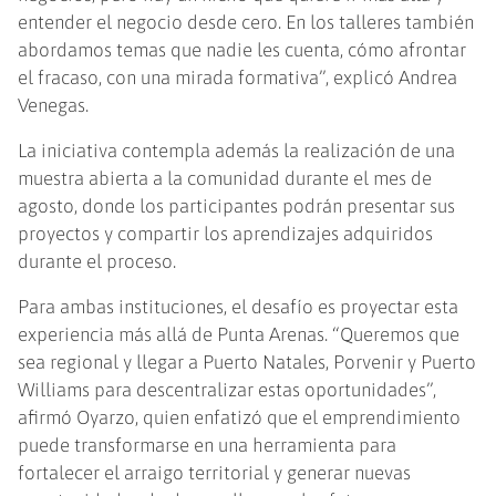
entender el negocio desde cero. En los talleres también
abordamos temas que nadie les cuenta, cómo afrontar
el fracaso, con una mirada formativa”, explicó Andrea
Venegas.
La iniciativa contempla además la realización de una
muestra abierta a la comunidad durante el mes de
agosto, donde los participantes podrán presentar sus
proyectos y compartir los aprendizajes adquiridos
durante el proceso.
Para ambas instituciones, el desafío es proyectar esta
experiencia más allá de Punta Arenas. “Queremos que
sea regional y llegar a Puerto Natales, Porvenir y Puerto
Williams para descentralizar estas oportunidades”,
afirmó Oyarzo, quien enfatizó que el emprendimiento
puede transformarse en una herramienta para
fortalecer el arraigo territorial y generar nuevas