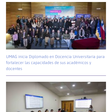
UMAG inicia Diplomado en Docencia Universitaria para
fortalecer las capacidades de sus académicos y
docentes