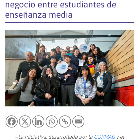
negocio entre estudiantes de
enseñanza media
–
La iniciativa, desarrollada por la
CORMAG
y el