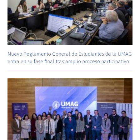
Nuevo Reglamento General de Estudiantes de la UMAG
entra en su fase final tras amplio proceso participativo