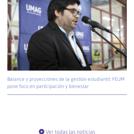
Balance y proyecciones de la gestión estudiantil: FEUM
pone foco en participación y bienestar
Ver todas las noticias