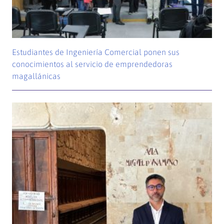
Estudiantes de Ingeniería Comercial ponen sus
conocimientos al servicio de emprendedoras
magallánicas