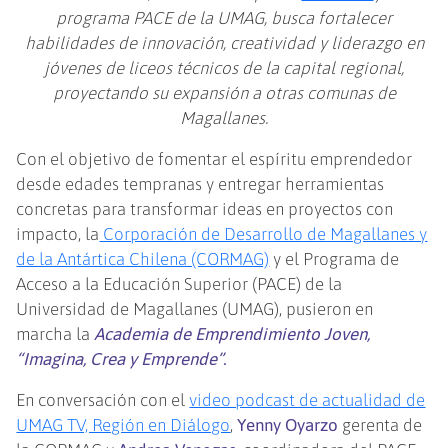
programa PACE de la UMAG, busca fortalecer
habilidades de innovación, creatividad y liderazgo en
jóvenes de liceos técnicos de la capital regional,
proyectando su expansión a otras comunas de
Magallanes.
Con el objetivo de fomentar el espíritu emprendedor
desde edades tempranas y entregar herramientas
concretas para transformar ideas en proyectos con
impacto, la
Corporación de Desarrollo de Magallanes y
de la Antártica Chilena (CORMAG)
y el Programa de
Acceso a la Educación Superior (PACE) de la
Universidad de Magallanes (UMAG), pusieron en
marcha la
Academia de Emprendimiento Joven,
“Imagina, Crea y Emprende”.
En conversación con el
video podcast de actualidad de
UMAG TV, Región en Diálogo
,
Yenny Oyarzo
gerenta de