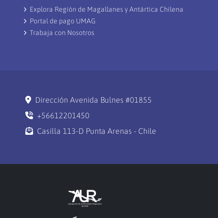
Explora Región de Magallanes y Antártica Chilena
Portal de pago UMAG
Trabaja con Nosotros
Dirección Avenida Bulnes #01855
+56612201450
Casilla 113-D Punta Arenas - Chile