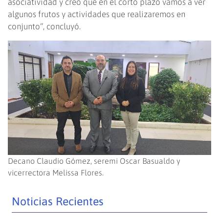
asociatividad y creo que en el corto plazo vamos a ver
algunos frutos y actividades que realizaremos en
conjunto”, concluyó.
Decano Claudio Gómez, seremi Oscar Basualdo y
vicerrectora Melissa Flores.
Noticias Recientes