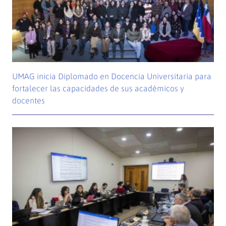
UMAG inicia Diplomado en Docencia Universitaria para
fortalecer las capacidades de sus académicos y
docentes