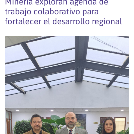
Minería exploran agenda de
trabajo colaborativo para
fortalecer el desarrollo regional