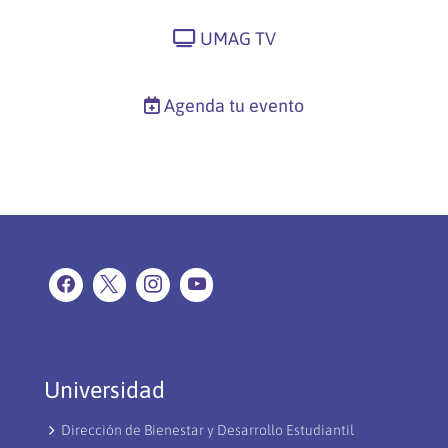
UMAG TV
Agenda tu evento
Universidad
Dirección de Bienestar y Desarrollo Estudiantil