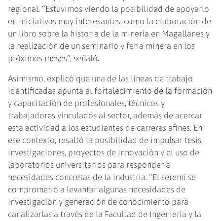
regional. “Estuvimos viendo la posibilidad de apoyarlo
en iniciativas muy interesantes, como la elaboración de
un libro sobre la historia de la minería en Magallanes y
la realización de un seminario y feria minera en los
próximos meses”, señaló.
Asimismo, explicó que una de las líneas de trabajo
identificadas apunta al fortalecimiento de la formación
y capacitación de profesionales, técnicos y
trabajadores vinculados al sector, además de acercar
esta actividad a los estudiantes de carreras afines. En
ese contexto, resaltó la posibilidad de impulsar tesis,
investigaciones, proyectos de innovación y el uso de
laboratorios universitarios para responder a
necesidades concretas de la industria. “El seremi se
comprometió a levantar algunas necesidades de
investigación y generación de conocimiento para
canalizarlas a través de la Facultad de Ingeniería y la