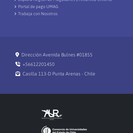
Portal de pago UMAG
Trabaja con Nosotros
Dirección Avenida Bulnes #01855
+56612201450
Casilla 113-D Punta Arenas - Chile