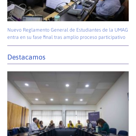
Nuevo Reglamento General de Estudiantes de la UMAG
entra en su fase final tras amplio proceso participativo
Destacamos