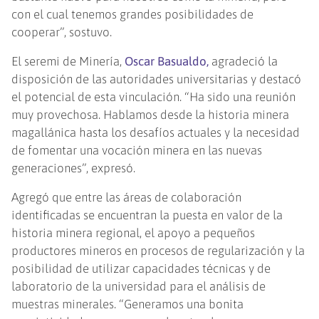
con el cual tenemos grandes posibilidades de
cooperar”, sostuvo.
El seremi de Minería,
Oscar Basualdo,
agradeció la
disposición de las autoridades universitarias y destacó
el potencial de esta vinculación. “Ha sido una reunión
muy provechosa. Hablamos desde la historia minera
magallánica hasta los desafíos actuales y la necesidad
de fomentar una vocación minera en las nuevas
generaciones”, expresó.
Agregó que entre las áreas de colaboración
identificadas se encuentran la puesta en valor de la
historia minera regional, el apoyo a pequeños
productores mineros en procesos de regularización y la
posibilidad de utilizar capacidades técnicas y de
laboratorio de la universidad para el análisis de
muestras minerales. “Generamos una bonita