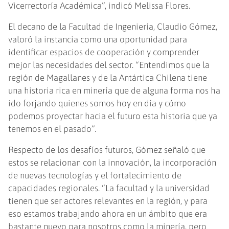
Vicerrectoría Académica”, indicó Melissa Flores.
El decano de la Facultad de Ingeniería, Claudio Gómez,
valoró la instancia como una oportunidad para
identificar espacios de cooperación y comprender
mejor las necesidades del sector. “Entendimos que la
región de Magallanes y de la Antártica Chilena tiene
una historia rica en minería que de alguna forma nos ha
ido forjando quienes somos hoy en día y cómo
podemos proyectar hacia el futuro esta historia que ya
tenemos en el pasado”.
Respecto de los desafíos futuros, Gómez señaló que
estos se relacionan con la innovación, la incorporación
de nuevas tecnologías y el fortalecimiento de
capacidades regionales. “La facultad y la universidad
tienen que ser actores relevantes en la región, y para
eso estamos trabajando ahora en un ámbito que era
bastante nuevo para nosotros como la minería, pero