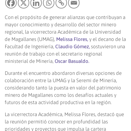
Con el propósito de generar alianzas que contribuyan a
mayor conocimiento y desarrollo del sector minero
regional, la vicerrectora Académica de la Universidad
de Magallanes (UMAG),
Melissa Flores,
y el decano de la
Facultad de Ingeniería,
Claudio Gómez,
sostuvieron una
reunión de trabajo con el secretario regional
ministerial de Minería,
Oscar Basualdo.
Durante el encuentro abordaron diversas opciones de
colaboración entre la UMAG y la Seremi de Minería,
considerando tanto la puesta en valor del patrimonio
minero de Magallanes como los desafíos actuales y
futuros de esta actividad productiva en la región.
La vicerrectora Académica, Melissa Flores, destacó que
la reunión permitió conocer en profundidad las
prioridades y proyectos que impulsa la cartera