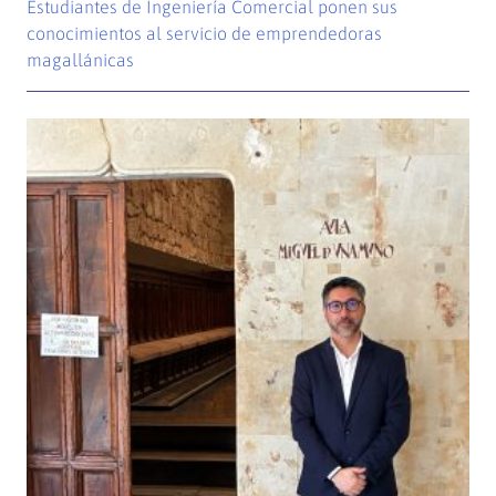
Estudiantes de Ingeniería Comercial ponen sus
conocimientos al servicio de emprendedoras
magallánicas