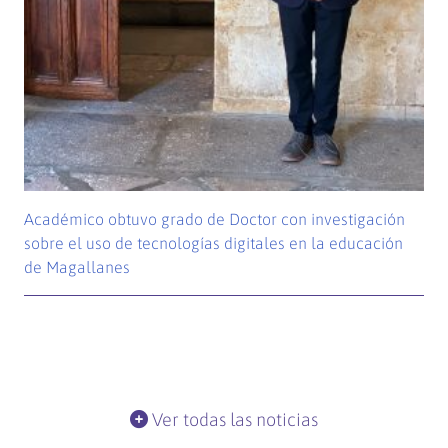
Académico obtuvo grado de Doctor con investigación
sobre el uso de tecnologías digitales en la educación
de Magallanes
Ver todas las noticias