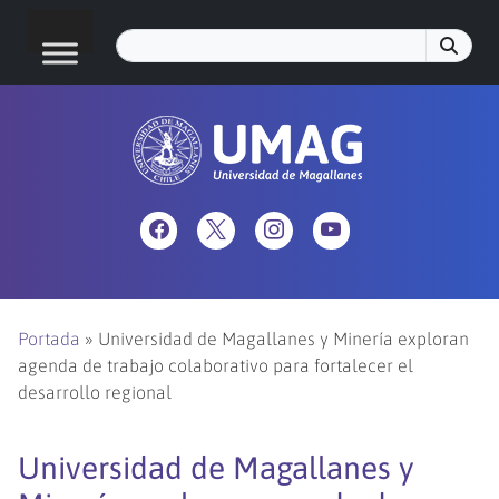
Portada
»
Universidad de Magallanes y Minería exploran
agenda de trabajo colaborativo para fortalecer el
desarrollo regional
Universidad de Magallanes y