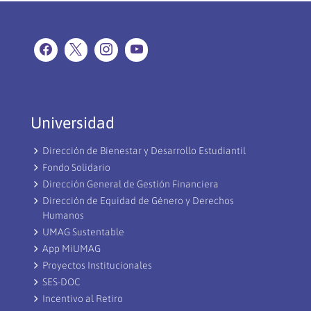
Universidad
Dirección de Bienestar y Desarrollo Estudiantil
Fondo Solidario
Dirección General de Gestión Financiera
Dirección de Equidad de Género y Derechos
Humanos
UMAG Sustentable
App MiUMAG
Proyectos Institucionales
SES-DOC
Incentivo al Retiro