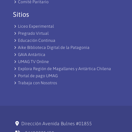
Comité Paritario
Sitios
Liceo Experimental
Pregrado Virtual
Educación Continua
Aike Biblioteca Digital de la Patagonia
GAIA Antártica
UMAG TV Online
Explora Región de Magallanes y Antártica Chilena
Portal de pago UMAG
Trabaja con Nosotros
Dirección Avenida Bulnes #01855