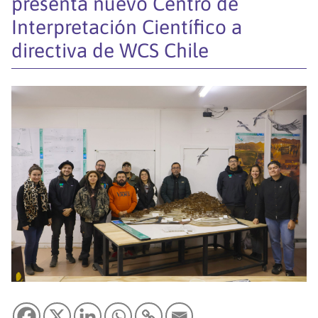
presenta nuevo Centro de
Interpretación Científico a
directiva de WCS Chile