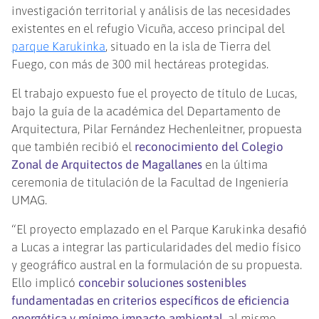
investigación territorial y análisis de las necesidades
existentes en el refugio Vicuña, acceso principal del
parque Karukinka
, situado en la isla de Tierra del
Fuego, con más de 300 mil hectáreas protegidas.
El trabajo expuesto fue el proyecto de título de Lucas,
bajo la guía de la académica del Departamento de
Arquitectura, Pilar Fernández Hechenleitner, propuesta
que también recibió el
reconocimiento del Colegio
Zonal de Arquitectos de Magallanes
en la última
ceremonia de titulación de la Facultad de Ingeniería
UMAG.
“El proyecto emplazado en el Parque Karukinka desafió
a Lucas a integrar las particularidades del medio físico
y geográfico austral en la formulación de su propuesta.
Ello implicó
concebir soluciones sostenibles
fundamentadas en criterios específicos de eficiencia
energética y mínimo impacto ambiental
, al mismo