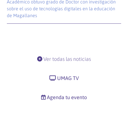
Académico obtuvo grado de Doctor con investigación
sobre el uso de tecnologías digitales en la educación
de Magallanes
Ver todas las noticias
UMAG TV
Agenda tu evento