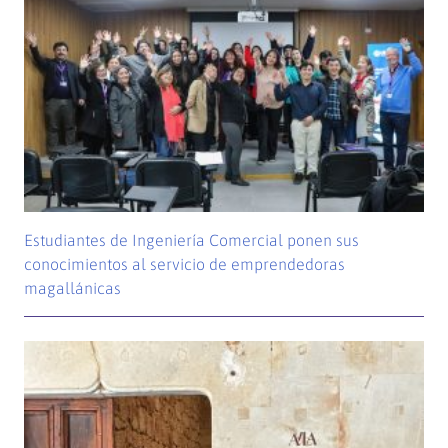
Estudiantes de Ingeniería Comercial ponen sus
conocimientos al servicio de emprendedoras
magallánicas