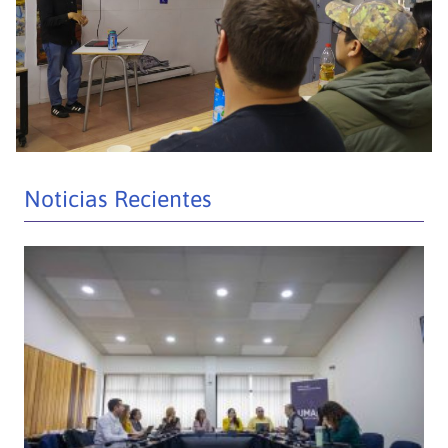
Noticias Recientes