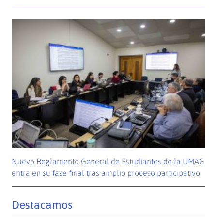
Nuevo Reglamento General de Estudiantes de la UMAG
entra en su fase final tras amplio proceso participativo
Destacamos