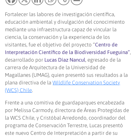
Fortalecer las labores de investigación científica,
educación ambiental y divulgación del conocimiento
mediante una infraestructura capaz de vincular la
ciencia, la conservación y la experiencia de los
visitantes, fue el objetivo del proyecto “
Centro de
Interpretación Científico de la Biodiversidad Fueguina”
,
desarrollado por
Lucas Díaz Nancul
, egresado de la
carrera de Arquitectura de la Universidad de
Magallanes (UMAG), quien presentó sus resultados a la
plana directiva de la
Wildlife Conservation Society
(WCS) Chile
.
Frente a una comitiva de guardaparques encabezada
por Melissa Carmody, directora de Áreas Protegidas de
la WCS Chile, y Cristóbal Arredondo, coordinador del
programa de Conservación Terrestre, Lucas presentó
este nuevo Centro de Interpretación a partir de su