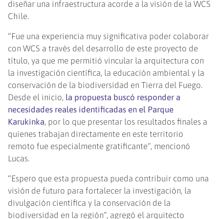
diseñar una infraestructura acorde a la visión de la WCS
Chile.
“Fue una experiencia muy significativa poder colaborar
con WCS a través del desarrollo de este proyecto de
título, ya que me permitió vincular la arquitectura con
la investigación científica, la educación ambiental y la
conservación de la biodiversidad en Tierra del Fuego.
Desde el inicio,
la propuesta buscó responder a
necesidades reales identificadas en el Parque
Karukinka
, por lo que presentar los resultados finales a
quienes trabajan directamente en este territorio
remoto fue especialmente gratificante”, mencionó
Lucas.
“Espero que esta propuesta pueda contribuir como una
visión de futuro para fortalecer la investigación, la
divulgación científica y la conservación de la
biodiversidad en la región”, agregó el arquitecto