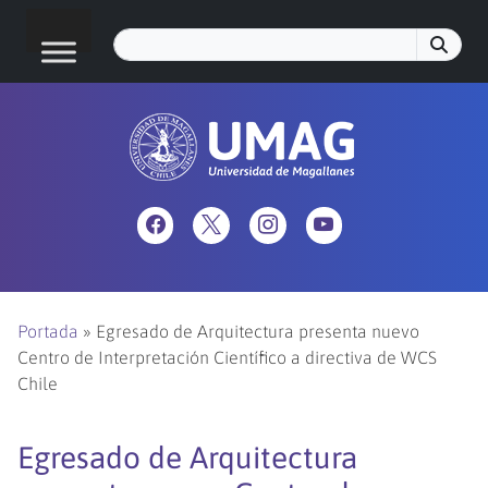
Portada
»
Egresado de Arquitectura presenta nuevo
Centro de Interpretación Científico a directiva de WCS
Chile
Egresado de Arquitectura