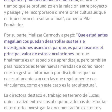
tiempo que se profundizó en la relación entre proyecto
y paisaje y se incorporaron dimensiones culturales que
enriquecieron el resultado final”, comentó Pilar
Fernández.
Por su parte, Melissa Carmody agregó: “
Que estudiantes
magallánicos puedan desarrollar sus tesis e
investigaciones usando el parque, es para nosotros el
principal valor de estas vinculaciones
, porque
finalmente es un espacio de aprendizaje, pero también
para nosotros es tener nuevas miradas de cómo hacer
nuestra gestión informada por disciplinas que no
necesariamente son con las que regularmente nos
vinculamos, como en este caso es la arquitectura”.
La directora destacó el trabajo en terreno de Lucas,
quien realizó entrevistas al equipo, además de estudiar
el territorio, investigar la documentación existente y