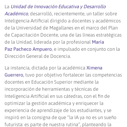
La
Unidad de Innovación Educativa y Desarrollo
Académico
, desarrolló, recientemente, un taller sobre
Inteligencia Artificial dirigido a docentes y académicos
de la Universidad de Magallanes en el marco del Plan
de Capacitación Docente, una de las líneas estratégicas
de la Unidad, liderada por la profesional
María
Paz Pacheco Ampuero
, e impulsado en conjunto con la
Dirección General de Docencia.
La instancia, dictada por la académica
Ximena
Guerrero,
tuvo por objetivo fortalecer las competencias
docentes en Educación Superior mediante la
incorporación de herramientas y técnicas de
Inteligencia Artificial en sus cátedras, con el fin de
optimizar la gestión académica y enriquecer la
experiencia de aprendizaje de los estudiantes, y se
inspiró en la consigna de que “la IA ya no es un sueño
futurista: es parte de nuestra rutina”, planteando la