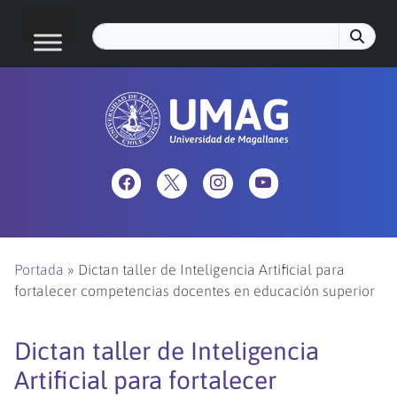
Portada
»
Dictan taller de Inteligencia Artificial para
fortalecer competencias docentes en educación superior
Dictan taller de Inteligencia
Artificial para fortalecer