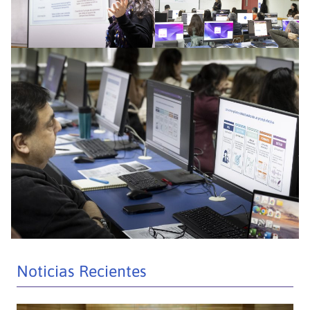
Noticias Recientes