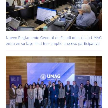
Nuevo Reglamento General de Estudiantes de la UMAG
entra en su fase final tras amplio proceso participativo