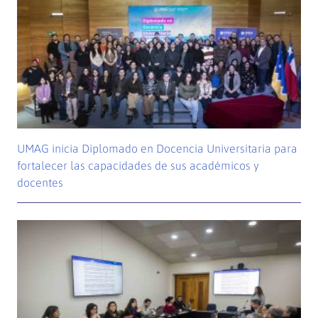
UMAG inicia Diplomado en Docencia Universitaria para
fortalecer las capacidades de sus académicos y
docentes