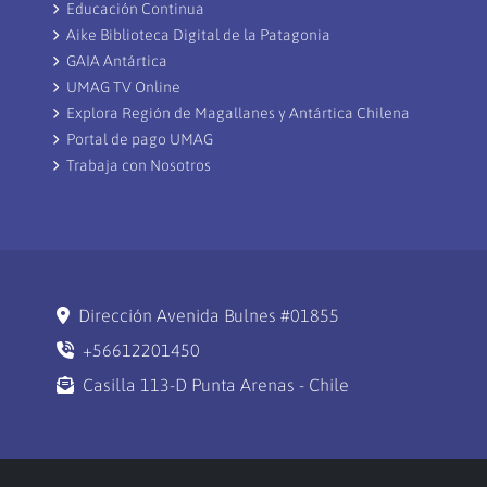
Educación Continua
Aike Biblioteca Digital de la Patagonia
GAIA Antártica
UMAG TV Online
Explora Región de Magallanes y Antártica Chilena
Portal de pago UMAG
Trabaja con Nosotros
Dirección Avenida Bulnes #01855
+56612201450
Casilla 113-D Punta Arenas - Chile