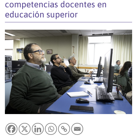
competencias docentes en
educación superior