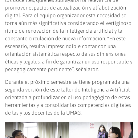
los docentes, quienes subrayaron la relevancia de
promover espacios de actualización y alfabetización
digital. Para el equipo organizador esta necesidad se
torna aún más significativa considerando el vertiginoso
ritmo de renovación de la inteligencia artificial y la
constante circulación de nueva información. “En este
escenario, resulta imprescindible contar con una
orientación sistemática respecto de sus dimensiones
éticas y legales, a fin de garantizar un uso responsable y
pedagógicamente pertinente”, señalaron.
Durante el próximo semestre se tiene programada una
segunda versión de este taller de Inteligencia Artificial,
orientada a profundizar en el uso pedagógico de estas
herramientas y a consolidar las competencias digitales
de las y los docentes de la UMAG.