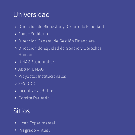
Universidad
Dirección de Bienestar y Desarrollo Estudiantil
Fondo Solidario
Dirección General de Gestión Financiera
Dirección de Equidad de Género y Derechos
Humanos
UMAG Sustentable
App MiUMAG
Proyectos Institucionales
SES-DOC
Incentivo al Retiro
Comité Paritario
Sitios
Liceo Experimental
Pregrado Virtual