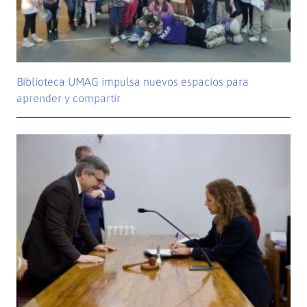
Biblioteca UMAG impulsa nuevos espacios para
aprender y compartir