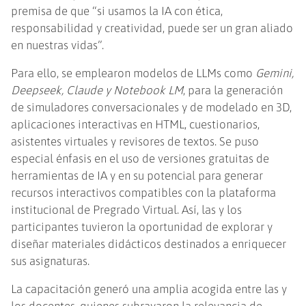
premisa de que “si usamos la IA con ética,
responsabilidad y creatividad, puede ser un gran aliado
en nuestras vidas”.
Para ello, se emplearon modelos de LLMs como
Gemini,
Deepseek, Claude y Notebook LM
, para la generación
de simuladores conversacionales y de modelado en 3D,
aplicaciones interactivas en HTML, cuestionarios,
asistentes virtuales y revisores de textos. Se puso
especial énfasis en el uso de versiones gratuitas de
herramientas de IA y en su potencial para generar
recursos interactivos compatibles con la plataforma
institucional de Pregrado Virtual. Así, las y los
participantes tuvieron la oportunidad de explorar y
diseñar materiales didácticos destinados a enriquecer
sus asignaturas.
La capacitación generó una amplia acogida entre las y