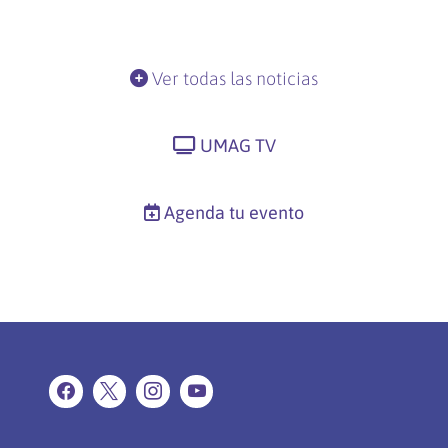
Ver todas las noticias
UMAG TV
Agenda tu evento