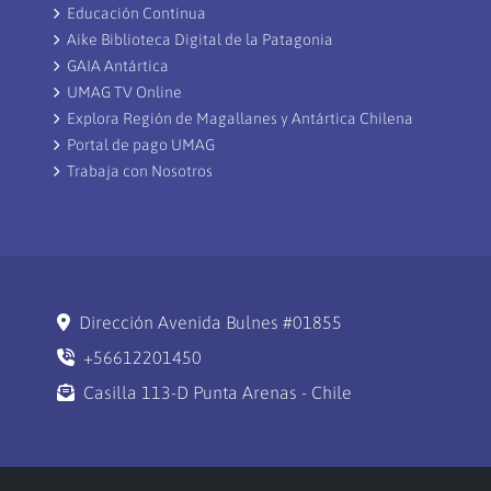
Educación Continua
Aike Biblioteca Digital de la Patagonia
GAIA Antártica
UMAG TV Online
Explora Región de Magallanes y Antártica Chilena
Portal de pago UMAG
Trabaja con Nosotros
Dirección Avenida Bulnes #01855
+56612201450
Casilla 113-D Punta Arenas - Chile