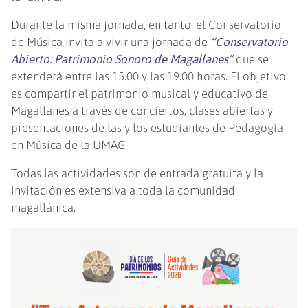
Durante la misma jornada, en tanto, el Conservatorio
de Música invita a vivir una jornada de
“Conservatorio
Abierto: Patrimonio Sonoro de Magallanes”
que se
extenderá entre las 15.00 y las 19.00 horas. El objetivo
es compartir el patrimonio musical y educativo de
Magallanes a través de conciertos, clases abiertas y
presentaciones de las y los estudiantes de Pedagogía
en Música de la UMAG.
Todas las actividades son de entrada gratuita y la
invitación es extensiva a toda la comunidad
magallánica.