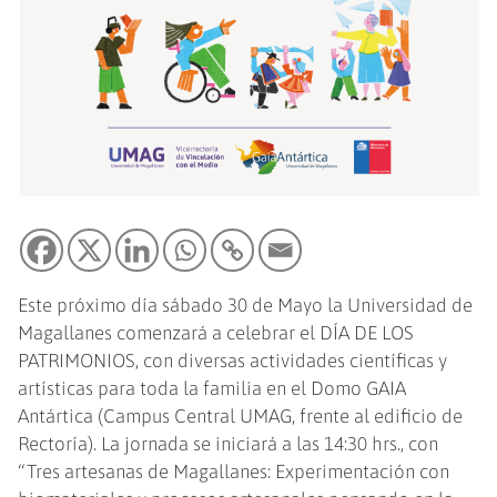
Este próximo día sábado 30 de Mayo la Universidad de
Magallanes comenzará a celebrar el DÍA DE LOS
PATRIMONIOS, con diversas actividades científicas y
artísticas para toda la familia en el Domo GAIA
Antártica (Campus Central UMAG, frente al edificio de
Rectoría). La jornada se iniciará a las 14:30 hrs., con
“Tres artesanas de Magallanes: Experimentación con