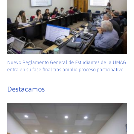
Nuevo Reglamento General de Estudiantes de la UMAG
entra en su fase final tras amplio proceso participativo
Destacamos