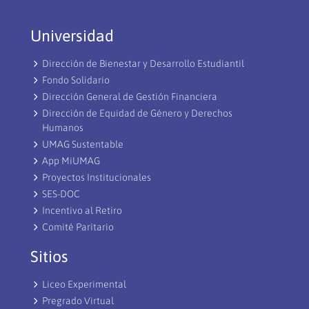
Universidad
Dirección de Bienestar y Desarrollo Estudiantil
Fondo Solidario
Dirección General de Gestión Financiera
Dirección de Equidad de Género y Derechos
Humanos
UMAG Sustentable
App MiUMAG
Proyectos Institucionales
SES-DOC
Incentivo al Retiro
Comité Paritario
Sitios
Liceo Experimental
Pregrado Virtual