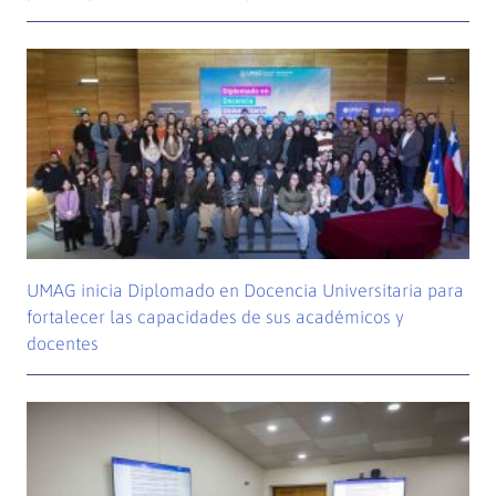
UMAG inicia Diplomado en Docencia Universitaria para
fortalecer las capacidades de sus académicos y
docentes