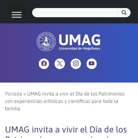
Portada
»
UMAG invita a vivir el Día de los Patrimonios
con experiencias artísticas y científicas para toda la
familia
UMAG invita a vivir el Día de los