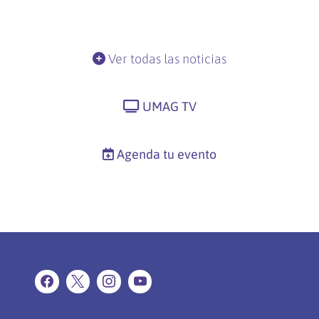
Ver todas las noticias
UMAG TV
Agenda tu evento