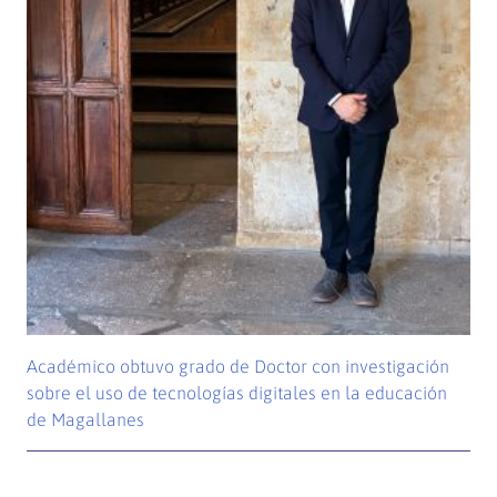
Académico obtuvo grado de Doctor con investigación
sobre el uso de tecnologías digitales en la educación
de Magallanes