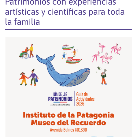
Patrimonios con experiencias
artísticas y científicas para toda
la familia