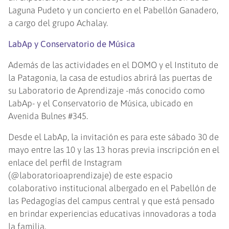
Laguna Pudeto y un concierto en el Pabellón Ganadero,
a cargo del grupo Achalay.
LabAp y Conservatorio de Música
Además de las actividades en el DOMO y el Instituto de
la Patagonia, la casa de estudios abrirá las puertas de
su Laboratorio de Aprendizaje -más conocido como
LabAp- y el Conservatorio de Música, ubicado en
Avenida Bulnes #345.
Desde el LabAp, la invitación es para este sábado 30 de
mayo entre las 10 y las 13 horas previa inscripción en el
enlace del perfil de Instagram
(@laboratorioaprendizaje) de este espacio
colaborativo institucional albergado en el Pabellón de
las Pedagogías del campus central y que está pensado
en brindar experiencias educativas innovadoras a toda
la familia.