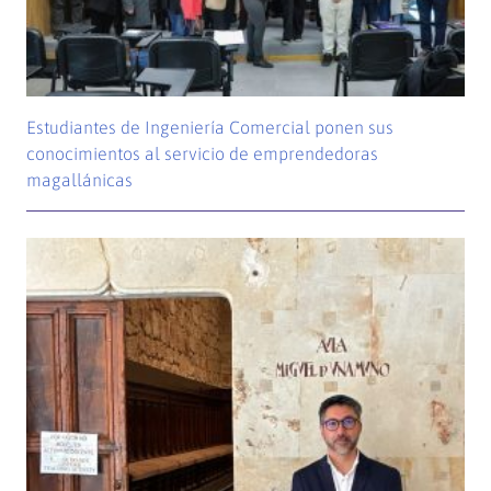
Estudiantes de Ingeniería Comercial ponen sus
conocimientos al servicio de emprendedoras
magallánicas