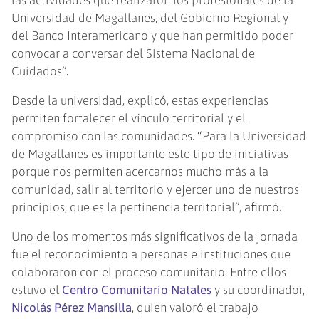
las actividades que realizaron los profesionales de la
Universidad de Magallanes, del Gobierno Regional y
del Banco Interamericano y que han permitido poder
convocar a conversar del Sistema Nacional de
Cuidados”.
Desde la universidad, explicó, estas experiencias
permiten fortalecer el vínculo territorial y el
compromiso con las comunidades. “Para la Universidad
de Magallanes es importante este tipo de iniciativas
porque nos permiten acercarnos mucho más a la
comunidad, salir al territorio y ejercer uno de nuestros
principios, que es la pertinencia territorial”, afirmó.
Uno de los momentos más significativos de la jornada
fue el reconocimiento a personas e instituciones que
colaboraron con el proceso comunitario. Entre ellos
estuvo el
Centro Comunitario Natales
y su coordinador,
Nicolás Pérez Mansilla
, quien valoró el trabajo