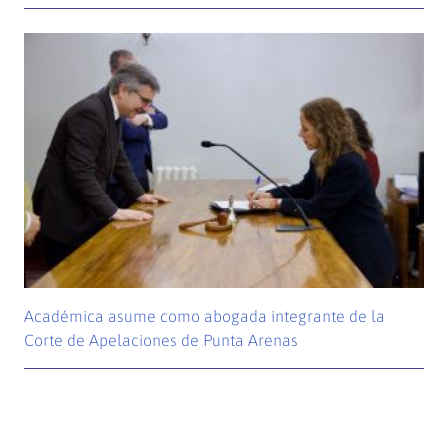
Académica asume como abogada integrante de la
Corte de Apelaciones de Punta Arenas