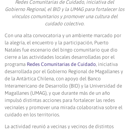
Redes Comunitarias de Cuidado, iniciativa del
Gobierno Regional, el BID y la UMAG para fortalecer los
vínculos comunitarios y promover una cultura del
cuidado colectivo.
Con una alta convocatoria y un ambiente marcado por
la alegría, el encuentro y la participación, Puerto
Natales fue escenario del bingo comunitario que dio
cierre a las actividades locales desarrolladas por el
programa
Redes Comunitarias de Cuidado
, iniciativa
desarrollada por el Gobierno Regional de Magallanes y
de la Antártica Chilena, con apoyo del Banco
Interamericano de Desarrollo (BID) y la Universidad de
Magallanes (UMAG), y que durante más de un año
impulsó distintas acciones para fortalecer las redes
vecinales y promover una mirada colaborativa sobre el
cuidado en los territorios.
La actividad reunió a vecinas y vecinos de distintos