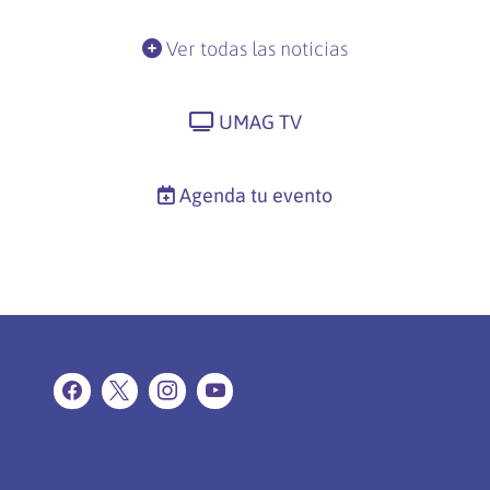
Ver todas las noticias
UMAG TV
Agenda tu evento