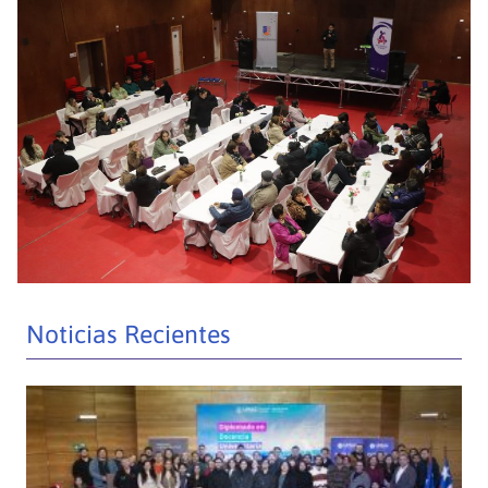
Noticias Recientes