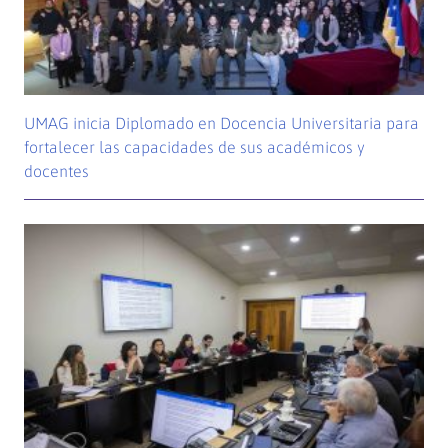
UMAG inicia Diplomado en Docencia Universitaria para
fortalecer las capacidades de sus académicos y
docentes