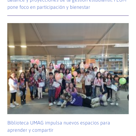
pone foco en participación y bienestar
Biblioteca UMAG impulsa nuevos espacios para
aprender y compartir