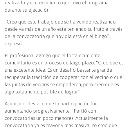
realizado y el crecimiento que tuvo el programa
durante su ejecución.
“Creo que este trabajo que se ha venido realizando
desde ya más de un año está teniendo su fruto a través
de la convocatoria que hoy día está en el bingo”,
expresó.
El profesional agregó que el fortalecimiento
comunitario es un proceso de largo plazo. “Creo que es
una excelente idea. Es un desafío bastante grande
recuperar la tradición de cooperar con el vecino o que
las juntas de vecinos se empoderen, pero creo que es
algo totalmente posible de lograr”.
Asimismo, destacó que la participación fue
aumentando progresivamente. “Partió con
convocatorias un poco menores. Actualmente la
convocatoria ya es mayor y más masiva. Yo creo que