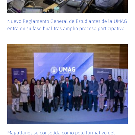
Nuevo Reglamento General de Estudiantes de la UMAG
entra en su fase final tras amplio proceso participativo
Magallanes se consolida como polo formativo del