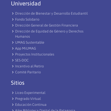
Universidad
Dirección de Bienestar y Desarrollo Estudiantil
Fondo Solidario
Dirección General de Gestión Financiera
Dirección de Equidad de Género y Derechos
Humanos
UMAG Sustentable
App MiUMAG
Proyectos Institucionales
SES-DOC
Incentivo al Retiro
Comité Paritario
Sitios
Liceo Experimental
Pregrado Virtual
Educación Continua
Aike Biblioteca Digital de la Patagonia