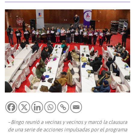
–
Bingo reunió a vecinas y vecinos y marcó la clausura
de una serie de acciones impulsadas por el programa