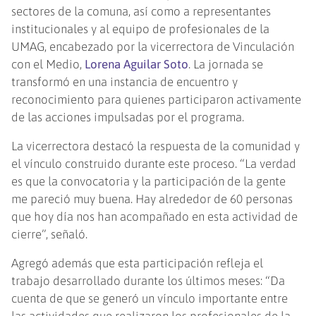
sectores de la comuna, así como a representantes
institucionales y al equipo de profesionales de la
UMAG, encabezado por la vicerrectora de Vinculación
con el Medio,
Lorena Aguilar Soto
. La jornada se
transformó en una instancia de encuentro y
reconocimiento para quienes participaron activamente
de las acciones impulsadas por el programa.
La vicerrectora destacó la respuesta de la comunidad y
el vínculo construido durante este proceso. “La verdad
es que la convocatoria y la participación de la gente
me pareció muy buena. Hay alrededor de 60 personas
que hoy día nos han acompañado en esta actividad de
cierre”, señaló.
Agregó además que esta participación refleja el
trabajo desarrollado durante los últimos meses: “Da
cuenta de que se generó un vínculo importante entre