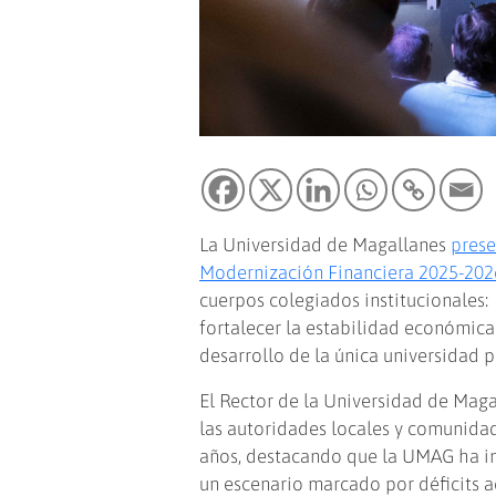
La Universidad de Magallanes
prese
Modernización Financiera 2025-202
cuerpos colegiados institucionales:
fortalecer la estabilidad económica 
desarrollo de la única universidad p
El Rector de la Universidad de Maga
las autoridades locales y comunidad 
años, destacando que la UMAG ha in
un escenario marcado por déficits 