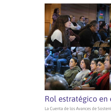
Rol estratégico en 
La Cuenta de los Avances de Sosteni