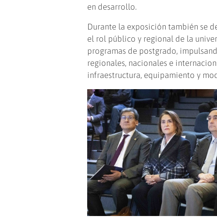
en desarrollo.
Durante la exposición también se d
el rol público y regional de la univ
programas de postgrado, impulsando
regionales, nacionales e internacion
infraestructura, equipamiento y mo