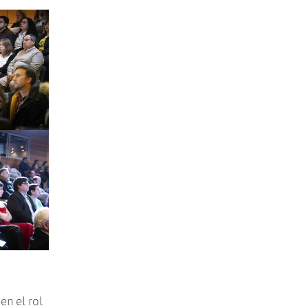
en el rol