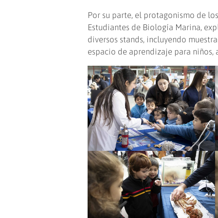
Por su parte, el protagonismo de l
Estudiantes de Biología Marina, expl
diversos stands, incluyendo muestr
espacio de aprendizaje para niños, a