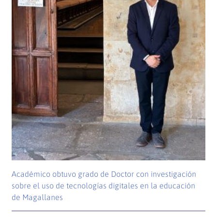
Académico obtuvo grado de Doctor con investigación
sobre el uso de tecnologías digitales en la educación
de Magallanes