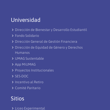
Universidad
Dirección de Bienestar y Desarrollo Estudiantil
Fondo Solidario
Dirección General de Gestión Financiera
Dirección de Equidad de Género y Derechos
Humanos
UMAG Sustentable
App MiUMAG
Proyectos Institucionales
SES-DOC
Incentivo al Retiro
Comité Paritario
Sitios
Liceo Experimental