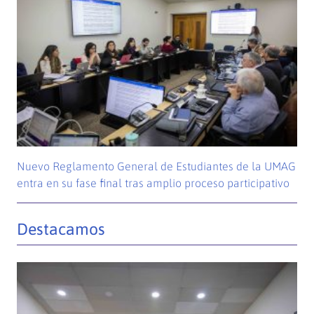
Nuevo Reglamento General de Estudiantes de la UMAG
entra en su fase final tras amplio proceso participativo
Destacamos