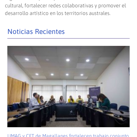
cultural, fortalecer redes colaborativas y promover el
desarrollo artístico en los territorios australes.
Noticias Recientes
UMAG y CFT de Magallanes fortalecen trabajo conjunto