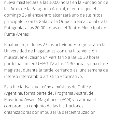
nueva masterclass a las 10:00 horas en la Fundación de
las Artes de la Patagonia Austral, mientras que el
domingo 26 el encuentro alcanzará uno de sus hitos
principales con la Gala de la Orquesta Binacional de la
Patagonia, a las 20:00 horas en el Teatro Municipal de
Punta Arenas.
Finalmente, el lunes 27 las actividades regresarán a la
Universidad de Magallanes, con una intervención
musical en el casino universitario a las 10:30 horas,
participación en UMAG TV a las 11:30 horas y una clase
magistral durante la tarde, cerrando así una semana de
intenso intercambio artístico y formativo.
Esta iniciativa, que reúne a músicos de Chile y
Argentina, forma parte del Programa Austral de
Movilidad Aysén–Magallanes (PAM) y reafirma el
compromiso conjunto de las instituciones
organizadoras por impulsar la descentralización