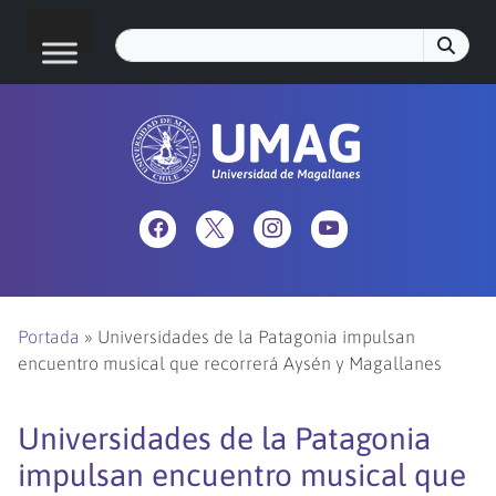
Portada
»
Universidades de la Patagonia impulsan
encuentro musical que recorrerá Aysén y Magallanes
Universidades de la Patagonia
impulsan encuentro musical que