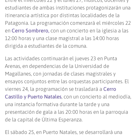
Entre el miércoles 22 y el lunes 27, músicos, docentes y
estudiantes de ambas instituciones protagonizarán una
itinerancia artística por distintas localidades de la
Patagonia. La programación comenzará el miércoles 22
en
Cerro Sombrero,
con un concierto en la iglesia a las
12:00 horas y una clase magistral a las 14:00 horas
dirigida a estudiantes de la comuna.
Las actividades continuarán el jueves 23 en Punta
Arenas, en dependencias de la Universidad de
Magallanes, con jornadas de clases magistrales y
ensayos conjuntos entre las orquestas participantes. El
viernes 24, la programación se trasladará a
Cerro
Castillo y Puerto Natales
, con un concierto al mediodía,
una instancia formativa durante la tarde y una
presentación de gala a las 20:00 horas en la parroquia
de la capital de Última Esperanza.
El sábado 25, en Puerto Natales, se desarrollará una