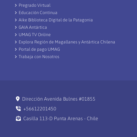
Pregrado Virtual
Educación Continua
Aike Biblioteca Digital de la Patagonia
GAIA Antártica
UMAG TV Online
Explora Región de Magallanes y Antártica Chilena
Portal de pago UMAG
Trabaja con Nosotros
Dirección Avenida Bulnes #01855
+56612201450
Casilla 113-D Punta Arenas - Chile