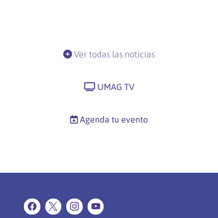
Ver todas las noticias
UMAG TV
Agenda tu evento