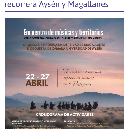
recorrerá Aysén y Magallanes