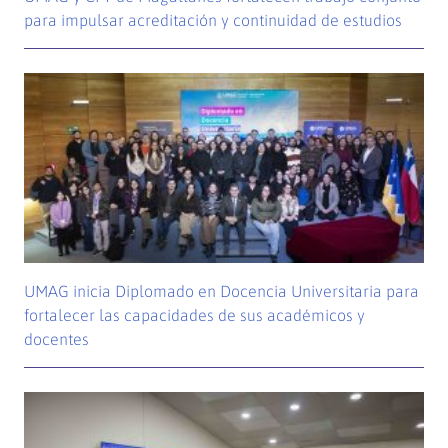
para impulsar acreditación y continuidad de estudios
UMAG inicia Diplomado en Docencia Universitaria para
fortalecer las capacidades de sus académicos y
docentes