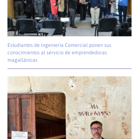
Estudiantes de Ingeniería Comercial ponen sus
conocimientos al servicio de emprendedoras
magallánicas