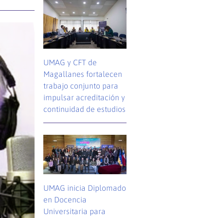
UMAG y CFT de
Magallanes fortalecen
trabajo conjunto para
impulsar acreditación y
continuidad de estudios
UMAG inicia Diplomado
en Docencia
Universitaria para