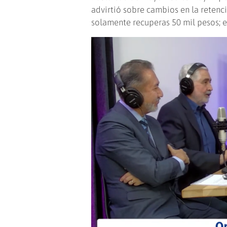
advirtió sobre cambios en la retenci
solamente recuperas 50 mil pesos; el