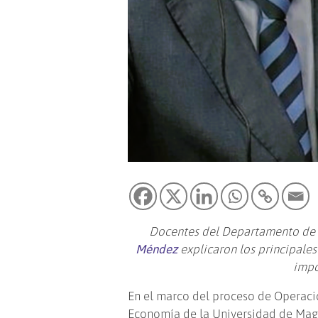
Docentes del Departamento de 
Méndez
explicaron los principales
impo
En el marco del proceso de Operaci
Economía de la Universidad de Mag