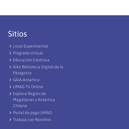
Sitios
Liceo Experimental
Pregrado Virtual
Educación Continua
Aike Biblioteca Digital de la
Patagonia
GAIA Antártica
UMAG TV Online
Explora Región de
Magallanes y Antártica
Chilena
Portal de pago UMAG
Trabaja con Nosotros