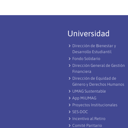
Universidad
Dirección de Bienestar y
Desarrollo Estudiantil
Fondo Solidario
Dirección General de Gestión
Financiera
Dirección de Equidad de
Género y Derechos Humanos
UMAG Sustentable
App MiUMAG
Proyectos Institucionales
SES-DOC
Incentivo al Retiro
Comité Paritario