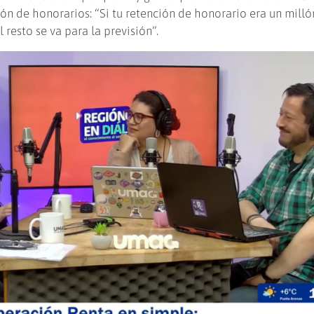
ón de honorarios: “Si tu retención de honorario era un milló
 resto se va para la previsión”.