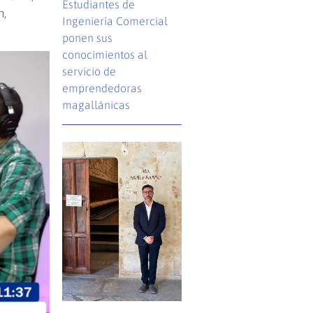
Estudiantes de
n,
Ingeniería Comercial
ponen sus
conocimientos al
servicio de
emprendedoras
magallánicas