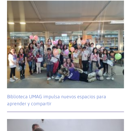
Biblioteca UMAG impulsa nuevos espacios para
aprender y compartir