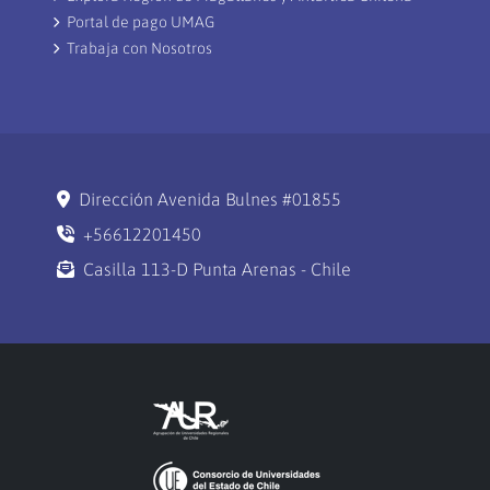
Portal de pago UMAG
Trabaja con Nosotros
Dirección Avenida Bulnes #01855
+56612201450
Casilla 113-D Punta Arenas - Chile