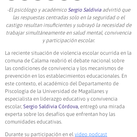
-El psicólogo y académico
Sergio Saldivia
advirtió que
las respuestas centradas solo en la seguridad o el
castigo resultan insuficientes y subrayó la necesidad de
trabajar simultáneamente en salud mental, convivencia
y participación escolar.
La reciente situación de violencia escolar ocurrida en la
comuna de Calama reabrió el debate nacional sobre
las condiciones de convivencia y los mecanismos de
prevención en los establecimientos educacionales. En
este contexto, el académico del Departamento de
Piscología de la Universidad de Magallanes y
especialista en liderazgo educativo y convivencia
escolar,
Sergio Saldivia Córdova,
entregó una mirada
experta sobre los desafíos que enfrentan hoy las
comunidades educativas.
Durante su participación en el
video podcast