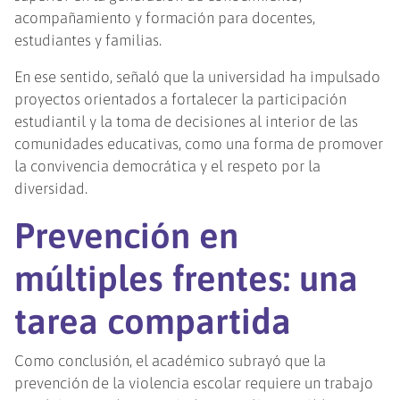
acompañamiento y formación para docentes,
estudiantes y familias.
En ese sentido, señaló que la universidad ha impulsado
proyectos orientados a fortalecer la participación
estudiantil y la toma de decisiones al interior de las
comunidades educativas, como una forma de promover
la convivencia democrática y el respeto por la
diversidad.
Prevención en
múltiples frentes: una
tarea compartida
Como conclusión, el académico subrayó que la
prevención de la violencia escolar requiere un trabajo