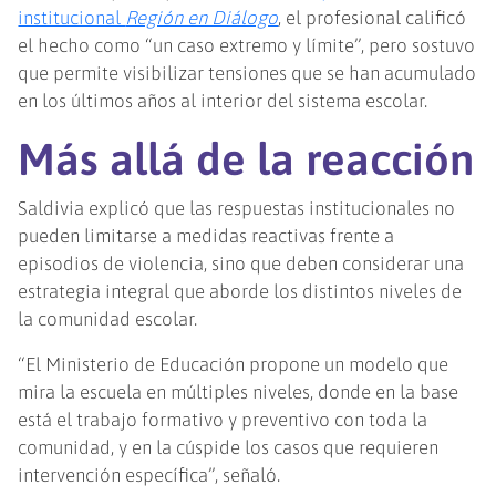
institucional
Región en Diálogo
, el profesional calificó
el hecho como “un caso extremo y límite”, pero sostuvo
que permite visibilizar tensiones que se han acumulado
en los últimos años al interior del sistema escolar.
Más allá de la reacción
Saldivia explicó que las respuestas institucionales no
pueden limitarse a medidas reactivas frente a
episodios de violencia, sino que deben considerar una
estrategia integral que aborde los distintos niveles de
la comunidad escolar.
“El Ministerio de Educación propone un modelo que
mira la escuela en múltiples niveles, donde en la base
está el trabajo formativo y preventivo con toda la
comunidad, y en la cúspide los casos que requieren
intervención específica”, señaló.