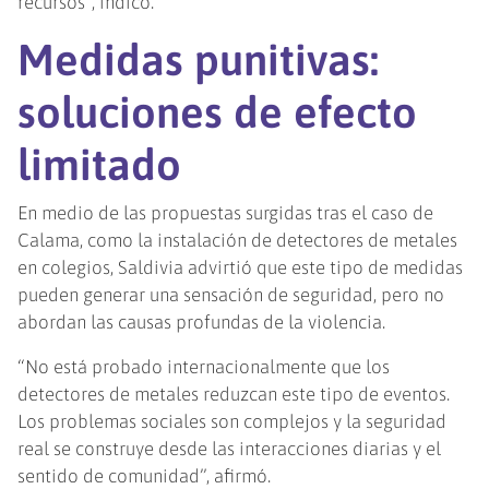
recursos”, indicó.
Medidas punitivas:
soluciones de efecto
limitado
En medio de las propuestas surgidas tras el caso de
Calama, como la instalación de detectores de metales
en colegios, Saldivia advirtió que este tipo de medidas
pueden generar una sensación de seguridad, pero no
abordan las causas profundas de la violencia.
“No está probado internacionalmente que los
detectores de metales reduzcan este tipo de eventos.
Los problemas sociales son complejos y la seguridad
real se construye desde las interacciones diarias y el
sentido de comunidad”, afirmó.