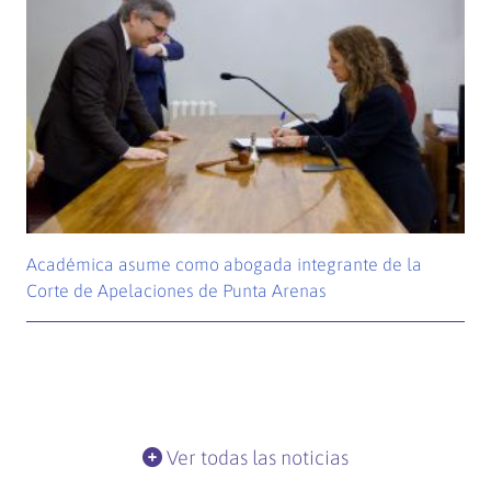
Académica asume como abogada integrante de la
Corte de Apelaciones de Punta Arenas
Ver todas las noticias