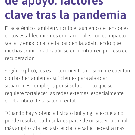
de apoyo: factores
clave tras la pandemia
El académico también vinculó el aumento de tensiones
en los establecimientos educacionales con el impacto
social y emocional de la pandemia, advirtiendo que
muchas comunidades aún se encuentran en proceso de
recuperación.
Según explicó, los establecimientos no siempre cuentan
con las herramientas suficientes para abordar
situaciones complejas por sí solos, por lo que se
requiere fortalecer las redes externas, especialmente
en el ámbito de la salud mental.
“Cuando hay violencia física o bullying, la escuela no
puede resolver todo sola; es parte de un sistema social
más amplio y la red asistencial de salud necesita más