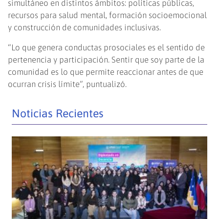
simultáneo en distintos ámbitos: políticas públicas,
recursos para salud mental, formación socioemocional
y construcción de comunidades inclusivas.
“Lo que genera conductas prosociales es el sentido de
pertenencia y participación. Sentir que soy parte de la
comunidad es lo que permite reaccionar antes de que
ocurran crisis límite”, puntualizó.
Noticias Recientes