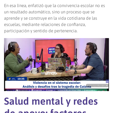
En esa línea, enfatizó que la convivencia escolar no es
un resultado automático, sino un proceso que se
aprende y se construye en la vida cotidiana de las
escuelas, mediante relaciones de confianza,
participación y sentido de pertenencia.
Salud mental y redes