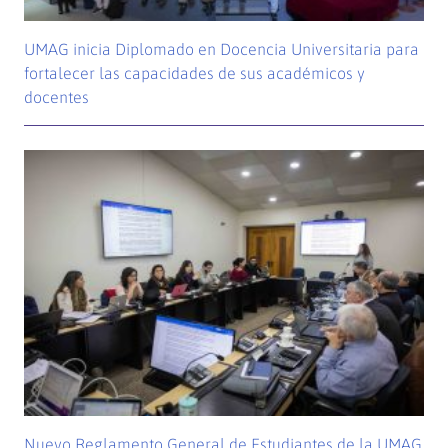
UMAG inicia Diplomado en Docencia Universitaria para
fortalecer las capacidades de sus académicos y
docentes
Nuevo Reglamento General de Estudiantes de la UMAG