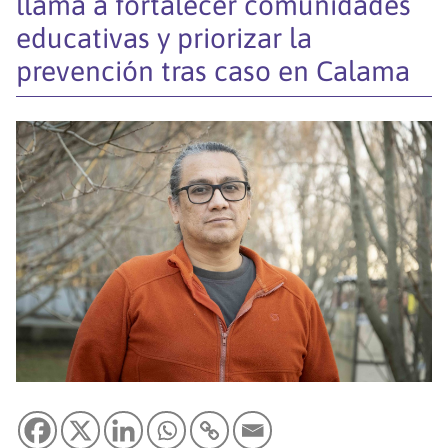
llama a fortalecer comunidades
educativas y priorizar la
prevención tras caso en Calama