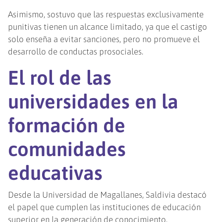
Asimismo, sostuvo que las respuestas exclusivamente
punitivas tienen un alcance limitado, ya que el castigo
solo enseña a evitar sanciones, pero no promueve el
desarrollo de conductas prosociales.
El rol de las
universidades en la
formación de
comunidades
educativas
Desde la Universidad de Magallanes, Saldivia destacó
el papel que cumplen las instituciones de educación
superior en la generación de conocimiento,