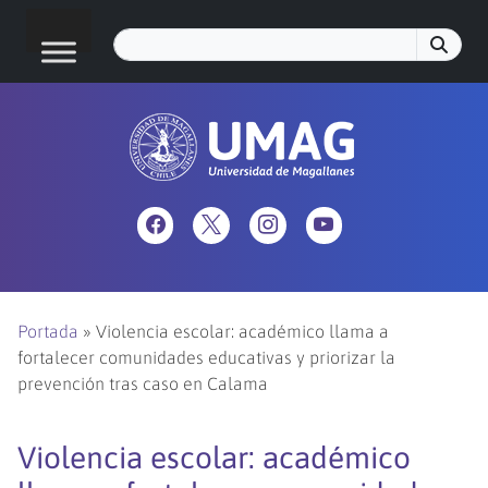
Portada
»
Violencia escolar: académico llama a
fortalecer comunidades educativas y priorizar la
prevención tras caso en Calama
Violencia escolar: académico