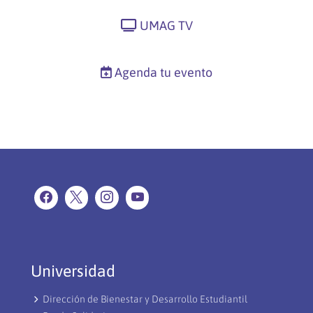
UMAG TV
Agenda tu evento
Universidad
Dirección de Bienestar y Desarrollo Estudiantil