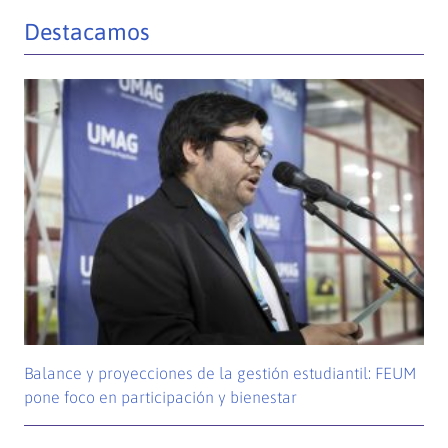
Destacamos
Balance y proyecciones de la gestión estudiantil: FEUM
pone foco en participación y bienestar