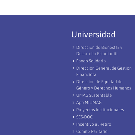
Universidad
Dirección de Bienestar y
Desarrollo Estudiantil
Fondo Solidario
Dirección General de Gestión
Financiera
Dirección de Equidad de
Género y Derechos Humanos
UMAG Sustentable
App MiUMAG
Proyectos Institucionales
SES-DOC
Incentivo al Retiro
Comité Paritario