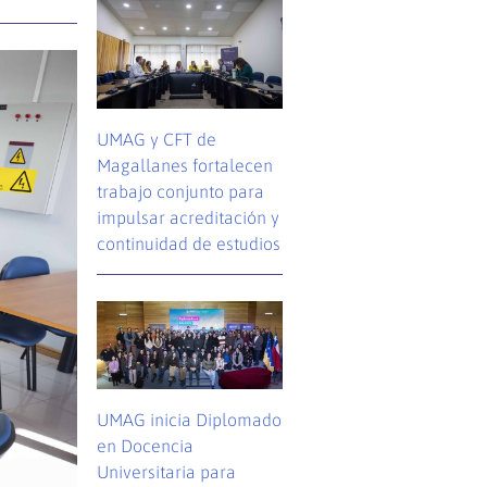
UMAG y CFT de
Magallanes fortalecen
trabajo conjunto para
impulsar acreditación y
continuidad de estudios
UMAG inicia Diplomado
en Docencia
Universitaria para