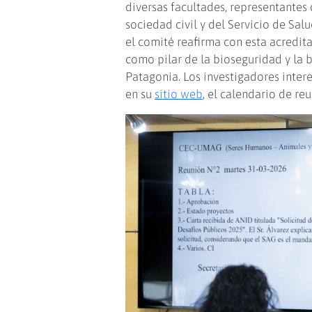
diversas facultades, representantes 
sociedad civil y del Servicio de Sal
el comité reafirma con esta acredita
como pilar de la bioseguridad y la b
Patagonia. Los investigadores inte
en su
sitio web
, el calendario de re