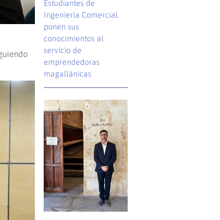
Estudiantes de
Ingeniería Comercial
ponen sus
conocimientos al
servicio de
iguiendo
emprendedoras
magallánicas