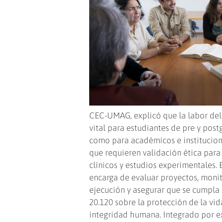
CEC-UMAG, explicó que la labor del
vital para estudiantes de pre y post
como para académicos e institucion
que requieren validación ética para
clínicos y estudios experimentales. 
encarga de evaluar proyectos, monit
ejecución y asegurar que se cumpla 
20.120 sobre la protección de la vid
integridad humana. Integrado por e