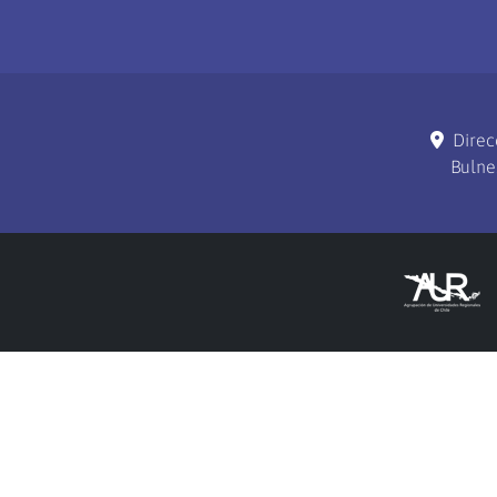
Direc
Bulne