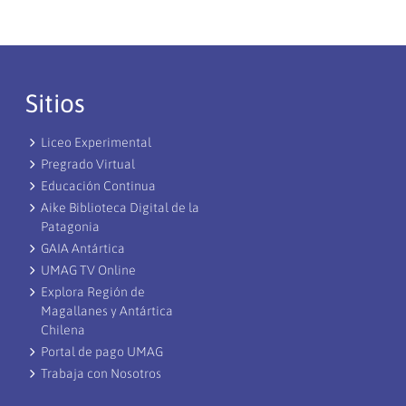
Sitios
Liceo Experimental
Pregrado Virtual
Educación Continua
Aike Biblioteca Digital de la
Patagonia
GAIA Antártica
UMAG TV Online
Explora Región de
Magallanes y Antártica
Chilena
Portal de pago UMAG
Trabaja con Nosotros