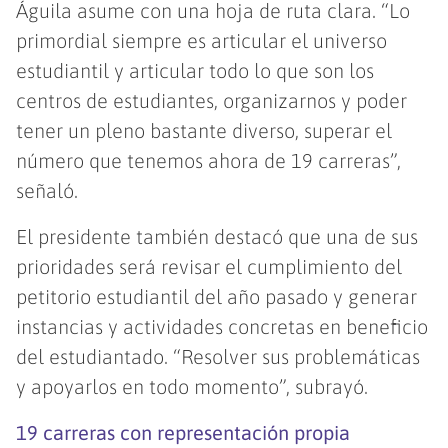
Águila asume con una hoja de ruta clara. “Lo
primordial siempre es articular el universo
estudiantil y articular todo lo que son los
centros de estudiantes, organizarnos y poder
tener un pleno bastante diverso, superar el
número que tenemos ahora de 19 carreras”,
señaló.
El presidente también destacó que una de sus
prioridades será revisar el cumplimiento del
petitorio estudiantil del año pasado y generar
instancias y actividades concretas en beneficio
del estudiantado. “Resolver sus problemáticas
y apoyarlos en todo momento”, subrayó.
19 carreras con representación propia