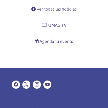
Ver todas las noticias
UMAG TV
Agenda tu evento