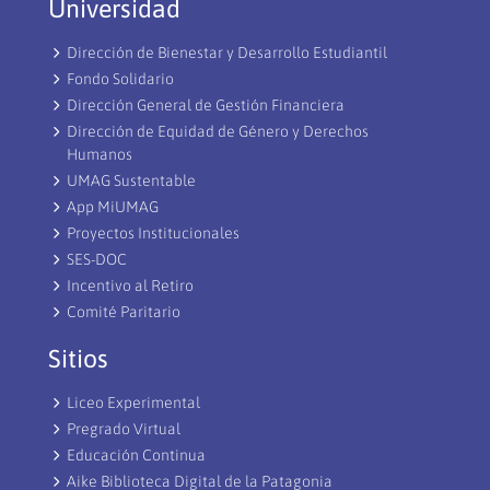
Universidad
Dirección de Bienestar y Desarrollo Estudiantil
Fondo Solidario
Dirección General de Gestión Financiera
Dirección de Equidad de Género y Derechos
Humanos
UMAG Sustentable
App MiUMAG
Proyectos Institucionales
SES-DOC
Incentivo al Retiro
Comité Paritario
Sitios
Liceo Experimental
Pregrado Virtual
Educación Continua
Aike Biblioteca Digital de la Patagonia