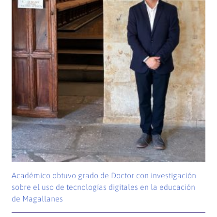
Académico obtuvo grado de Doctor con investigación
sobre el uso de tecnologías digitales en la educación
de Magallanes