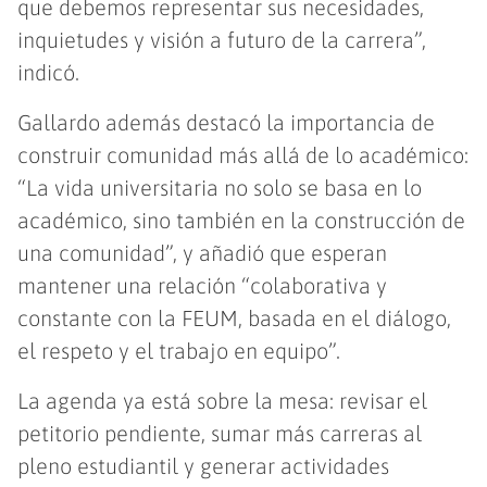
que debemos representar sus necesidades,
inquietudes y visión a futuro de la carrera”,
indicó.
Gallardo además destacó la importancia de
construir comunidad más allá de lo académico:
“La vida universitaria no solo se basa en lo
académico, sino también en la construcción de
una comunidad”, y añadió que esperan
mantener una relación “colaborativa y
constante con la FEUM, basada en el diálogo,
el respeto y el trabajo en equipo”.
La agenda ya está sobre la mesa: revisar el
petitorio pendiente, sumar más carreras al
pleno estudiantil y generar actividades