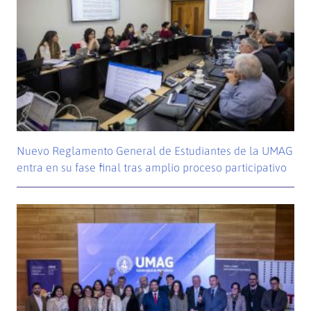
Nuevo Reglamento General de Estudiantes de la UMAG
entra en su fase final tras amplio proceso participativo