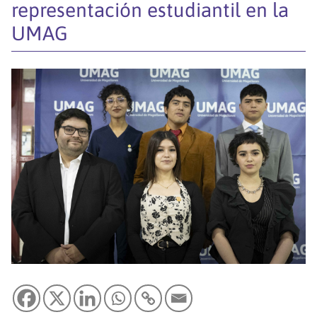
representación estudiantil en la
UMAG