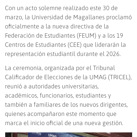
Con un acto solemne realizado este 30 de
marzo, la Universidad de Magallanes proclamó
oficialmente a la nueva directiva de la
Federación de Estudiantes (FEUM) y a los 19
Centros de Estudiantes (CEE) que liderarán la
representación estudiantil durante el 2026.
La ceremonia, organizada por el Tribunal
Calificador de Elecciones de la UMAG (TRICEL),
reunió a autoridades universitarias,
académicos, funcionarios, estudiantes y
también a familiares de los nuevos dirigentes,
quienes acompañaron este momento que
marca el inicio oficial de una nueva gestión.