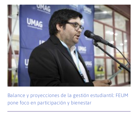
Balance y proyecciones de la gestión estudiantil: FEUM
pone foco en participación y bienestar