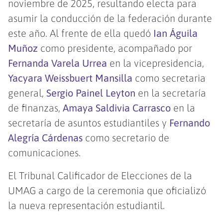
noviembre de 2025, resultando electa para
asumir la conducción de la federación durante
este año. Al frente de ella quedó
Ian Águila
Muñoz
como presidente, acompañado por
Fernanda Varela Urrea
en la vicepresidencia,
Yacyara Weissbuert Mansilla
como secretaria
general,
Sergio Painel Leyton
en la secretaría
de finanzas,
Amaya Saldivia Carrasco
en la
secretaría de asuntos estudiantiles y
Fernando
Alegría Cárdenas
como secretario de
comunicaciones.
El Tribunal Calificador de Elecciones de la
UMAG a cargo de la ceremonia que oficializó
la nueva representación estudiantil.