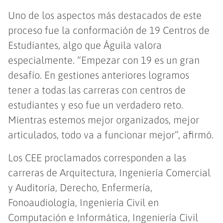
Uno de los aspectos más destacados de este
proceso fue la conformación de 19 Centros de
Estudiantes, algo que Águila valora
especialmente. “Empezar con 19 es un gran
desafío. En gestiones anteriores logramos
tener a todas las carreras con centros de
estudiantes y eso fue un verdadero reto.
Mientras estemos mejor organizados, mejor
articulados, todo va a funcionar mejor”, afirmó.
Los CEE proclamados corresponden a las
carreras de Arquitectura, Ingeniería Comercial
y Auditoría, Derecho, Enfermería,
Fonoaudiología, Ingeniería Civil en
Computación e Informática, Ingeniería Civil