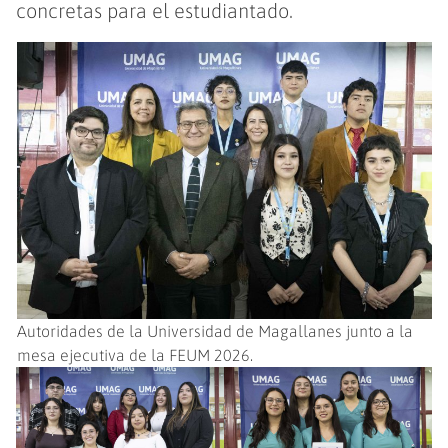
concretas para el estudiantado.
Autoridades de la Universidad de Magallanes junto a la
mesa ejecutiva de la FEUM 2026.