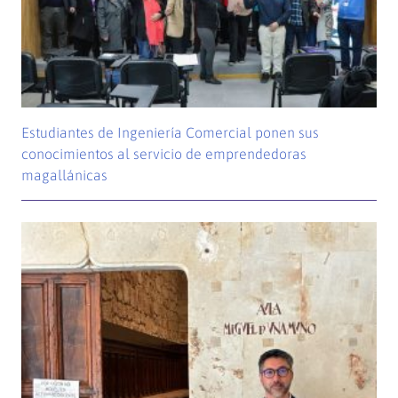
Estudiantes de Ingeniería Comercial ponen sus
conocimientos al servicio de emprendedoras
magallánicas