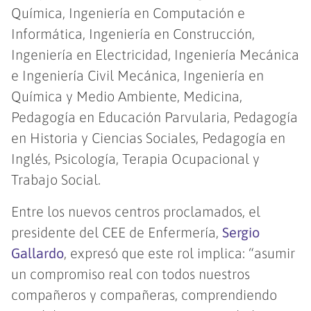
Química, Ingeniería en Computación e
Informática, Ingeniería en Construcción,
Ingeniería en Electricidad, Ingeniería Mecánica
e Ingeniería Civil Mecánica, Ingeniería en
Química y Medio Ambiente, Medicina,
Pedagogía en Educación Parvularia, Pedagogía
en Historia y Ciencias Sociales, Pedagogía en
Inglés, Psicología, Terapia Ocupacional y
Trabajo Social.
Entre los nuevos centros proclamados, el
presidente del CEE de Enfermería,
Sergio
Gallardo
, expresó que este rol implica: “asumir
un compromiso real con todos nuestros
compañeros y compañeras, comprendiendo