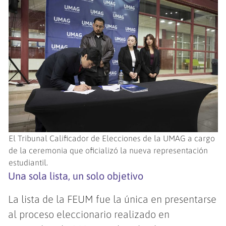
El Tribunal Calificador de Elecciones de la UMAG a cargo
de la ceremonia que oficializó la nueva representación
estudiantil.
Una sola lista, un solo objetivo
La lista de la FEUM fue la única en presentarse
al proceso eleccionario realizado en