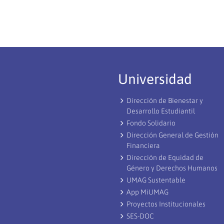
Universidad
Dirección de Bienestar y
Desarrollo Estudiantil
Fondo Solidario
Dirección General de Gestión
Financiera
Dirección de Equidad de
Género y Derechos Humanos
UMAG Sustentable
App MiUMAG
Proyectos Institucionales
SES-DOC