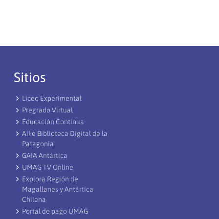
Sitios
Liceo Experimental
Pregrado Virtual
Educación Continua
Aike Biblioteca Digital de la
Patagonia
GAIA Antártica
UMAG TV Online
Explora Región de
Magallanes y Antártica
Chilena
Portal de pago UMAG