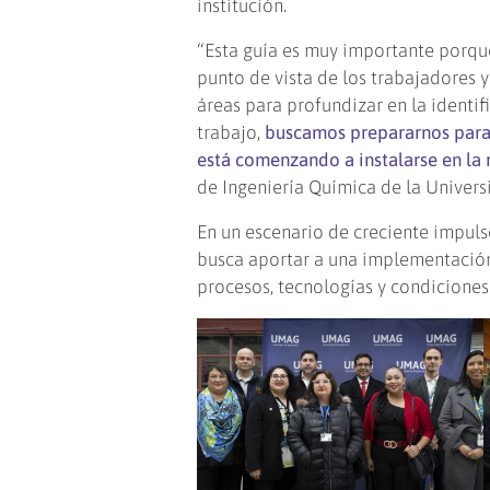
institución.
“Esta guía es muy importante porqu
punto de vista de los trabajadores y
áreas para profundizar en la identi
trabajo,
buscamos prepararnos para 
está comenzando a instalarse en la 
de Ingeniería Química de la Univers
En un escenario de creciente impuls
busca aportar a una implementación
procesos, tecnologías y condiciones