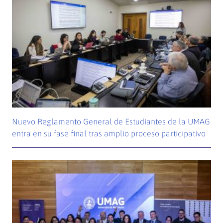
Nuevo Reglamento General de Estudiantes de la UMAG
entra en su fase final tras amplio proceso participativo