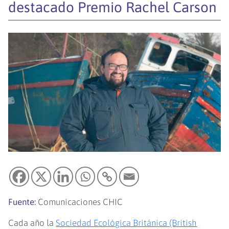
destacado Premio Rachel Carson
Fuente:
Comunicaciones CHIC
Cada año la
Sociedad Ecológica Británica (British