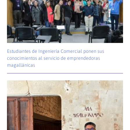
Estudiantes de Ingeniería Comercial ponen sus
conocimientos al servicio de emprendedoras
magallánicas