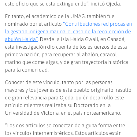
este oficio que se está extinguiendo”, indicó Ojeda.
En tanto, el académico de la UMAG, también fue
nominado por el artículo
“Contribuciones recíprocas en
la gestión indígena marina: el caso de la recolección de
abulón Haida”
. Desde la isla Haida Gwaii, en Canadá,
esta investigación dio cuenta de los esfuerzos de esta
primera nación, para recuperar al abalón, caracol
marino que come algas, y de gran trayectoria histórica
para la comunidad.
Conocer de este vínculo, tanto por las personas
mayores y los jóvenes de este pueblo originario, resultó
de gran relevancia para Ojeda, quién desarrolló este
artículo mientras realizaba su Doctorado en la
Universidad de Victoria, en el país norteamericano.
“Los dos artículos se conectan de alguna forma entre
los vínculos interhemisféricos. Estos artículos están