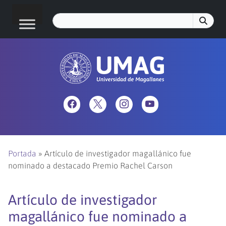
Portada
»
Artículo de investigador magallánico fue
nominado a destacado Premio Rachel Carson
Artículo de investigador
magallánico fue nominado a