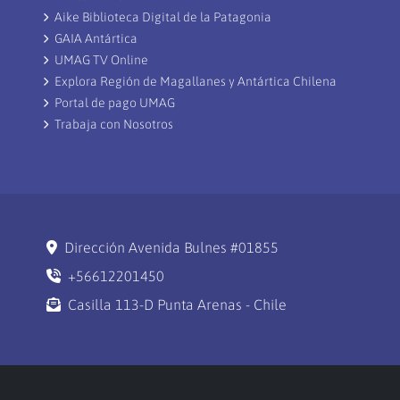
Aike Biblioteca Digital de la Patagonia
GAIA Antártica
UMAG TV Online
Explora Región de Magallanes y Antártica Chilena
Portal de pago UMAG
Trabaja con Nosotros
Dirección Avenida Bulnes #01855
+56612201450
Casilla 113-D Punta Arenas - Chile