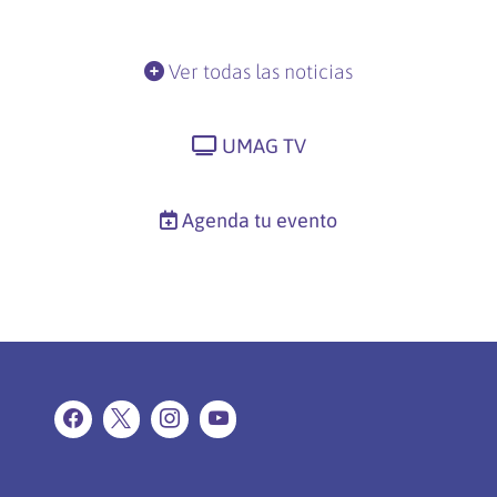
Ver todas las noticias
UMAG TV
Agenda tu evento