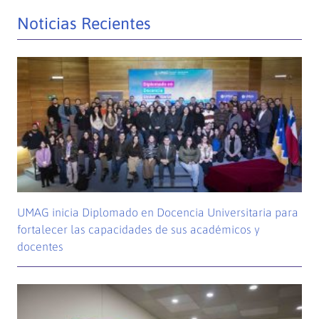
Noticias Recientes
UMAG inicia Diplomado en Docencia Universitaria para
fortalecer las capacidades de sus académicos y
docentes