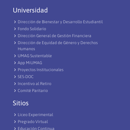
Universidad
Dirección de Bienestar y Desarrollo Estudiantil
Fondo Solidario
Dirección General de Gestión Financiera
Dirección de Equidad de Género y Derechos
Humanos
UMAG Sustentable
App MiUMAG
Proyectos Institucionales
SES-DOC
Incentivo al Retiro
Comité Paritario
Sitios
Liceo Experimental
Pregrado Virtual
Educación Continua