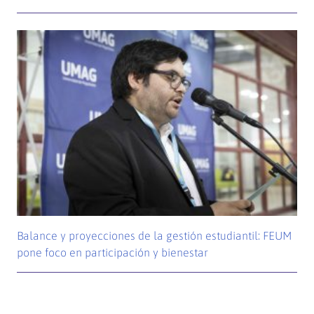
Balance y proyecciones de la gestión estudiantil: FEUM
pone foco en participación y bienestar