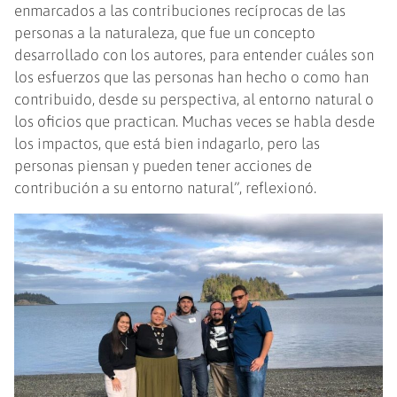
enmarcados a las contribuciones recíprocas de las
personas a la naturaleza, que fue un concepto
desarrollado con los autores, para entender cuáles son
los esfuerzos que las personas han hecho o como han
contribuido, desde su perspectiva, al entorno natural o
los oficios que practican. Muchas veces se habla desde
los impactos, que está bien indagarlo, pero las
personas piensan y pueden tener acciones de
contribución a su entorno natural”, reflexionó.