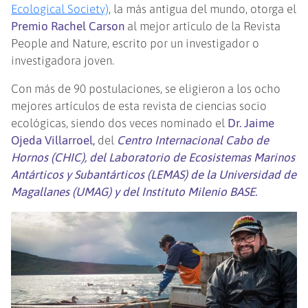
Ecological Society)
, la más antigua del mundo, otorga el
Premio Rachel Carson
al mejor artículo de la Revista
People and Nature, escrito por un investigador o
investigadora joven.
Con más de 90 postulaciones, se eligieron a los ocho
mejores artículos de esta revista de ciencias socio
ecológicas, siendo dos veces nominado el
Dr. Jaime
Ojeda Villarroel,
del
Centro Internacional Cabo de
Hornos (CHIC), del Laboratorio de Ecosistemas Marinos
Antárticos y Subantárticos (LEMAS) de la Universidad de
Magallanes (UMAG) y del Instituto Milenio BASE.