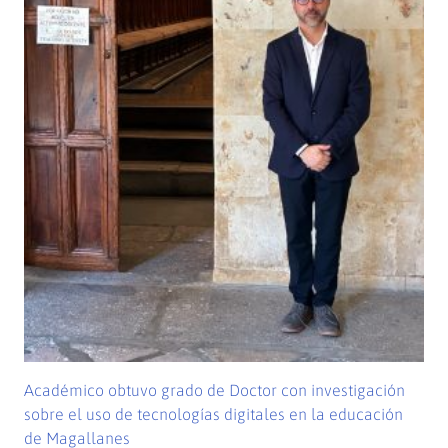
Académico obtuvo grado de Doctor con investigación
sobre el uso de tecnologías digitales en la educación
de Magallanes