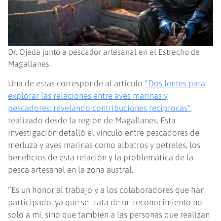
Dr. Ojeda junto a pescador artesanal en el Estrecho de
Magallanes.
Una de estas corresponde al artículo
“Dos lentes para
explorar las relaciones entre aves marinas y
pescadores: revelando contribuciones recíprocas”
,
realizado desde la región de Magallanes. Esta
investigación detalló el vínculo entre pescadores de
merluza y aves marinas como albatros y petreles, los
beneficios de esta relación y la problemática de la
pesca artesanal en la zona austral.
“Es un honor al trabajo y a los colaboradores que han
participado, ya que se trata de un reconocimiento no
solo a mí, sino que también a las personas que realizan