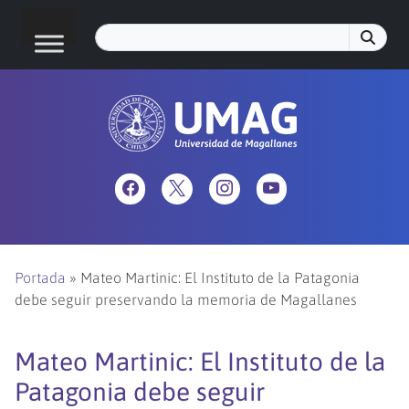
Portada
»
Mateo Martinic: El Instituto de la Patagonia
debe seguir preservando la memoria de Magallanes
Mateo Martinic: El Instituto de la
Patagonia debe seguir