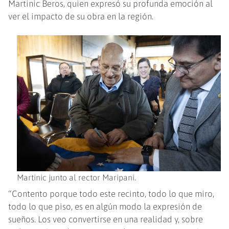
Martinic Beros, quien expresó su profunda emoción al
ver el impacto de su obra en la región.
Martinic junto al rector Maripani.
“Contento porque todo este recinto, todo lo que miro,
todo lo que piso, es en algún modo la expresión de
sueños. Los veo convertirse en una realidad y, sobre