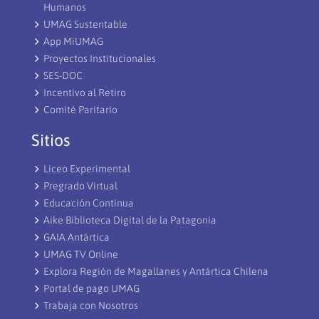
Humanos
UMAG Sustentable
App MiUMAG
Proyectos Institucionales
SES-DOC
Incentivo al Retiro
Comité Paritario
Sitios
Liceo Experimental
Pregrado Virtual
Educación Continua
Aike Biblioteca Digital de la Patagonia
GAIA Antártica
UMAG TV Online
Explora Región de Magallanes y Antártica Chilena
Portal de pago UMAG
Trabaja con Nosotros