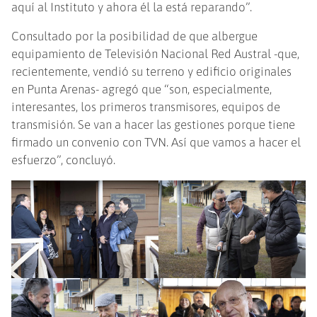
aquí al Instituto y ahora él la está reparando”.
Consultado por la posibilidad de que albergue
equipamiento de Televisión Nacional Red Austral -que,
recientemente, vendió su terreno y edificio originales
en Punta Arenas- agregó que “son, especialmente,
interesantes, los primeros transmisores, equipos de
transmisión. Se van a hacer las gestiones porque tiene
firmado un convenio con TVN. Así que vamos a hacer el
esfuerzo”, concluyó.