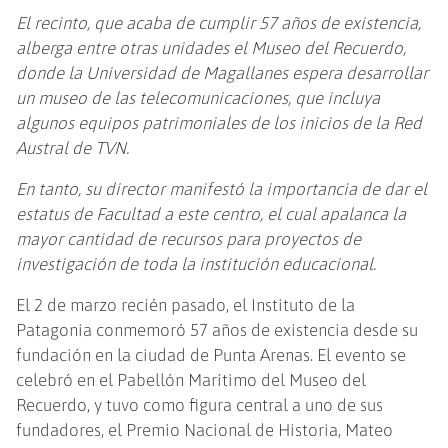
El recinto, que acaba de cumplir 57 años de existencia,
alberga entre otras unidades el Museo del Recuerdo,
donde la Universidad de Magallanes espera desarrollar
un museo de las telecomunicaciones, que incluya
algunos equipos patrimoniales de los inicios de la Red
Austral de TVN.
En tanto, su director manifestó la importancia de dar el
estatus de Facultad a este centro, el cual apalanca la
mayor cantidad de recursos para proyectos de
investigación de toda la institución educacional.
El 2 de marzo recién pasado, el Instituto de la
Patagonia conmemoró 57 años de existencia desde su
fundación en la ciudad de Punta Arenas. El evento se
celebró en el Pabellón Marítimo del Museo del
Recuerdo, y tuvo como figura central a uno de sus
fundadores, el Premio Nacional de Historia, Mateo