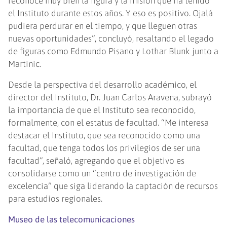
reconoce muy bien la figura y la misión que ha tenido
el Instituto durante estos años. Y eso es positivo. Ojalá
pudiera perdurar en el tiempo, y que lleguen otras
nuevas oportunidades”, concluyó, resaltando el legado
de figuras como Edmundo Pisano y Lothar Blunk junto a
Martinic.
Desde la perspectiva del desarrollo académico, el
director del Instituto, Dr. Juan Carlos Aravena, subrayó
la importancia de que el Instituto sea reconocido,
formalmente, con el estatus de facultad. “Me interesa
destacar el Instituto, que sea reconocido como una
facultad, que tenga todos los privilegios de ser una
facultad”, señaló, agregando que el objetivo es
consolidarse como un “centro de investigación de
excelencia” que siga liderando la captación de recursos
para estudios regionales.
Museo de las telecomunicaciones