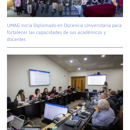
UMAG inicia Diplomado en Docencia Universitaria para
fortalecer las capacidades de sus académicos y
docentes