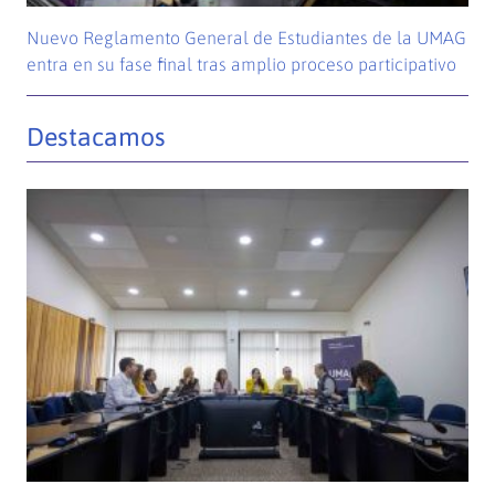
Nuevo Reglamento General de Estudiantes de la UMAG
entra en su fase final tras amplio proceso participativo
Destacamos