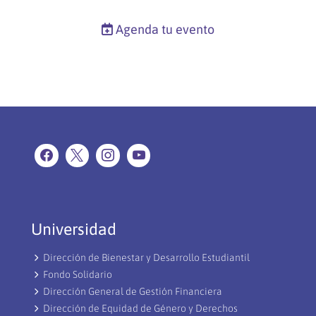
Agenda tu evento
Universidad
Dirección de Bienestar y Desarrollo Estudiantil
Fondo Solidario
Dirección General de Gestión Financiera
Dirección de Equidad de Género y Derechos