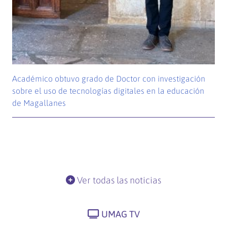
Académico obtuvo grado de Doctor con investigación
sobre el uso de tecnologías digitales en la educación
de Magallanes
Ver todas las noticias
UMAG TV