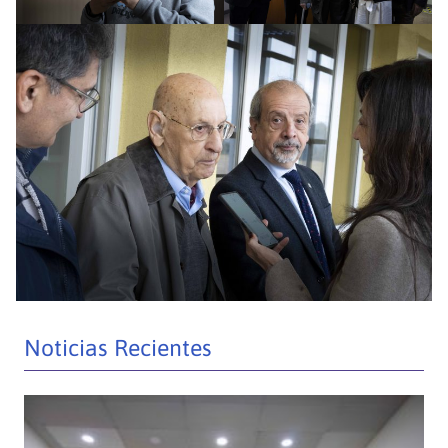
Noticias Recientes