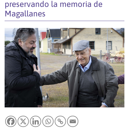
preservando la memoria de
Magallanes