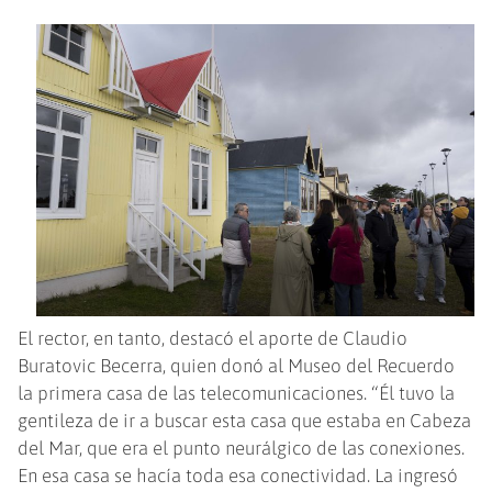
El rector, en tanto, destacó el aporte de Claudio
Buratovic Becerra, quien donó al Museo del Recuerdo
la primera casa de las telecomunicaciones. “Él tuvo la
gentileza de ir a buscar esta casa que estaba en Cabeza
del Mar, que era el punto neurálgico de las conexiones.
En esa casa se hacía toda esa conectividad. La ingresó