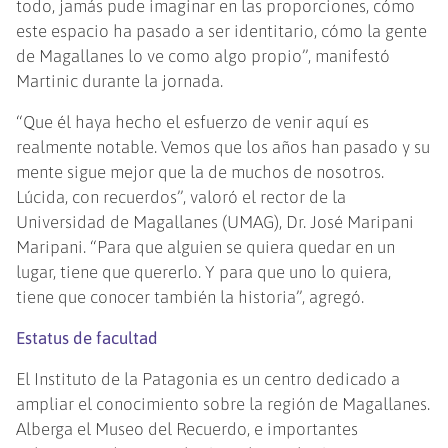
todo, jamás pude imaginar en las proporciones, cómo
este espacio ha pasado a ser identitario, cómo la gente
de Magallanes lo ve como algo propio”, manifestó
Martinic durante la jornada.
“Que él haya hecho el esfuerzo de venir aquí es
realmente notable. Vemos que los años han pasado y su
mente sigue mejor que la de muchos de nosotros.
Lúcida, con recuerdos”, valoró el rector de la
Universidad de Magallanes (UMAG), Dr. José Maripani
Maripani. “Para que alguien se quiera quedar en un
lugar, tiene que quererlo. Y para que uno lo quiera,
tiene que conocer también la historia”, agregó.
Estatus de facultad
El Instituto de la Patagonia es un centro dedicado a
ampliar el conocimiento sobre la región de Magallanes.
Alberga el Museo del Recuerdo, e importantes