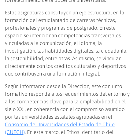
fortalecimiento de la docencia universitaria.
Estas asignaturas constituyen un eje estructural en la
formación del estudiantado de carreras técnicas,
profesionales y programas de postgrado. En este
espacio se intencionan competencias transversales
vinculadas a la comunicación, el idioma, la
investigación, las habilidades digitales, la ciudadanía,
la sostenibilidad, entre otras. Asimismo, se vinculan
directamente con los créditos culturales y deportivos
que contribuyen a una formación integral.
Según informaron desde la Dirección, este conjunto
formativo responde a los requerimientos del entorno y
a las competencias clave para la empleabilidad en el
siglo XXI, en coherencia con el compromiso asumido
por las universidades estatales agrupadas en el
Consorcio de Universidades del Estado de Chile
(CUECH)
. En este marco, el Ethos identitario del