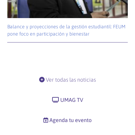
Balance y proyecciones de la gestión estudiantil: FEUM
pone foco en participación y bienestar
Ver todas las noticias
UMAG TV
Agenda tu evento