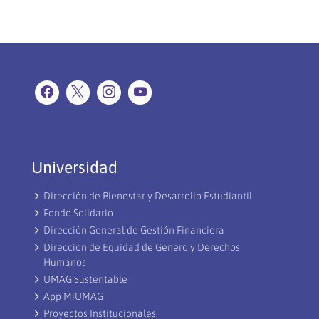
Universidad
Dirección de Bienestar y Desarrollo Estudiantil
Fondo Solidario
Dirección General de Gestión Financiera
Dirección de Equidad de Género y Derechos
Humanos
UMAG Sustentable
App MiUMAG
Proyectos Institucionales