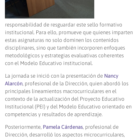
responsabilidad de resguardar este sello formativo
institucional. Para ello, promueve que quienes imparten
estas asignaturas no solo dominen los contenidos
disciplinares, sino que también incorporen enfoques
metodológicos y estrategias evaluativas coherentes
con el Modelo Educativo institucional.
La jornada se inició con la presentación de
Nancy
Alarcón
, profesional de la Dirección, quien abordó los
principales lineamientos macrocurriculares en el
contexto de la actualización del Proyecto Educativo
Institucional (PEI) y del Modelo Educativo orientado en
competencias y resultados de aprendizaje.
Posteriormente,
Pamela Cárdenas
, profesional de
Dirección, desarrolló los aspectos microcurriculares,