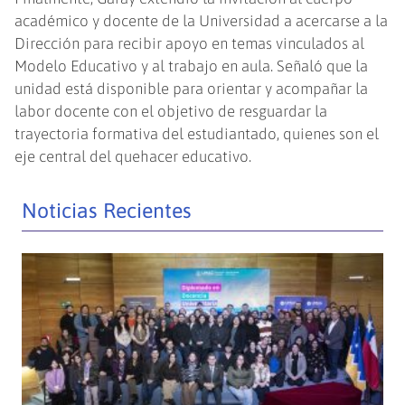
académico y docente de la Universidad a acercarse a la
Dirección para recibir apoyo en temas vinculados al
Modelo Educativo y al trabajo en aula. Señaló que la
unidad está disponible para orientar y acompañar la
labor docente con el objetivo de resguardar la
trayectoria formativa del estudiantado, quienes son el
eje central del quehacer educativo.
Noticias Recientes