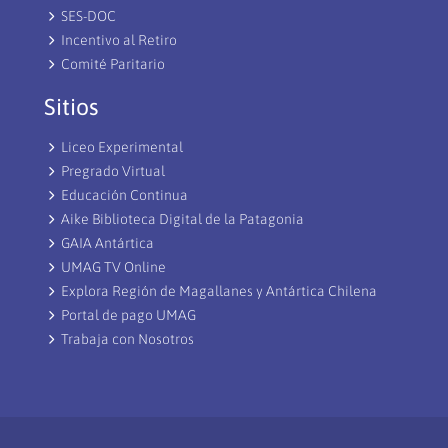
SES-DOC
Incentivo al Retiro
Comité Paritario
Sitios
Liceo Experimental
Pregrado Virtual
Educación Continua
Aike Biblioteca Digital de la Patagonia
GAIA Antártica
UMAG TV Online
Explora Región de Magallanes y Antártica Chilena
Portal de pago UMAG
Trabaja con Nosotros