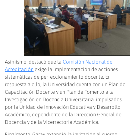
Asimismo, destacó que la
Comisión Nacional de
Acreditación
exige la implementación de acciones
sistemáticas de perfeccionamiento docente. En
respuesta a ello, la Universidad cuenta con un Plan de
Capacitación Docente y un Plan de Fomento a la
Investigación en Docencia Universitaria, impulsados
por la Unidad de Innovación Educativa y Desarrollo
Académico, dependiente de la Dirección General de
Docencia y de la Vicerrectoría Académica.
Finalmente, Garay extendió la invitación al cuerpo