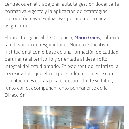
centrados en el trabajo en aula, la gestión docente, la
normativa vigente y la aplicación de estrategias
metodológicas y evaluativas pertinentes a cada
asignatura.
El director general de Docencia,
Mario Garay,
subrayó
la relevancia de resguardar el Modelo Educativo
institucional como base de una formación de calidad,
pertinente al territorio y orientada al desarrollo
integral del estudiantado. En este sentido, enfatizó la
necesidad de que el cuerpo académico cuente con
orientaciones claras para el desarrollo de su labor,
junto con el acompañamiento permanente de la
Dirección.