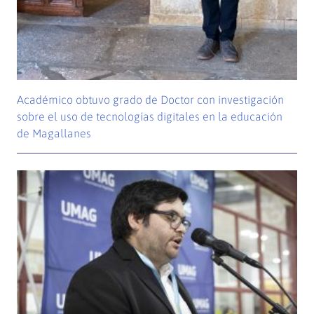
Académico obtuvo grado de Doctor con investigación
sobre el uso de tecnologías digitales en la educación
de Magallanes