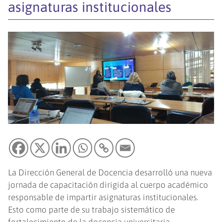
asignaturas institucionales
La Dirección General de Docencia desarrolló una nueva
jornada de capacitación dirigida al cuerpo académico
responsable de impartir asignaturas institucionales.
Esto como parte de su trabajo sistemático de