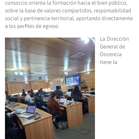
consorcio orienta la formación hacia el bien público,
sobre la base de valores compartidos, responsabilidad
social y pertinencia territorial, aportando directamente
a los perfiles de egreso.
La Dirección
General de
Docencia
tiene la