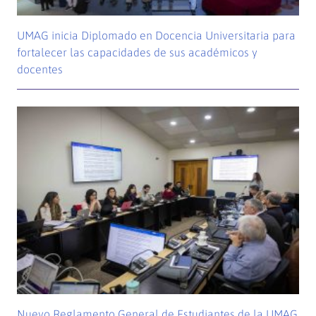
UMAG inicia Diplomado en Docencia Universitaria para
fortalecer las capacidades de sus académicos y
docentes
Nuevo Reglamento General de Estudiantes de la UMAG