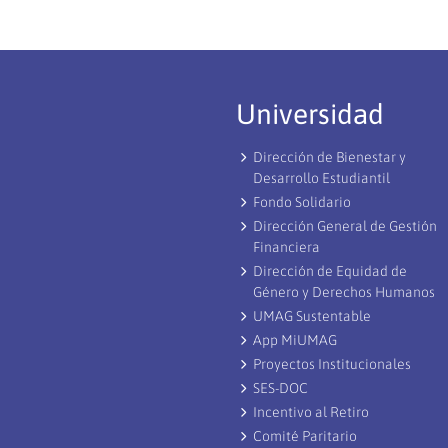
Universidad
Dirección de Bienestar y
Desarrollo Estudiantil
Fondo Solidario
Dirección General de Gestión
Financiera
Dirección de Equidad de
Género y Derechos Humanos
UMAG Sustentable
App MiUMAG
Proyectos Institucionales
SES-DOC
Incentivo al Retiro
Comité Paritario