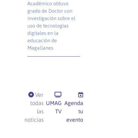
Académico obtuvo
grado de Doctor con
investigación sobre el
uso de tecnologías
digitales en la
educación de
Magallanes
Ver
todas
UMAG
Agenda
las
TV
tu
noticias
evento