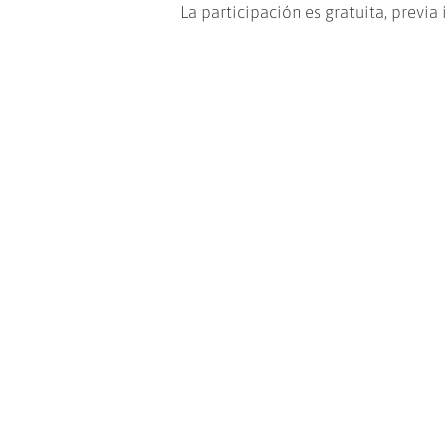
La participación es gratuita, previa