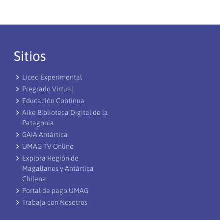
Sitios
Liceo Experimental
Pregrado Virtual
Educación Continua
Aike Biblioteca Digital de la
Patagonia
GAIA Antártica
UMAG TV Online
Explora Región de
Magallanes y Antártica
Chilena
Portal de pago UMAG
Trabaja con Nosotros