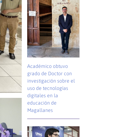
Académico obtuvo
grado de Doctor con
investigación sobre el
uso de tecnologías
digitales en la
educación de
Magallanes