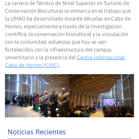
La carrera de Técnico de Nivel Superior en Turismo de
Conservación Biocultural se enmarca en el trabajo que
la UMAG ha desarrollado durante décadas en Cabo de
Hornos, especialmente a través de la investigación
científica, la conservación biocultural y la vinculación
con la comunidad, esfuerzos que hoy se ven
fortalecidos con la infraestructura del campus
universitario y la presencia del
Centro Internacional
Cabo de Hornos (CHIC).
Noticias Recientes