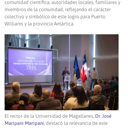
comunidad científica, autoridades locales, familiares y
miembros de la comunidad, reflejando el carácter
colectivo y simbólico de este logro para Puerto
Williams y la provincia Antártica.
El rector de la Universidad de Magallanes,
Dr. José
Maripani Maripani
, destacó la relevancia de este