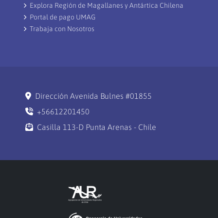
Explora Región de Magallanes y Antártica Chilena
Portal de pago UMAG
Trabaja con Nosotros
Dirección Avenida Bulnes #01855
+56612201450
Casilla 113-D Punta Arenas - Chile