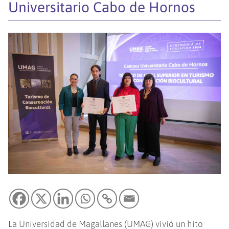
Universitario Cabo de Hornos
La Universidad de Magallanes (UMAG) vivió un hito