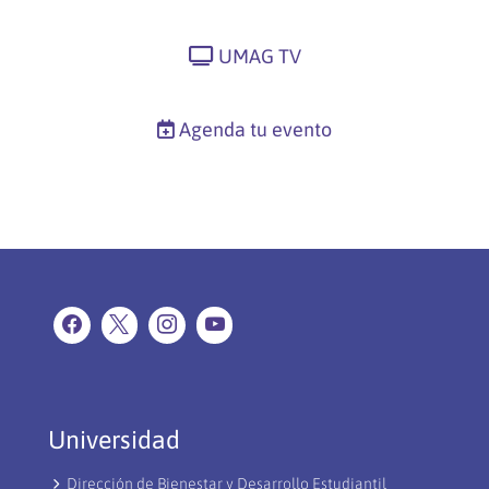
UMAG TV
Agenda tu evento
Universidad
Dirección de Bienestar y Desarrollo Estudiantil