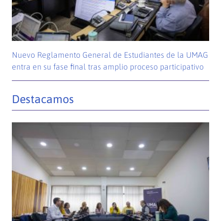
Nuevo Reglamento General de Estudiantes de la UMAG
entra en su fase final tras amplio proceso participativo
Destacamos