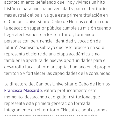
acontecimiento, señalando que “hoy vivimos un hito
histórico para nuestra universidad y para el territorio
más austral del país, ya que esta primera titulación en
el Campus Universitario Cabo de Hornos confirma que
la educación superior pública cumple su misión cuando
llega efectivamente a los territorios, formando
personas con pertinencia, identidad y vocación de
futuro”. Asimismo, subrayó que este proceso no solo
representa el cierre de una etapa académica, sino
también la apertura de nuevas oportunidades para el
desarrollo local, al formar capital humano en el propio
territorio y fortalecer las capacidades de la comunidad.
La directora del Campus Universitario Cabo de Hornos,
Francisca Massardo
, valoró profundamente este
momento, destacando el orgullo institucional que
representa esta primera generación formada
íntegramente en el territorio. “Nosotros aquí estamos