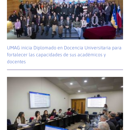
UMAG inicia Diplomado en Docencia Universitaria para
fortalecer las capacidades de sus académicos y
docentes