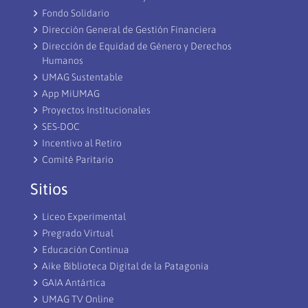
Fondo Solidario
Dirección General de Gestión Financiera
Dirección de Equidad de Género y Derechos
Humanos
UMAG Sustentable
App MiUMAG
Proyectos Institucionales
SES-DOC
Incentivo al Retiro
Comité Paritario
Sitios
Liceo Experimental
Pregrado Virtual
Educación Continua
Aike Biblioteca Digital de la Patagonia
GAIA Antártica
UMAG TV Online