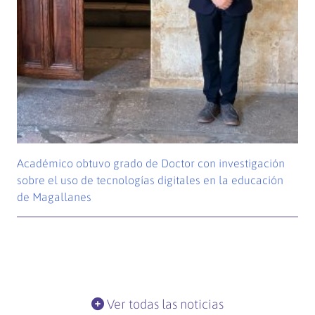
Académico obtuvo grado de Doctor con investigación
sobre el uso de tecnologías digitales en la educación
de Magallanes
Ver todas las noticias