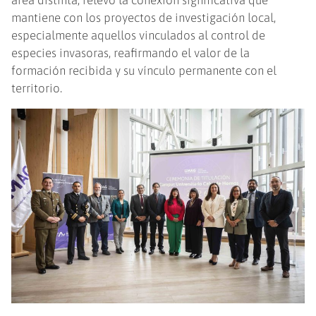
mantiene con los proyectos de investigación local,
especialmente aquellos vinculados al control de
especies invasoras, reafirmando el valor de la
formación recibida y su vínculo permanente con el
territorio.