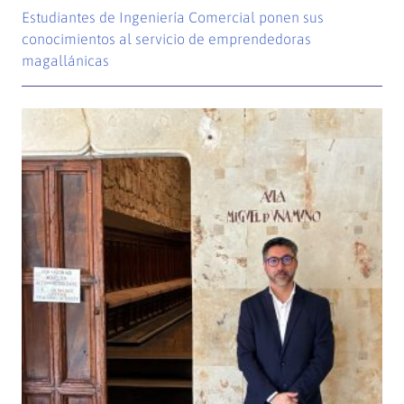
Estudiantes de Ingeniería Comercial ponen sus
conocimientos al servicio de emprendedoras
magallánicas