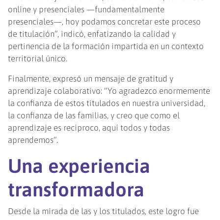
online y presenciales —fundamentalmente
presenciales—, hoy podamos concretar este proceso
de titulación”, indicó, enfatizando la calidad y
pertinencia de la formación impartida en un contexto
territorial único.
Finalmente, expresó un mensaje de gratitud y
aprendizaje colaborativo: “Yo agradezco enormemente
la confianza de estos titulados en nuestra universidad,
la confianza de las familias, y creo que como el
aprendizaje es recíproco, aquí todos y todas
aprendemos”.
Una experiencia
transformadora
Desde la mirada de las y los titulados, este logro fue