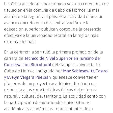
histórico al celebrar, por primera vez, una ceremonia de
titulación en la comuna de Cabo de Hornos, la más
austral de la región y el país. Esta actividad marca un
avance concreto en la descentralización de la
educación superior pública y consolida la presencia
efectiva de la universidad estatal en la región más
extrema del país.
En la ceremonia se tituló la primera promoción de la
carrera de
Técnico de Nivel Superior en Turismo de
Conservación Biocultural
del Campus Universitario
Cabo de Hornos, integrada por
Max Schiesewitz Castro
y Evelyn Vergara Puelpán
, quienes se convierten en
pioneros de un proyecto académico diseñado en
respuesta a las características únicas del entorno
natural y cultural del territorio. La actividad contó con
la participación de autoridades universitarias,
académicas y académicos, representantes de la