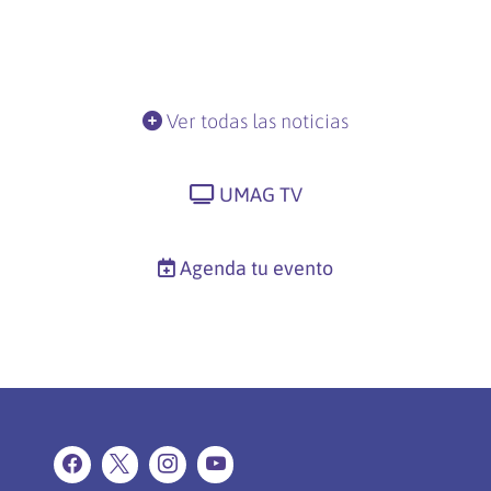
Ver todas las noticias
UMAG TV
Agenda tu evento