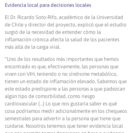
Evidencia local para decisiones locales
El Dr. Ricardo Soto-Rifo, académico de la Universidad
de Chile y director del proyecto, explicó que el estudio
surgió de la necesidad de entender cómo la
inflamación crónica afecta la salud de los pacientes
más allá de la carga viral.
“Uno de los resultados más importantes que hemos
encontrado es que, efectivamente, las personas que
viven con VIH, teniendo o no síndrome metabólico,
tienen un estado de inflamación elevado. Sabemos que
este estado predispone a las personas a que padezcan
algún tipo de comorbilidad, como riesgo
cardiovascular (…) Lo que nos gustaría saber es qué
cosa podríamos medir adicionalmente en los chequeos
semestrales para advertir a la persona que tiene que
cuidarse. Nosotros tenemos que tener evidencia local