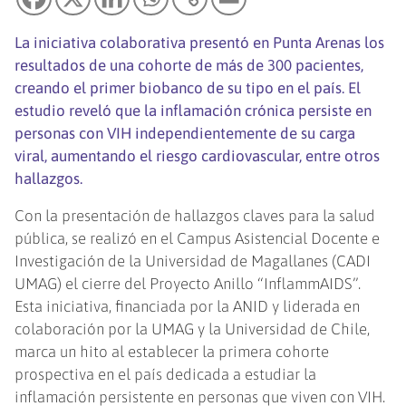
La iniciativa colaborativa presentó en Punta Arenas los
resultados de una cohorte de más de 300 pacientes,
creando el primer biobanco de su tipo en el país. El
estudio reveló que la inflamación crónica persiste en
personas con VIH independientemente de su carga
viral, aumentando el riesgo cardiovascular, entre otros
hallazgos.
Con la presentación de hallazgos claves para la salud
pública, se realizó en el Campus Asistencial Docente e
Investigación de la Universidad de Magallanes (CADI
UMAG) el cierre del Proyecto Anillo “InflammAIDS”.
Esta iniciativa, financiada por la ANID y liderada en
colaboración por la UMAG y la Universidad de Chile,
marca un hito al establecer la primera cohorte
prospectiva en el país dedicada a estudiar la
inflamación persistente en personas que viven con VIH.