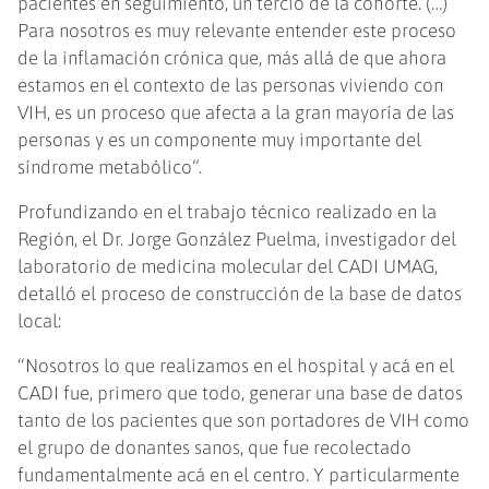
pacientes en seguimiento, un tercio de la cohorte. (…)
Para nosotros es muy relevante entender este proceso
de la inflamación crónica que, más allá de que ahora
estamos en el contexto de las personas viviendo con
VIH, es un proceso que afecta a la gran mayoría de las
personas y es un componente muy importante del
síndrome metabólico”.
Profundizando en el trabajo técnico realizado en la
Región, el Dr. Jorge González Puelma, investigador del
laboratorio de medicina molecular del CADI UMAG,
detalló el proceso de construcción de la base de datos
local:
“Nosotros lo que realizamos en el hospital y acá en el
CADI fue, primero que todo, generar una base de datos
tanto de los pacientes que son portadores de VIH como
el grupo de donantes sanos, que fue recolectado
fundamentalmente acá en el centro. Y particularmente