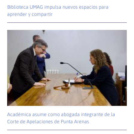
Biblioteca UMAG impulsa nuevos espacios para
aprender y compartir
Académica asume como abogada integrante de la
Corte de Apelaciones de Punta Arenas