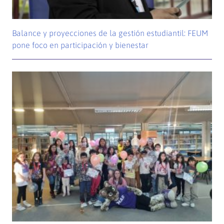
Balance y proyecciones de la gestión estudiantil: FEUM
pone foco en participación y bienestar