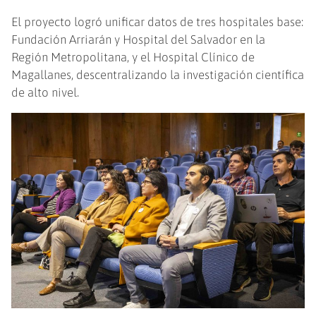
El proyecto logró unificar datos de tres hospitales base:
Fundación Arriarán y Hospital del Salvador en la
Región Metropolitana, y el Hospital Clínico de
Magallanes, descentralizando la investigación científica
de alto nivel.