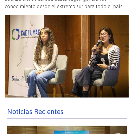
conocimiento desde el extremo sur para todo el país.
Noticias Recientes