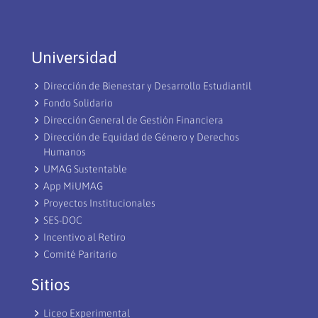
Universidad
Dirección de Bienestar y Desarrollo Estudiantil
Fondo Solidario
Dirección General de Gestión Financiera
Dirección de Equidad de Género y Derechos
Humanos
UMAG Sustentable
App MiUMAG
Proyectos Institucionales
SES-DOC
Incentivo al Retiro
Comité Paritario
Sitios
Liceo Experimental