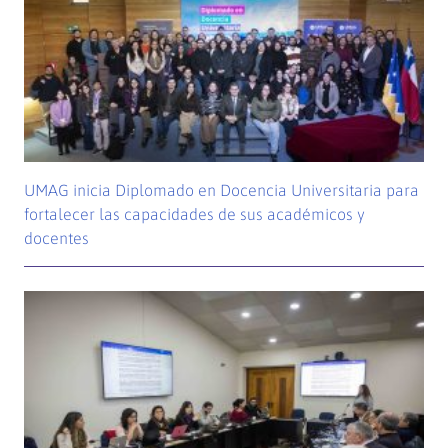
UMAG inicia Diplomado en Docencia Universitaria para
fortalecer las capacidades de sus académicos y
docentes