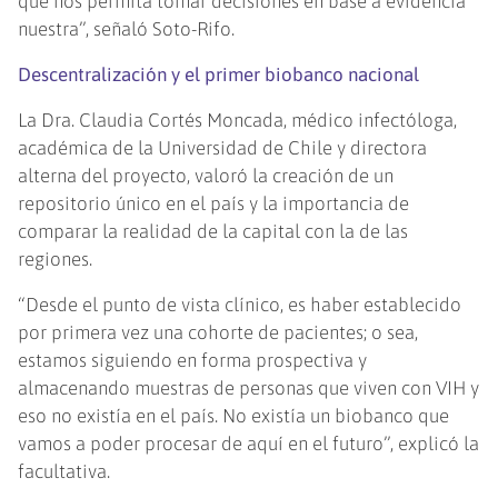
que nos permita tomar decisiones en base a evidencia
nuestra”, señaló Soto-Rifo.
Descentralización y el primer biobanco nacional
La Dra. Claudia Cortés Moncada, médico infectóloga,
académica de la Universidad de Chile y directora
alterna del proyecto, valoró la creación de un
repositorio único en el país y la importancia de
comparar la realidad de la capital con la de las
regiones.
“Desde el punto de vista clínico, es haber establecido
por primera vez una cohorte de pacientes; o sea,
estamos siguiendo en forma prospectiva y
almacenando muestras de personas que viven con VIH y
eso no existía en el país. No existía un biobanco que
vamos a poder procesar de aquí en el futuro”, explicó la
facultativa.