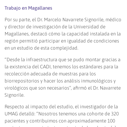
Trabajo en Magallanes
Por su parte, el Dr. Marcelo Navarrete Signorile, médico
y director de investigación de la Universidad de
Magallanes, destacó cómo la capacidad instalada en la
región permitió participar en igualdad de condiciones
en un estudio de esta complejidad.
“Desde la infraestructura que se pudo montar gracias a
la existencia del CADI, tenemos los estándares para la
recolección adecuada de muestras para los
biorrepositorios y hacer los análisis inmunológicos y
virológicos que son necesarios”, afirmó el Dr. Navarrete
Signorile.
Respecto al impacto del estudio, el investigador de la
UMAG detalló: “Nosotros tenemos una cohorte de 320
pacientes y contribuimos con aproximadamente 100