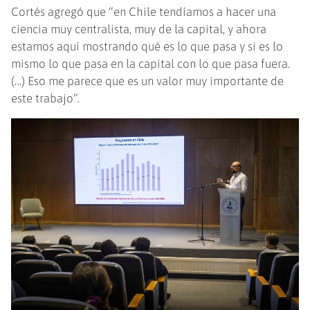
Cortés agregó que “en Chile tendíamos a hacer una
ciencia muy centralista, muy de la capital, y ahora
estamos aquí mostrando qué es lo que pasa y si es lo
mismo lo que pasa en la capital con lo que pasa fuera.
(…) Eso me parece que es un valor muy importante de
este trabajo”.