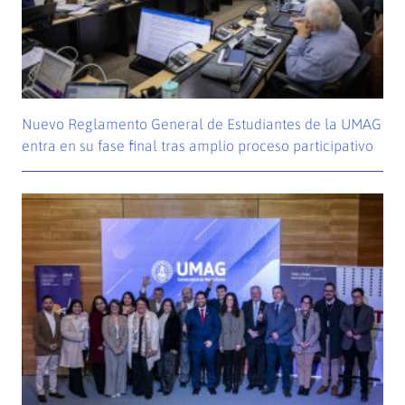
Nuevo Reglamento General de Estudiantes de la UMAG
entra en su fase final tras amplio proceso participativo