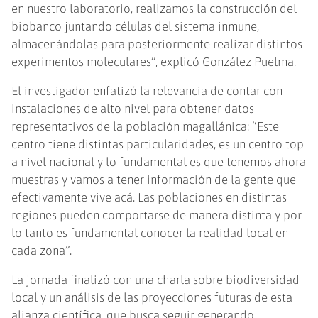
en nuestro laboratorio, realizamos la construcción del
biobanco juntando células del sistema inmune,
almacenándolas para posteriormente realizar distintos
experimentos moleculares”, explicó González Puelma.
El investigador enfatizó la relevancia de contar con
instalaciones de alto nivel para obtener datos
representativos de la población magallánica: “Este
centro tiene distintas particularidades, es un centro top
a nivel nacional y lo fundamental es que tenemos ahora
muestras y vamos a tener información de la gente que
efectivamente vive acá. Las poblaciones en distintas
regiones pueden comportarse de manera distinta y por
lo tanto es fundamental conocer la realidad local en
cada zona”.
La jornada finalizó con una charla sobre biodiversidad
local y un análisis de las proyecciones futuras de esta
alianza científica, que busca seguir generando