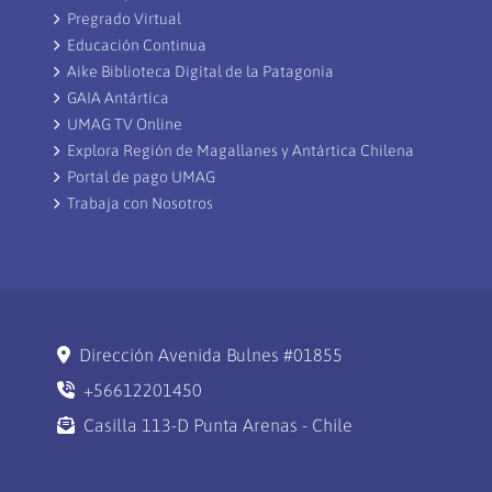
Pregrado Virtual
Educación Continua
Aike Biblioteca Digital de la Patagonia
GAIA Antártica
UMAG TV Online
Explora Región de Magallanes y Antártica Chilena
Portal de pago UMAG
Trabaja con Nosotros
Dirección Avenida Bulnes #01855
+56612201450
Casilla 113-D Punta Arenas - Chile