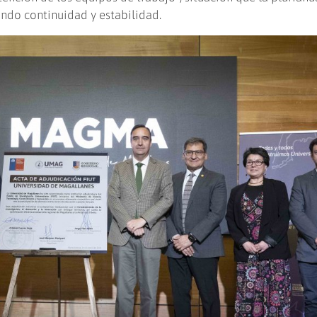
ando continuidad y estabilidad.