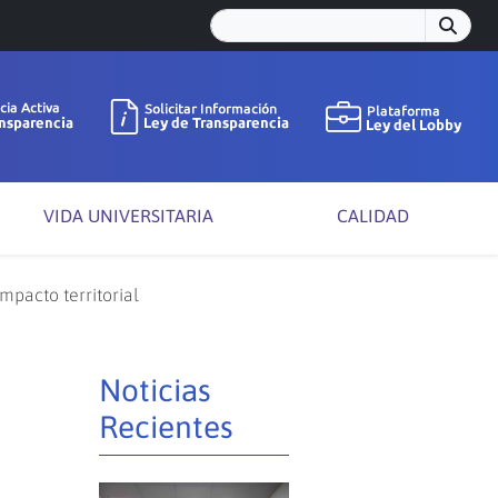
VIDA UNIVERSITARIA
CALIDAD
mpacto territorial
Noticias
Recientes