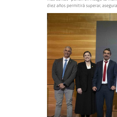
diez años permitirá superar, asegur