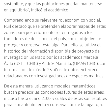
sostenible, y que las poblaciones puedan mantenerse
en equilibrio”, indicó el académico.
Comprendiendo su relevante rol económico y social,
Ruil destacó que se pretenden elaborar mapas de estas
zonas, para posteriormente ser entregados a los
tomadores de decisiones del país, con el objetivo de
proteger y conservar esta alga. Para ello, se utiliza el
histórico de información disponible de proyecto de
investigación liderado por los académicos Marcela
Ávila (UST – CHIC) y Andrés Mansilla, (UMAG-CHIC), con
información de más de 25 años de datos en terreno
relacionados con investigaciones de especies marinas.
De esta manera, utilizando modelos matemáticos
buscan predecir las condiciones futuras de estas áreas,
incluso hasta el año 2100, y cuáles de estas son estables
para el mantenimiento y conservación de la luga roja.