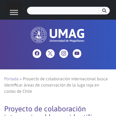
Portada
»
Proyecto de colaboración internacional busca
identificar áreas de conservación de la luga roja en
costas de Chile
Proyecto de colaboración