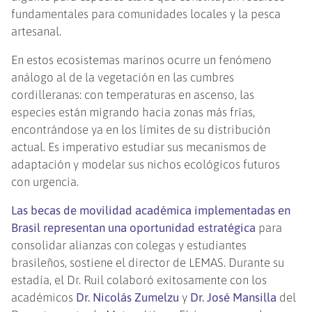
fundamentales para comunidades locales y la pesca
artesanal.
En estos ecosistemas marinos ocurre un fenómeno
análogo al de la vegetación en las cumbres
cordilleranas: con temperaturas en ascenso, las
especies están migrando hacia zonas más frías,
encontrándose ya en los límites de su distribución
actual. Es imperativo estudiar sus mecanismos de
adaptación y modelar sus nichos ecológicos futuros
con urgencia.
Las becas de movilidad académica implementadas en
Brasil representan una oportunidad estratégica
para
consolidar alianzas con colegas y estudiantes
brasileños, sostiene el director de LEMAS. Durante su
estadía, el Dr. Ruil colaboró exitosamente con los
académicos
Dr. Nicolás Zumelzu
y
Dr. José Mansilla
del