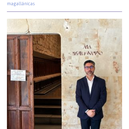
magallánicas