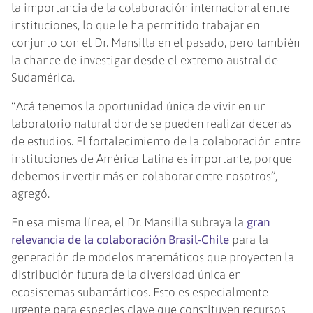
la importancia de la colaboración internacional entre
instituciones, lo que le ha permitido trabajar en
conjunto con el Dr. Mansilla en el pasado, pero también
la chance de investigar desde el extremo austral de
Sudamérica.
“Acá tenemos la oportunidad única de vivir en un
laboratorio natural donde se pueden realizar decenas
de estudios. El fortalecimiento de la colaboración entre
instituciones de América Latina es importante, porque
debemos invertir más en colaborar entre nosotros”,
agregó.
En esa misma línea, el Dr. Mansilla subraya la
gran
relevancia de la colaboración Brasil-Chile
para la
generación de modelos matemáticos que proyecten la
distribución futura de la diversidad única en
ecosistemas subantárticos. Esto es especialmente
urgente para especies clave que constituyen recursos