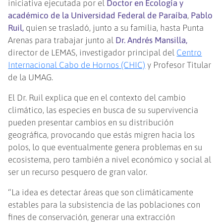
iniciativa ejecutada por el
Doctor en Ecología y
académico de la Universidad Federal de Paraíba
,
Pablo
Ruil,
quien se trasladó, junto a su familia, hasta Punta
Arenas para trabajar junto al
Dr. Andrés Mansilla,
director de LEMAS, investigador principal del
Centro
Internacional Cabo de Hornos (CHIC)
y Profesor Titular
de la UMAG.
El Dr. Ruil explica que en el contexto del cambio
climático, las especies en busca de su supervivencia
pueden presentar cambios en su distribución
geográfica, provocando que estás migren hacia los
polos, lo que eventualmente genera problemas en su
ecosistema, pero también a nivel económico y social al
ser un recurso pesquero de gran valor.
“La idea es detectar áreas que son climáticamente
estables para la subsistencia de las poblaciones con
fines de conservación, generar una extracción