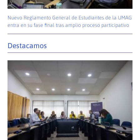
Nuevo Reglamento General de Estudiantes de la UMAG
entra en su fase final tras amplio proceso participativo
Destacamos