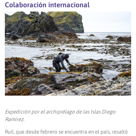
Colaboración internacional
Expedición por el archipiélago de las Islas Diego
Ramírez.
Ruil, que desde febrero se encuentra en el país, resaltó