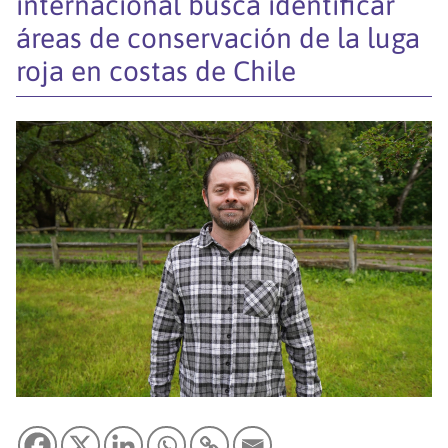
internacional busca identificar
áreas de conservación de la luga
roja en costas de Chile