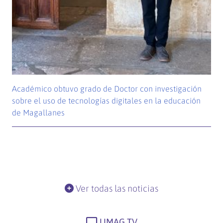
Académico obtuvo grado de Doctor con investigación
sobre el uso de tecnologías digitales en la educación
de Magallanes
Ver todas las noticias
UMAG TV