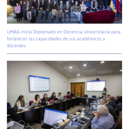
UMAG inicia Diplomado en Docencia Universitaria para
fortalecer las capacidades de sus académicos y
docentes