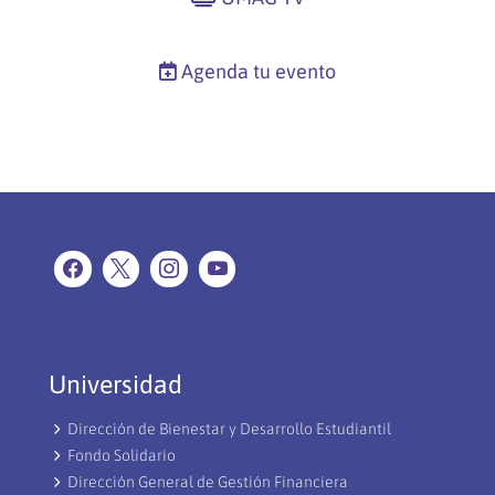
Agenda tu evento
Universidad
Dirección de Bienestar y Desarrollo Estudiantil
Fondo Solidario
Dirección General de Gestión Financiera