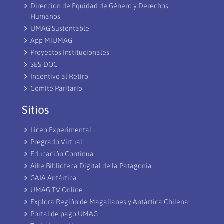
Dirección de Equidad de Género y Derechos
Humanos
UMAG Sustentable
App MiUMAG
Proyectos Institucionales
SES-DOC
Incentivo al Retiro
Comité Paritario
Sitios
Liceo Experimental
Pregrado Virtual
Educación Continua
Aike Biblioteca Digital de la Patagonia
GAIA Antártica
UMAG TV Online
Explora Región de Magallanes y Antártica Chilena
Portal de pago UMAG