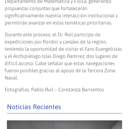
Departamento de Matemática y Física, generando
propuestas conjuntas que fortalecerán
significativamente nuestra interacción institucional y
permitirán avanzar en estas temáticas prioritarias.
Durante este proceso, el Dr. Ruil participo de
expediciones por fiordos y canales de la región,
teniendo la oportunidad de visitar el Faro Evangelistas
y el Archipiélago Islas Diego Ramírez, dos lugares de
difícil acceso. Cabe señalar que estas navegaciones
fueron posibles gracias al apoyo de la Tercera Zona
Naval.
Fotografías: Pablo Ruil – Constanza Barrientos
Noticias Recientes