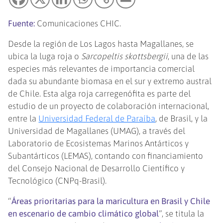
Fuente:
Comunicaciones CHIC.
Desde la región de Los Lagos hasta Magallanes, se
ubica la luga roja o
Sarcopeltis skottsbergii
, una de las
especies más relevantes de importancia comercial
dada su abundante biomasa en el sur y extremo austral
de Chile. Esta alga roja carregenófita es parte del
estudio de un proyecto de colaboración internacional,
entre la
Universidad Federal de Paraíba
, de Brasil, y la
Universidad de Magallanes (UMAG), a través del
Laboratorio de Ecosistemas Marinos Antárticos y
Subantárticos (LEMAS), contando con financiamiento
del Consejo Nacional de Desarrollo Científico y
Tecnológico (CNPq-Brasil).
“
Áreas prioritarias para la maricultura en Brasil y Chile
en escenario de cambio climático global
”, se titula la