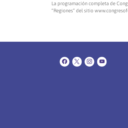
La programación completa de Congre
“Regiones” del sitio www.congresof