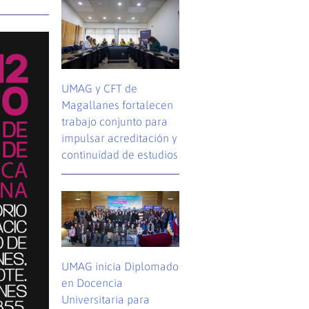
UMAG y CFT de
Magallanes fortalecen
trabajo conjunto para
impulsar acreditación y
continuidad de estudios
UMAG inicia Diplomado
en Docencia
Universitaria para