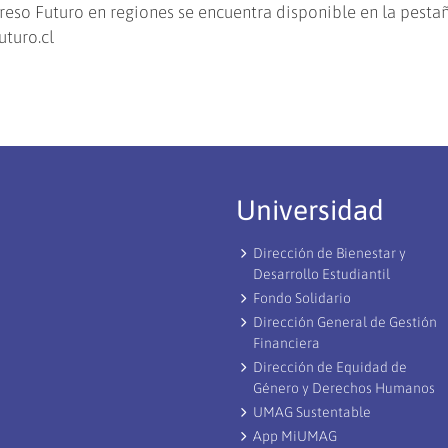
so Futuro en regiones se encuentra disponible en la pesta
uturo.cl
Universidad
Dirección de Bienestar y
Desarrollo Estudiantil
Fondo Solidario
Dirección General de Gestión
Financiera
Dirección de Equidad de
Género y Derechos Humanos
UMAG Sustentable
App MiUMAG