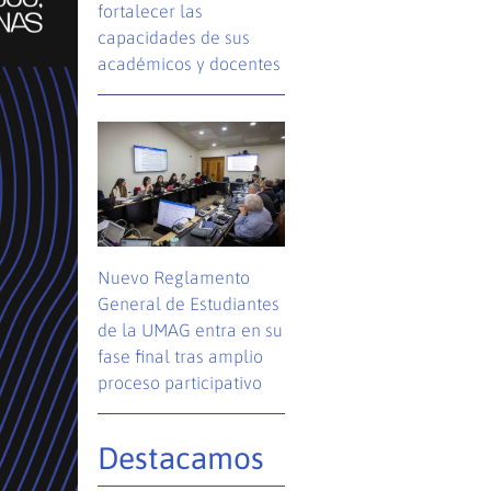
fortalecer las
capacidades de sus
académicos y docentes
Nuevo Reglamento
General de Estudiantes
de la UMAG entra en su
fase final tras amplio
proceso participativo
Destacamos