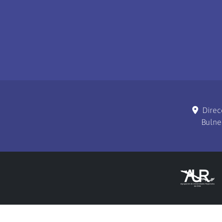
Direc
Bulne