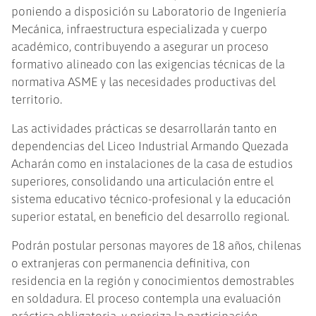
poniendo a disposición su Laboratorio de Ingeniería
Mecánica, infraestructura especializada y cuerpo
académico, contribuyendo a asegurar un proceso
formativo alineado con las exigencias técnicas de la
normativa ASME y las necesidades productivas del
territorio.
Las actividades prácticas se desarrollarán tanto en
dependencias del Liceo Industrial Armando Quezada
Acharán como en instalaciones de la casa de estudios
superiores, consolidando una articulación entre el
sistema educativo técnico-profesional y la educación
superior estatal, en beneficio del desarrollo regional.
Podrán postular personas mayores de 18 años, chilenas
o extranjeras con permanencia definitiva, con
residencia en la región y conocimientos demostrables
en soldadura. El proceso contempla una evaluación