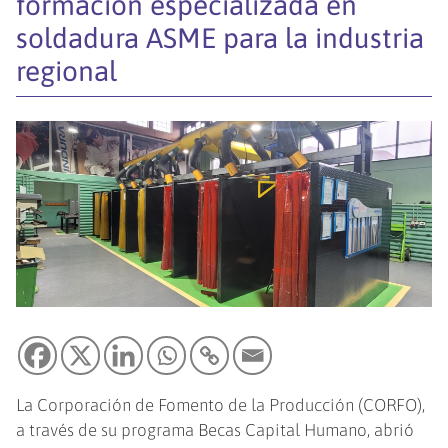
formación especializada en
soldadura ASME para la industria
regional
La Corporación de Fomento de la Producción (CORFO),
a través de su programa Becas Capital Humano, abrió