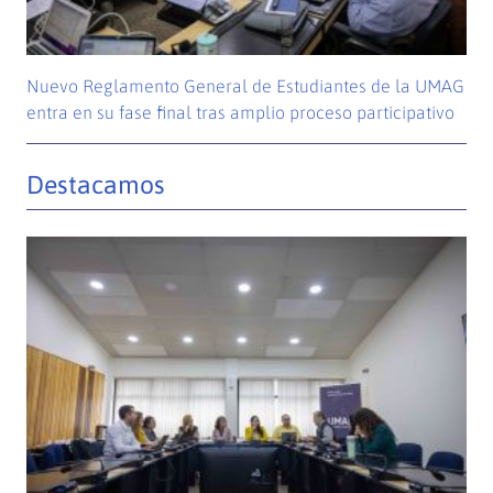
Nuevo Reglamento General de Estudiantes de la UMAG
entra en su fase final tras amplio proceso participativo
Destacamos