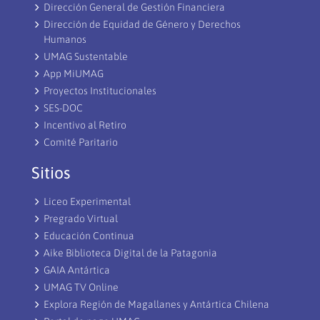
Dirección General de Gestión Financiera
Dirección de Equidad de Género y Derechos
Humanos
UMAG Sustentable
App MiUMAG
Proyectos Institucionales
SES-DOC
Incentivo al Retiro
Comité Paritario
Sitios
Liceo Experimental
Pregrado Virtual
Educación Continua
Aike Biblioteca Digital de la Patagonia
GAIA Antártica
UMAG TV Online
Explora Región de Magallanes y Antártica Chilena