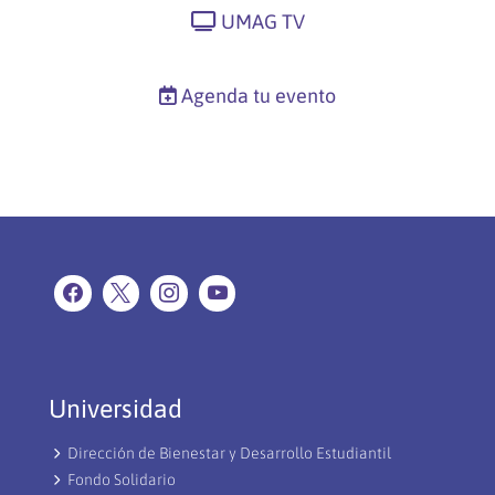
UMAG TV
Agenda tu evento
Universidad
Dirección de Bienestar y Desarrollo Estudiantil
Fondo Solidario