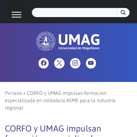
Portada
»
CORFO y UMAG impulsan formación
especializada en soldadura ASME para la industria
regional
CORFO y UMAG impulsan