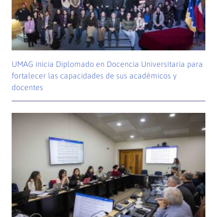
UMAG inicia Diplomado en Docencia Universitaria para
fortalecer las capacidades de sus académicos y
docentes