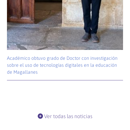
Académico obtuvo grado de Doctor con investigación
sobre el uso de tecnologías digitales en la educación
de Magallanes
Ver todas las noticias