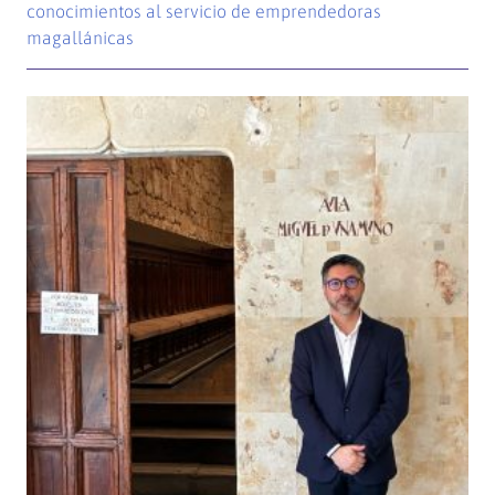
conocimientos al servicio de emprendedoras
magallánicas