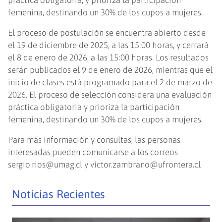
práctica obligatoria, y prioriza la participación
femenina, destinando un 30% de los cupos a mujeres.
El proceso de postulación se encuentra abierto desde
el 19 de diciembre de 2025, a las 15:00 horas, y cerrará
el 8 de enero de 2026, a las 15:00 horas. Los resultados
serán publicados el 9 de enero de 2026, mientras que el
inicio de clases está programado para el 2 de marzo de
2026. El proceso de selección considera una evaluación
práctica obligatoria y prioriza la participación
femenina, destinando un 30% de los cupos a mujeres.
Para más información y consultas, las personas
interesadas pueden comunicarse a los correos
sergio.rios@umag.cl y victor.zambrano@ufrontera.cl
Noticias Recientes