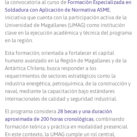
la convocatoria al curso de
Formación Especializada en
Soldadura con Aplicación de Normativa ASME
,
iniciativa que cuenta con la participación activa de la
Universidad de Magallanes (UMAG) como institución
clave en la ejecución académica y técnica del programa
en la región.
Esta formación, orientada a fortalecer el capital
humano avanzado en la Región de Magallanes y de la
Antártica Chilena, busca responder a los
requerimientos de sectores estratégicos como la
industria energética, petroquímica, de la construcción y
naval, mediante la capacitación bajo estándares
internacionales de calidad y seguridad industrial.
El programa considera
28 becas y una duración
aproximada de 200 horas cronológicas
, combinando
formación teórica y práctica en modalidad presencial.
En este contexto, la UMAG cumple un rol central,