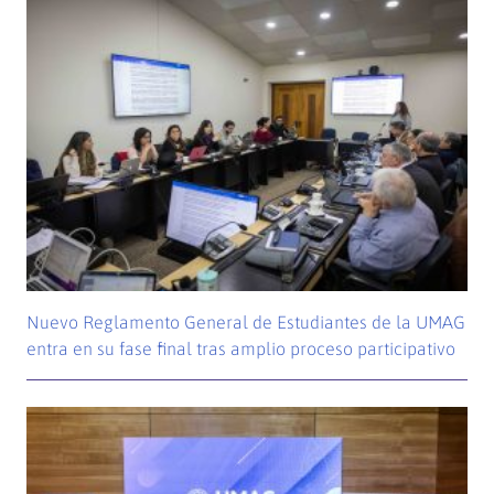
Nuevo Reglamento General de Estudiantes de la UMAG
entra en su fase final tras amplio proceso participativo