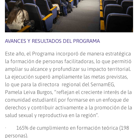
AVANCES Y RESULTADOS DEL PROGRAMA
Este año, el Programa incorporó de manera estratégica
la formación de personas facilitadoras, lo que permitió
ampliar su alcance y profundizar su impacto territorial.
La ejecución superó ampliamente las metas previstas,
lo que para la directora regional del SernamEG,
Pamela Leiva Burgos, “reflejan el creciente interés de la
comunidad estudiantil por formarse en un enfoque de
derechos y contribuir activamente a la promoción de la
salud sexual y reproductiva en la región”.
· 165% de cumplimiento en formación teórica (198
personas).