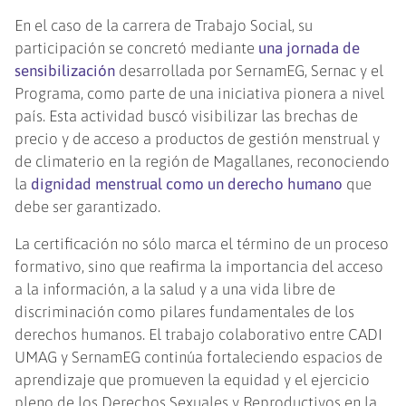
En el caso de la carrera de Trabajo Social, su
participación se concretó mediante
una jornada de
sensibilización
desarrollada por SernamEG, Sernac y el
Programa, como parte de una iniciativa pionera a nivel
país. Esta actividad buscó visibilizar las brechas de
precio y de acceso a productos de gestión menstrual y
de climaterio en la región de Magallanes, reconociendo
la
dignidad menstrual como un derecho humano
que
debe ser garantizado.
La certificación no sólo marca el término de un proceso
formativo, sino que reafirma la importancia del acceso
a la información, a la salud y a una vida libre de
discriminación como pilares fundamentales de los
derechos humanos. El trabajo colaborativo entre CADI
UMAG y SernamEG continúa fortaleciendo espacios de
aprendizaje que promueven la equidad y el ejercicio
pleno de los Derechos Sexuales y Reproductivos en la