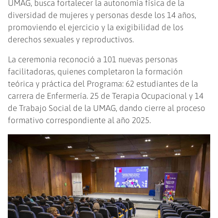
UMAG, busca fortalecer la autonomía física de la
diversidad de mujeres y personas desde los 14 años,
promoviendo el ejercicio y la exigibilidad de los
derechos sexuales y reproductivos.
La ceremonia reconoció a 101 nuevas personas
facilitadoras, quienes completaron la formación
teórica y práctica del Programa: 62 estudiantes de la
carrera de Enfermería. 25 de Terapia Ocupacional y 14
de Trabajo Social de la UMAG, dando cierre al proceso
formativo correspondiente al año 2025.