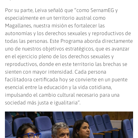
Por su parte, Leiva señaló que “como SernamEG y
especialmente en un territorio austral como
Magallanes, nuestra misión es fortalecer las
autonomías y los derechos sexuales y reproductivos de
todas las personas. Este Programa aborda directamente
uno de nuestros objetivos estratégicos, que es avanzar
en el ejercicio pleno de los derechos sexuales y
reproductivos, donde en este territorio las brechas se
sienten con mayor intensidad. Cada persona
facilitadora certificada hoy se convierte en un puente
esencial entre la educación y la vida cotidiana,
impulsando el cambio cultural necesario para una
sociedad más justa e igualitaria”.