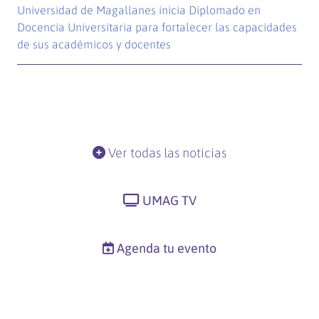
Universidad de Magallanes inicia Diplomado en
Docencia Universitaria para fortalecer las capacidades
de sus académicos y docentes
Ver todas las noticias
UMAG TV
Agenda tu evento