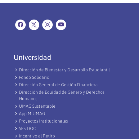
Universidad
Dirección de Bienestar y Desarrollo Estudiantil
Fondo Solidario
Dirección General de Gestión Financiera
Dirección de Equidad de Género y Derechos
Humanos
UMAG Sustentable
App MiUMAG
Proyectos Institucionales
SES-DOC
Incentivo al Retiro