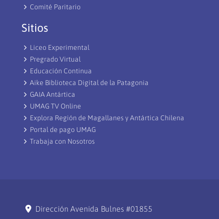
Comité Paritario
Sitios
Liceo Experimental
Pregrado Virtual
Educación Continua
Aike Biblioteca Digital de la Patagonia
GAIA Antártica
UMAG TV Online
Explora Región de Magallanes y Antártica Chilena
Portal de pago UMAG
Trabaja con Nosotros
Dirección Avenida Bulnes #01855