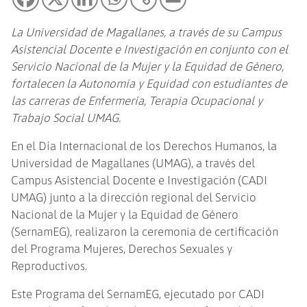
La Universidad de Magallanes, a través de su Campus
Asistencial Docente e Investigación en conjunto con el
Servicio Nacional de la Mujer y la Equidad de Género,
fortalecen la Autonomía y Equidad con estudiantes de
las carreras de Enfermería, Terapia Ocupacional y
Trabajo Social UMAG.
En el Día Internacional de los Derechos Humanos, la
Universidad de Magallanes (UMAG), a través del
Campus Asistencial Docente e Investigación (CADI
UMAG) junto a la dirección regional del Servicio
Nacional de la Mujer y la Equidad de Género
(SernamEG), realizaron la ceremonia de certificación
del Programa Mujeres, Derechos Sexuales y
Reproductivos.
Este Programa del SernamEG, ejecutado por CADI