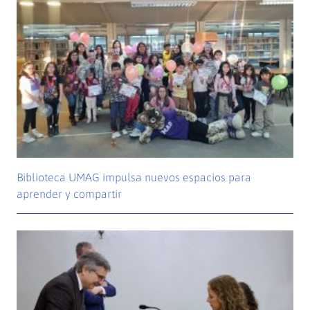
Biblioteca UMAG impulsa nuevos espacios para
aprender y compartir