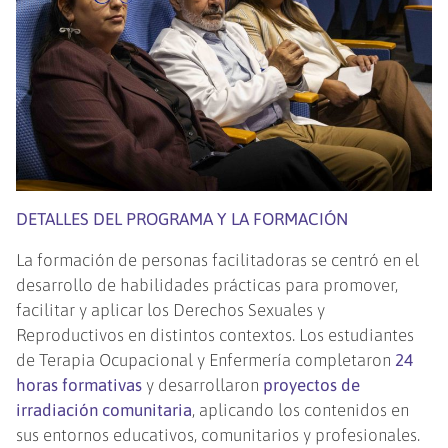
DETALLES DEL PROGRAMA Y LA FORMACIÓN
La formación de personas facilitadoras se centró en el
desarrollo de habilidades prácticas para promover,
facilitar y aplicar los Derechos Sexuales y
Reproductivos en distintos contextos. Los estudiantes
de Terapia Ocupacional y Enfermería completaron
24
horas formativas
y desarrollaron
proyectos de
irradiación comunitaria
, aplicando los contenidos en
sus entornos educativos, comunitarios y profesionales.