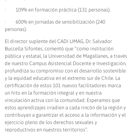
· 109% en formación práctica (131 personas).
· 600% en jornadas de sensibilización (240
personas).
El director suplente del CADI UMAG, Dr. Salvador
Buccella Sifontes, comentó que “como institución
pública y estatal, la Universidad de Magallanes, a través
de nuestro Campus Asistencial Docente e Investigación,
profundiza su compromiso con el desarrollo sostenible
y la equidad educativa en el extremo sur de Chile. La
certificación de estos 101 nuevos facilitadores marca
un hito en la formación integral y en nuestra
vinculación activa con la comunidad. Esperamos que
estos aprendizajes irradien a cada rincón de la región y
contribuyan a garantizar el acceso a la información y el
ejercicio pleno de los derechos sexuales y
reproductivos en nuestros territorios”.