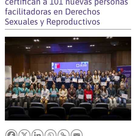
certifican a 101 nuevas personas
facilitadoras en Derechos
Sexuales y Reproductivos