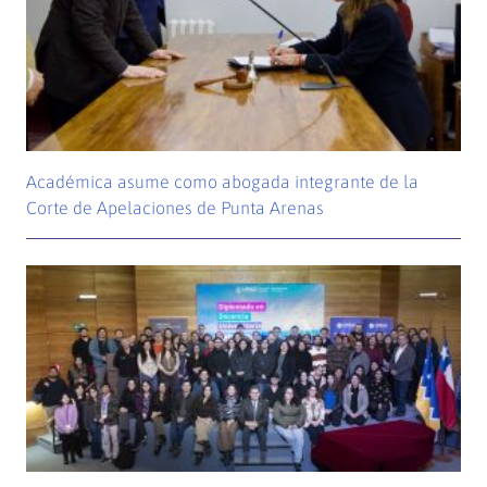
Académica asume como abogada integrante de la
Corte de Apelaciones de Punta Arenas