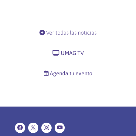
Ver todas las noticias
UMAG TV
Agenda tu evento