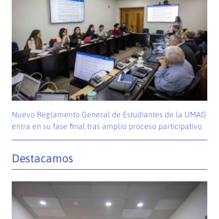
Nuevo Reglamento General de Estudiantes de la UMAG
entra en su fase final tras amplio proceso participativo
Destacamos