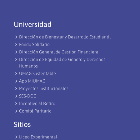
Universidad
Dirección de Bienestar y Desarrollo Estudiantil
Fondo Solidario
Dirección General de Gestión Financiera
Dirección de Equidad de Género y Derechos
Humanos
UMAG Sustentable
App MiUMAG
Proyectos Institucionales
SES-DOC
Incentivo al Retiro
Comité Paritario
Sitios
Liceo Experimental