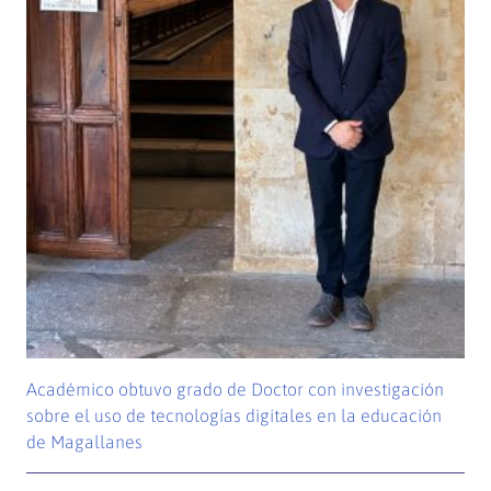
Académico obtuvo grado de Doctor con investigación
sobre el uso de tecnologías digitales en la educación
de Magallanes