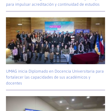
para impulsar acreditación y continuidad de estudios
UMAG inicia Diplomado en Docencia Universitaria para
fortalecer las capacidades de sus académicos y
docentes