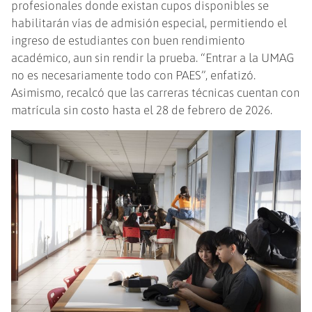
profesionales donde existan cupos disponibles se
habilitarán vías de admisión especial, permitiendo el
ingreso de estudiantes con buen rendimiento
académico, aun sin rendir la prueba. “Entrar a la UMAG
no es necesariamente todo con PAES”, enfatizó.
Asimismo, recalcó que las carreras técnicas cuentan con
matrícula sin costo hasta el 28 de febrero de 2026.