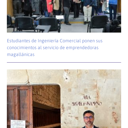
Estudiantes de Ingeniería Comercial ponen sus
conocimientos al servicio de emprendedoras
magallánicas