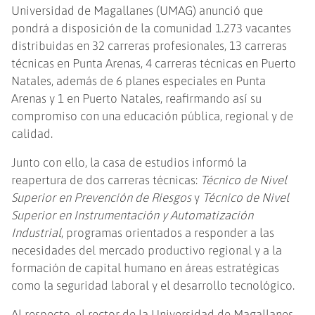
Universidad de Magallanes (UMAG) anunció que
pondrá a disposición de la comunidad 1.273 vacantes
distribuidas en 32 carreras profesionales, 13 carreras
técnicas en Punta Arenas, 4 carreras técnicas en Puerto
Natales, además de 6 planes especiales en Punta
Arenas y 1 en Puerto Natales, reafirmando así su
compromiso con una educación pública, regional y de
calidad.
Junto con ello, la casa de estudios informó la
reapertura de dos carreras técnicas:
Técnico de Nivel
Superior en Prevención de Riesgos
y
Técnico de Nivel
Superior en Instrumentación y Automatización
Industrial
, programas orientados a responder a las
necesidades del mercado productivo regional y a la
formación de capital humano en áreas estratégicas
como la seguridad laboral y el desarrollo tecnológico.
Al respecto, el rector de la Universidad de Magallanes,