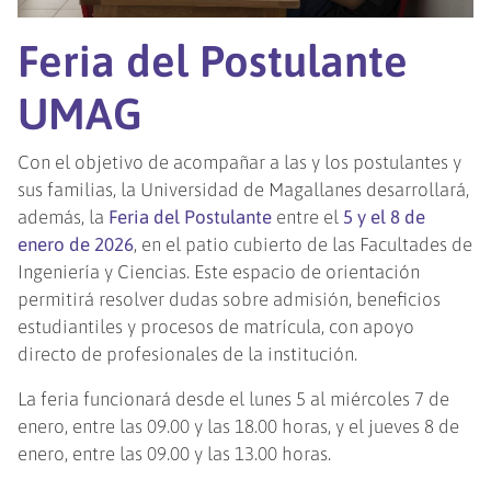
Feria del Postulante
UMAG
Con el objetivo de acompañar a las y los postulantes y
sus familias, la Universidad de Magallanes desarrollará,
además, la
Feria del Postulante
entre el
5 y el 8 de
enero de 2026
, en el patio cubierto de las Facultades de
Ingeniería y Ciencias. Este espacio de orientación
permitirá resolver dudas sobre admisión, beneficios
estudiantiles y procesos de matrícula, con apoyo
directo de profesionales de la institución.
La feria funcionará desde el lunes 5 al miércoles 7 de
enero, entre las 09.00 y las 18.00 horas, y el jueves 8 de
enero, entre las 09.00 y las 13.00 horas.