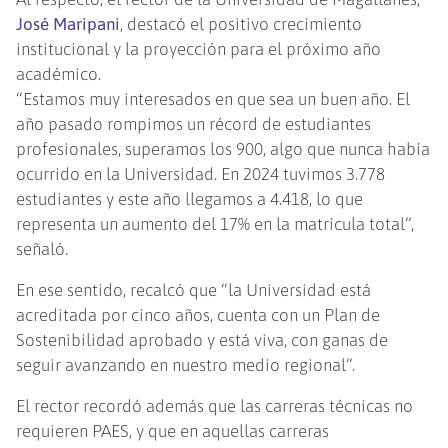
José Maripani
, destacó el positivo crecimiento
institucional y la proyección para el próximo año
académico.
“Estamos muy interesados en que sea un buen año. El
año pasado rompimos un récord de estudiantes
profesionales, superamos los 900, algo que nunca había
ocurrido en la Universidad. En 2024 tuvimos 3.778
estudiantes y este año llegamos a 4.418, lo que
representa un aumento del 17% en la matrícula total”,
señaló.
En ese sentido, recalcó que “la Universidad está
acreditada por cinco años, cuenta con un Plan de
Sostenibilidad aprobado y está viva, con ganas de
seguir avanzando en nuestro medio regional”.
El rector recordó además que las carreras técnicas no
requieren PAES, y que en aquellas carreras