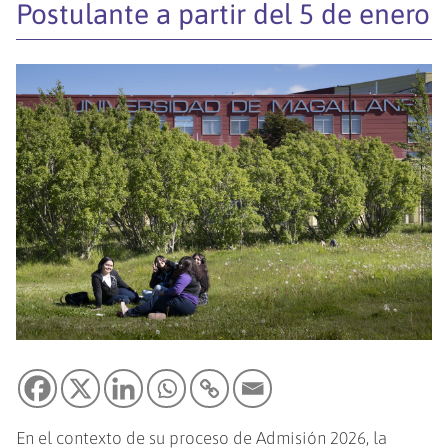
Postulante a partir del 5 de enero
En el contexto de su proceso de Admisión 2026, la