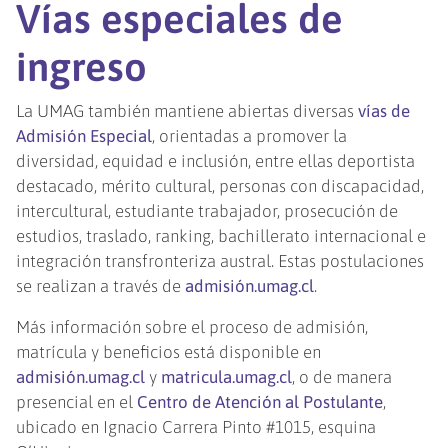
Vías especiales de
ingreso
La UMAG también mantiene abiertas diversas
vías de
Admisión Especial
, orientadas a promover la
diversidad, equidad e inclusión, entre ellas deportista
destacado, mérito cultural, personas con discapacidad,
intercultural, estudiante trabajador, prosecución de
estudios, traslado, ranking, bachillerato internacional e
integración transfronteriza austral. Estas postulaciones
se realizan a través de
admisión.umag.cl
.
Más información sobre el proceso de admisión,
matrícula y beneficios está disponible en
admisión.umag.cl
y
matricula.umag.cl
, o de manera
presencial en el
Centro de Atención al Postulante
,
ubicado en Ignacio Carrera Pinto #1015, esquina