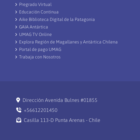
Pregrado Virtual
Educación Continua
Aike Biblioteca Digital de la Patagonia
GAIA Antártica
UMAG TV Online
Explora Región de Magallanes y Antártica Chilena
Portal de pago UMAG
Trabaja con Nosotros
Dirección Avenida Bulnes #01855
+56612201450
Casilla 113-D Punta Arenas - Chile