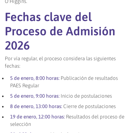
O’Higgins.
Fechas clave del
Proceso de Admisión
2026
Por vía regular, el proceso considera las siguientes
fechas:
5 de enero, 8:00 horas:
Publicación de resultados
PAES Regular
5 de enero, 9:00 horas:
Inicio de postulaciones
8 de enero, 13:00 horas:
Cierre de postulaciones
19 de enero, 12:00 horas:
Resultados del proceso de
selección