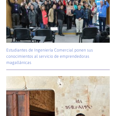
Estudiantes de Ingeniería Comercial ponen sus
conocimientos al servicio de emprendedoras
magallánicas