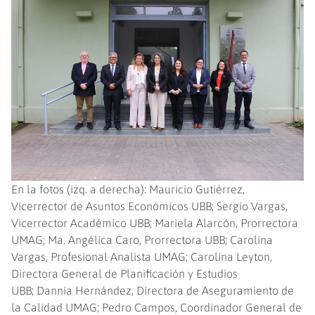
En la fotos (izq. a derecha): Mauricio Gutiérrez,
Vicerrector de Asuntos Económicos UBB; Sergio Vargas,
Vicerrector Académico UBB; Mariela Alarcón, Prorrectora
UMAG; Ma. Angélica Caro, Prorrectora UBB; Carolina
Vargas, Profesional Analista UMAG; Carolina Leyton,
Directora General de Planificación y Estudios
UBB; Dannia Hernández, Directora de Aseguramiento de
la Calidad UMAG; Pedro Campos, Coordinador General de