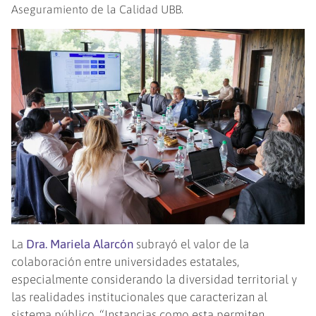
Aseguramiento de la Calidad UBB.
La
Dra. Mariela Alarcón
subrayó el valor de la
colaboración entre universidades estatales,
especialmente considerando la diversidad territorial y
las realidades institucionales que caracterizan al
sistema público. “Instancias como esta permiten