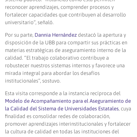
reconocer aprendizajes, comprender procesos y
fortalecer capacidades que contribuyen al desarrollo
universitario”, señaló.
Por su parte,
Dannia Hernández
destacó la apertura y
disposición de la UBB para compartir sus prácticas en
materias estratégicas de aseguramiento interno de la
calidad. “El trabajo colaborativo contribuye a
robustecer nuestros sistemas internos y favorece una
mirada integral para abordar los desafíos
institucionales”, sostuvo.
Esta visita corresponde a la instancia recíproca del
Modelo de Acompañamiento para el Aseguramiento de
la Calidad del Sistema de Universidades Estatales
, cuya
finalidad es consolidar redes de colaboración,
promover aprendizajes interinstitucionales y fortalecer
la cultura de calidad en todas las instituciones del