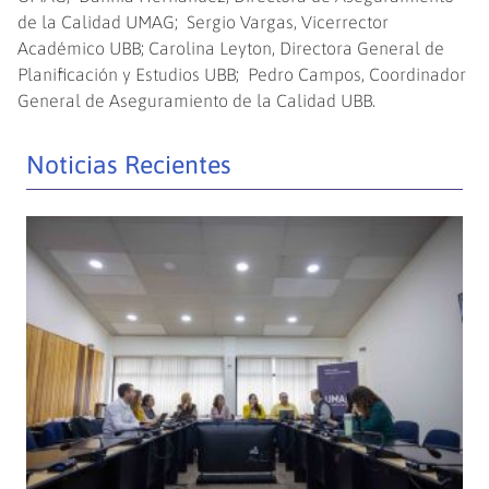
de la Calidad UMAG; Sergio Vargas, Vicerrector
Académico UBB; Carolina Leyton, Directora General de
Planificación y Estudios UBB; Pedro Campos, Coordinador
General de Aseguramiento de la Calidad UBB.
Noticias Recientes