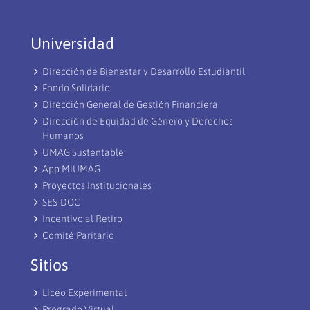
Universidad
Dirección de Bienestar y Desarrollo Estudiantil
Fondo Solidario
Dirección General de Gestión Financiera
Dirección de Equidad de Género y Derechos
Humanos
UMAG Sustentable
App MiUMAG
Proyectos Institucionales
SES-DOC
Incentivo al Retiro
Comité Paritario
Sitios
Liceo Experimental
Pregrado Virtual