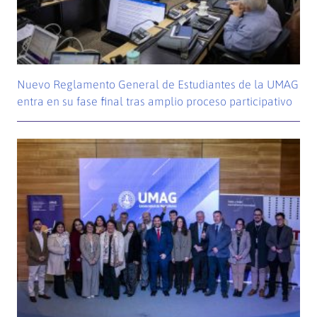
Nuevo Reglamento General de Estudiantes de la UMAG
entra en su fase final tras amplio proceso participativo