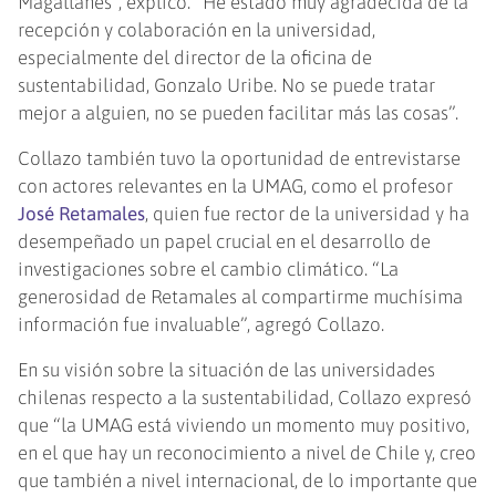
Magallanes”, explicó. “He estado muy agradecida de la
recepción y colaboración en la universidad,
especialmente del director de la oficina de
sustentabilidad, Gonzalo Uribe. No se puede tratar
mejor a alguien, no se pueden facilitar más las cosas”.
Collazo también tuvo la oportunidad de entrevistarse
con actores relevantes en la UMAG, como el profesor
José Retamales
, quien fue rector de la universidad y ha
desempeñado un papel crucial en el desarrollo de
investigaciones sobre el cambio climático. “La
generosidad de Retamales al compartirme muchísima
información fue invaluable”, agregó Collazo.
En su visión sobre la situación de las universidades
chilenas respecto a la sustentabilidad, Collazo expresó
que “la UMAG está viviendo un momento muy positivo,
en el que hay un reconocimiento a nivel de Chile y, creo
que también a nivel internacional, de lo importante que