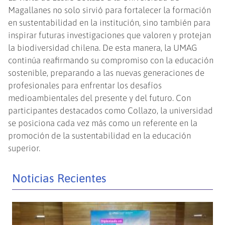
Magallanes no solo sirvió para fortalecer la formación
en sustentabilidad en la institución, sino también para
inspirar futuras investigaciones que valoren y protejan
la biodiversidad chilena. De esta manera, la UMAG
continúa reafirmando su compromiso con la educación
sostenible, preparando a las nuevas generaciones de
profesionales para enfrentar los desafíos
medioambientales del presente y del futuro. Con
participantes destacados como Collazo, la universidad
se posiciona cada vez más como un referente en la
promoción de la sustentabilidad en la educación
superior.
Noticias Recientes