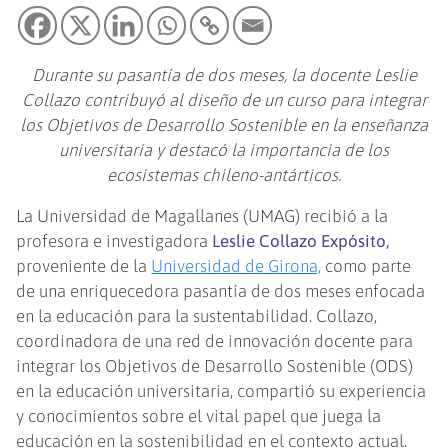
Durante su pasantía de dos meses, la docente Leslie
Collazo contribuyó al diseño de un curso para integrar
los Objetivos de Desarrollo Sostenible en la enseñanza
universitaria y destacó la importancia de los
ecosistemas chileno-antárticos.
La Universidad de Magallanes (UMAG) recibió a la
profesora e investigadora
Leslie Collazo Expósito,
proveniente de la
Universidad de Girona,
como parte
de una enriquecedora pasantía de dos meses enfocada
en la educación para la sustentabilidad. Collazo,
coordinadora de una red de innovación docente para
integrar los Objetivos de Desarrollo Sostenible (ODS)
en la educación universitaria, compartió su experiencia
y conocimientos sobre el vital papel que juega la
educación en la sostenibilidad en el contexto actual.