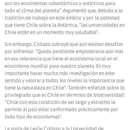
son los ecosistemas subantárticos y antárticos para
todo el clima del planeta”. Argumentó que, debido a la
tradición de trabajo en este ámbito y por la potestad
que tiene Chile sobre la Antártica, “las universidades en
Chile están en un momento muy saludable”.
Sin embargo, Collazo subrayó que aún existen desafíos
por enfrentar. “Queda pendiente empoderarse aún más
en esa relevancia que tiene el ecosistema local en el
ecosistema mundial para nuestro planeta. Es muy
importante hacer mucha más investigación en este
sentido y valorar a todos los niveles la importancia que
tiene la naturaleza en Chile”. También enfatizó sobre lo
privilegiado que es Chile en términos de biodiversidad:
“Chile con esta condición de ser largo y estrecho le
permite al país estar conformado prácticamente por
todo tipo de ecosistemas”.
La visita de Leslie Collazo a la Universidad de