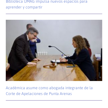
Biblioteca UMAG impulsa nuevos espacios para
aprender y compartir
Académica asume como abogada integrante de la
Corte de Apelaciones de Punta Arenas