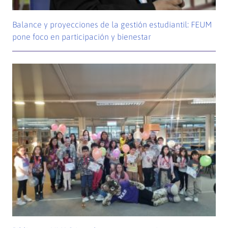
Balance y proyecciones de la gestión estudiantil: FEUM
pone foco en participación y bienestar