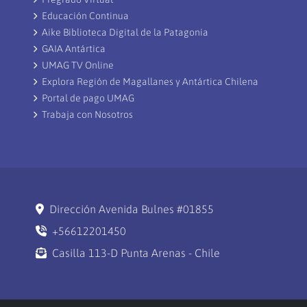
Educación Continua
Aike Biblioteca Digital de la Patagonia
GAIA Antártica
UMAG TV Online
Explora Región de Magallanes y Antártica Chilena
Portal de pago UMAG
Trabaja con Nosotros
Dirección Avenida Bulnes #01855
+56612201450
Casilla 113-D Punta Arenas - Chile