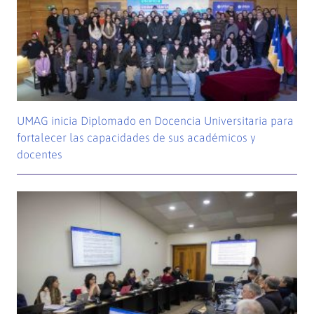
UMAG inicia Diplomado en Docencia Universitaria para
fortalecer las capacidades de sus académicos y
docentes