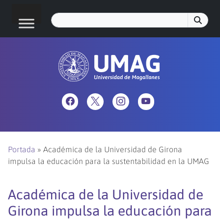
Portada
»
Académica de la Universidad de Girona
impulsa la educación para la sustentabilidad en la UMAG
Académica de la Universidad de
Girona impulsa la educación para