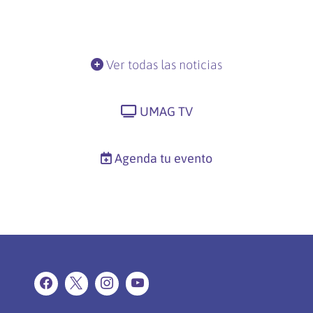
Ver todas las noticias
UMAG TV
Agenda tu evento