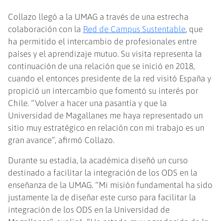
Collazo llegó a la UMAG a través de una estrecha
colaboración con la
Red de Campus Sustentable
, que
ha permitido el intercambio de profesionales entre
países y el aprendizaje mutuo. Su visita representa la
continuación de una relación que se inició en 2018,
cuando el entonces presidente de la red visitó España y
propició un intercambio que fomentó su interés por
Chile. “Volver a hacer una pasantía y que la
Universidad de Magallanes me haya representado un
sitio muy estratégico en relación con mi trabajo es un
gran avance”, afirmó Collazo.
Durante su estadía, la académica diseñó un curso
destinado a facilitar la integración de los ODS en la
enseñanza de la UMAG. “Mi misión fundamental ha sido
justamente la de diseñar este curso para facilitar la
integración de los ODS en la Universidad de