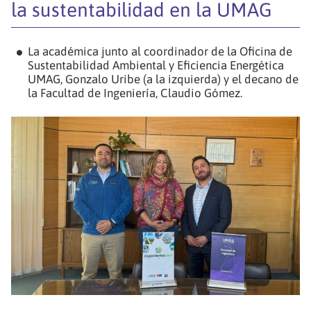
la sustentabilidad en la UMAG
La académica junto al coordinador de la Oficina de
Sustentabilidad Ambiental y Eficiencia Energética
UMAG, Gonzalo Uribe (a la izquierda) y el decano de
la Facultad de Ingeniería, Claudio Gómez.