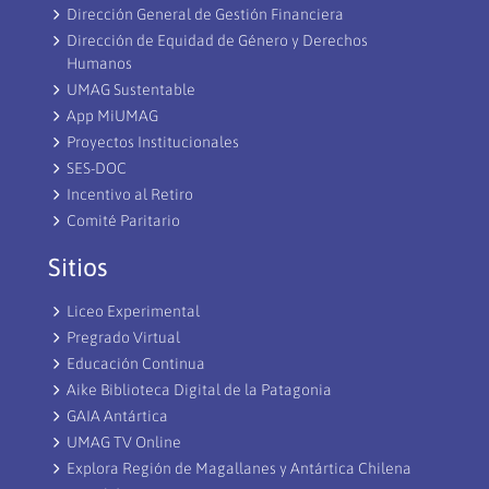
Dirección General de Gestión Financiera
Dirección de Equidad de Género y Derechos
Humanos
UMAG Sustentable
App MiUMAG
Proyectos Institucionales
SES-DOC
Incentivo al Retiro
Comité Paritario
Sitios
Liceo Experimental
Pregrado Virtual
Educación Continua
Aike Biblioteca Digital de la Patagonia
GAIA Antártica
UMAG TV Online
Explora Región de Magallanes y Antártica Chilena