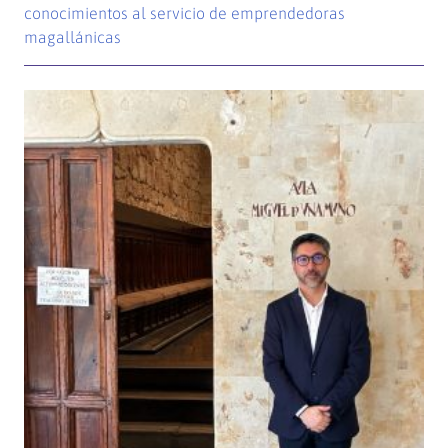
conocimientos al servicio de emprendedoras
magallánicas