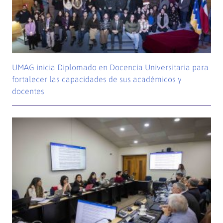
UMAG inicia Diplomado en Docencia Universitaria para
fortalecer las capacidades de sus académicos y
docentes