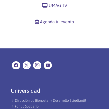
UMAG TV
Agenda tu evento
Universidad
Dirección de Bienestar y Desarrollo Estudiantil
Fondo Solidario