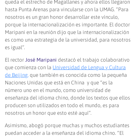
queda el estrecho de Magallanes y ahora ellos llegaron
hasta Punta Arenas para vincularse con la UMAG. “Para
nosotros es un gran honor desarrollar este vínculo,
porque la internacionalización es importante. El doctor
Maripani en la reunión dijo que la internacionalización
es como una estrategia de la universidad, para nosotros
es igual”.
El rector
José Maripani
destacó el trabajo colaborativo
que comienza con la
Universidad de Lengua y Cultura
de Beijing,
que también es conocida como la pequeña
Naciones Unidas que está en China y que “es la
número uno en el mundo, como universidad de
enseñanza del idioma chino, donde los textos que ellos
producen son utilizados en todo el mundo, es para
nosotros un honor que esto esté aquí”.
Asimismo, abogó porque muchas y muchos estudiantes
puedan acceder a la enseñanza del idioma chino. “El