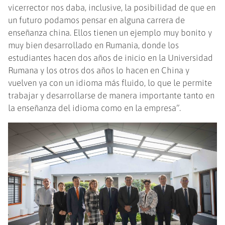
vicerrector nos daba, inclusive, la posibilidad de que en
un futuro podamos pensar en alguna carrera de
enseñanza china. Ellos tienen un ejemplo muy bonito y
muy bien desarrollado en Rumania, donde los
estudiantes hacen dos años de inicio en la Universidad
Rumana y los otros dos años lo hacen en China y
vuelven ya con un idioma más fluido, lo que le permite
trabajar y desarrollarse de manera importante tanto en
la enseñanza del idioma como en la empresa”.