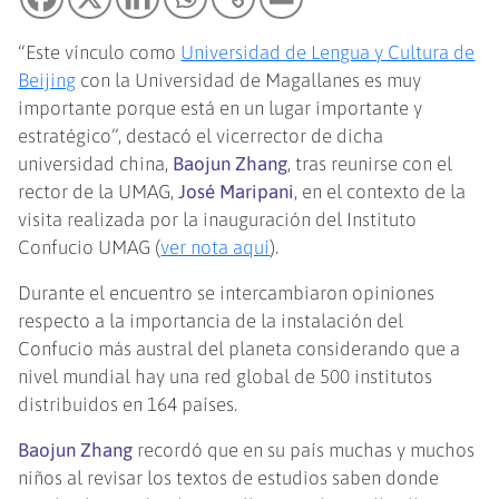
“Este vínculo como
Universidad de Lengua y Cultura de
Beijing
con la Universidad de Magallanes es muy
importante porque está en un lugar importante y
estratégico”, destacó el vicerrector de dicha
universidad china,
Baojun Zhang
, tras reunirse con el
rector de la UMAG,
José Maripani
, en el contexto de la
visita realizada por la inauguración del Instituto
Confucio UMAG (
ver nota aquí
).
Durante el encuentro se intercambiaron opiniones
respecto a la importancia de la instalación del
Confucio más austral del planeta considerando que a
nivel mundial hay una red global de 500 institutos
distribuidos en 164 países.
Baojun Zhang
recordó que en su país muchas y muchos
niños al revisar los textos de estudios saben donde