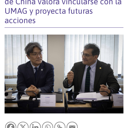
de China valora vincularse con la
UMAG y proyecta futuras
acciones