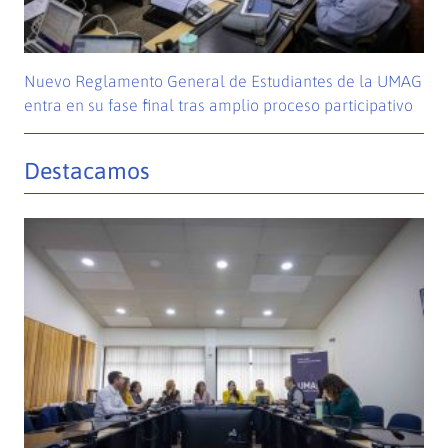
Nuevo Reglamento General de Estudiantes de la UMAG
entra en su fase final tras amplio proceso participativo
Destacamos