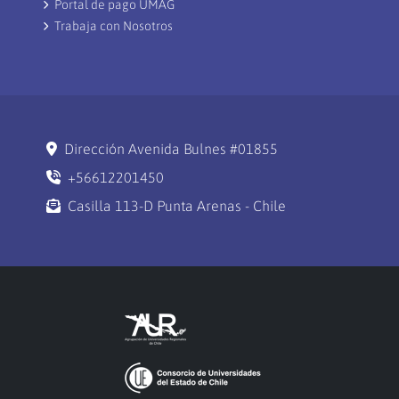
Portal de pago UMAG
Trabaja con Nosotros
Dirección Avenida Bulnes #01855
+56612201450
Casilla 113-D Punta Arenas - Chile