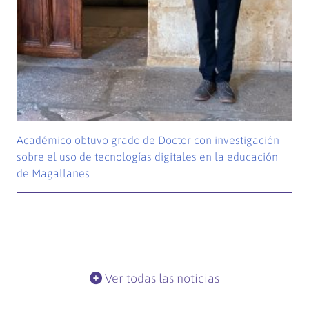
Académico obtuvo grado de Doctor con investigación
sobre el uso de tecnologías digitales en la educación
de Magallanes
Ver todas las noticias