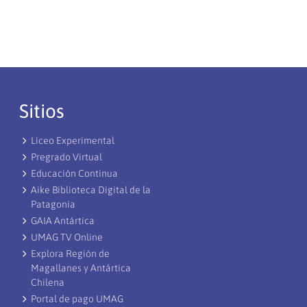
Sitios
Liceo Experimental
Pregrado Virtual
Educación Continua
Aike Biblioteca Digital de la
Patagonia
GAIA Antártica
UMAG TV Online
Explora Región de
Magallanes y Antártica
Chilena
Portal de pago UMAG