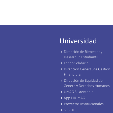
Universidad
Dirección de Bienestar y
Desarrollo Estudiantil
Fondo Solidario
Dirección General de Gestión
Financiera
Dirección de Equidad de
Género y Derechos Humanos
UMAG Sustentable
App MiUMAG
Proyectos Institucionales
SES-DOC