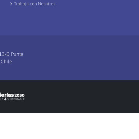
Trabaja con Nosotros
113-D Punta
 Chile