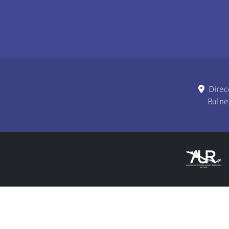
Direc
Bulne