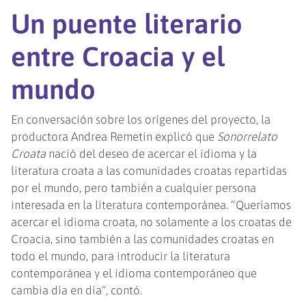
Un puente literario
entre Croacia y el
mundo
En conversación sobre los orígenes del proyecto, la
productora Andrea Remetin explicó que
Sonorrelato
Croata
nació del deseo de acercar el idioma y la
literatura croata a las comunidades croatas repartidas
por el mundo, pero también a cualquier persona
interesada en la literatura contemporánea. “Queríamos
acercar el idioma croata, no solamente a los croatas de
Croacia, sino también a las comunidades croatas en
todo el mundo, para introducir la literatura
contemporánea y el idioma contemporáneo que
cambia día en día”, contó.