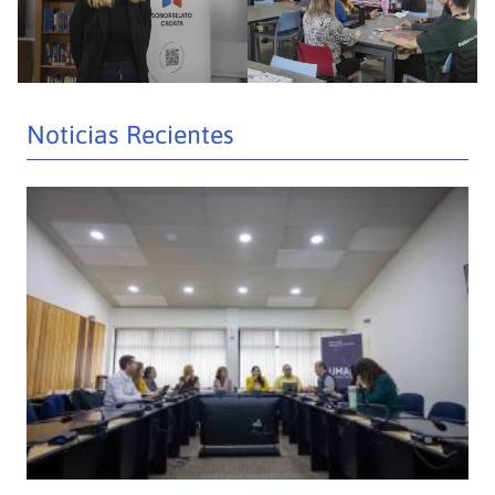
Noticias Recientes