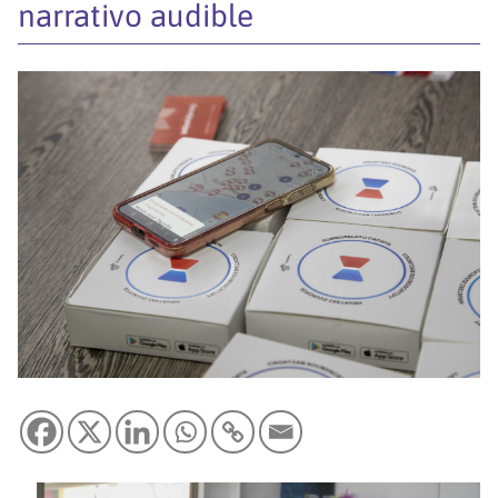
narrativo audible