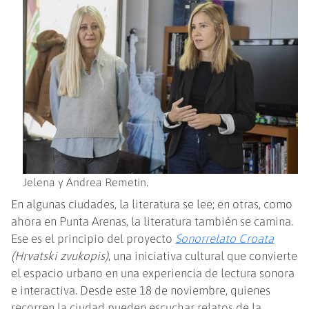
Jelena y Andrea Remetin.
En algunas ciudades, la literatura se lee; en otras, como
ahora en Punta Arenas, la literatura también se camina.
Ese es el principio del proyecto
Sonorrelato Croata
(Hrvatski zvukopis)
, una iniciativa cultural que convierte
el espacio urbano en una experiencia de lectura sonora
e interactiva. Desde este 18 de noviembre, quienes
recorren la ciudad pueden escuchar relatos de la