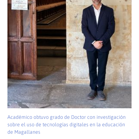
Académico obtuvo grado de Doctor con investigación
sobre el uso de tecnologías digitales en la educación
de Magallanes