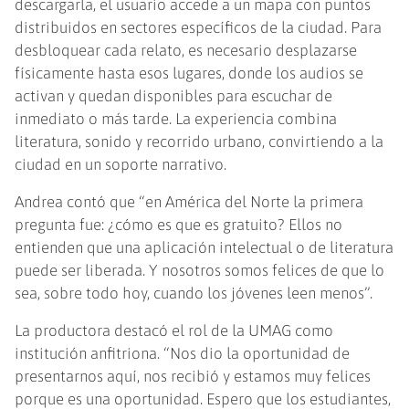
descargarla, el usuario accede a un mapa con puntos
distribuidos en sectores específicos de la ciudad. Para
desbloquear cada relato, es necesario desplazarse
físicamente hasta esos lugares, donde los audios se
activan y quedan disponibles para escuchar de
inmediato o más tarde. La experiencia combina
literatura, sonido y recorrido urbano, convirtiendo a la
ciudad en un soporte narrativo.
Andrea contó que “en América del Norte la primera
pregunta fue: ¿cómo es que es gratuito? Ellos no
entienden que una aplicación intelectual o de literatura
puede ser liberada. Y nosotros somos felices de que lo
sea, sobre todo hoy, cuando los jóvenes leen menos”.
La productora destacó el rol de la UMAG como
institución anfitriona. “Nos dio la oportunidad de
presentarnos aquí, nos recibió y estamos muy felices
porque es una oportunidad. Espero que los estudiantes,