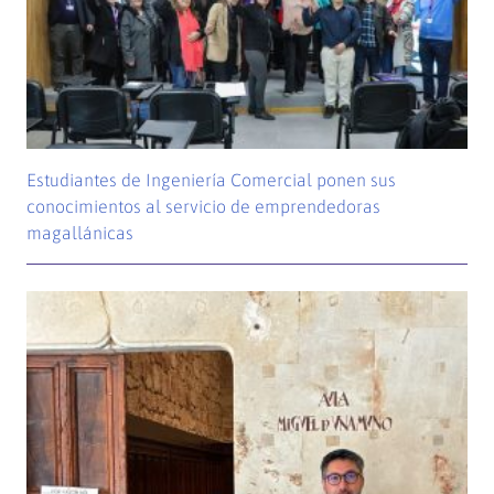
Estudiantes de Ingeniería Comercial ponen sus
conocimientos al servicio de emprendedoras
magallánicas