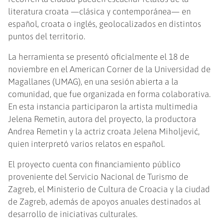
literatura croata —clásica y contemporánea— en
español, croata o inglés, geolocalizados en distintos
puntos del territorio.
La herramienta se presentó oficialmente el 18 de
noviembre en el American Corner de la Universidad de
Magallanes (UMAG), en una sesión abierta a la
comunidad, que fue organizada en forma colaborativa.
En esta instancia participaron la artista multimedia
Jelena Remetin, autora del proyecto, la productora
Andrea Remetin y la actriz croata Jelena Miholjević,
quien interpretó varios relatos en español.
El proyecto cuenta con financiamiento público
proveniente del Servicio Nacional de Turismo de
Zagreb, el Ministerio de Cultura de Croacia y la ciudad
de Zagreb, además de apoyos anuales destinados al
desarrollo de iniciativas culturales.