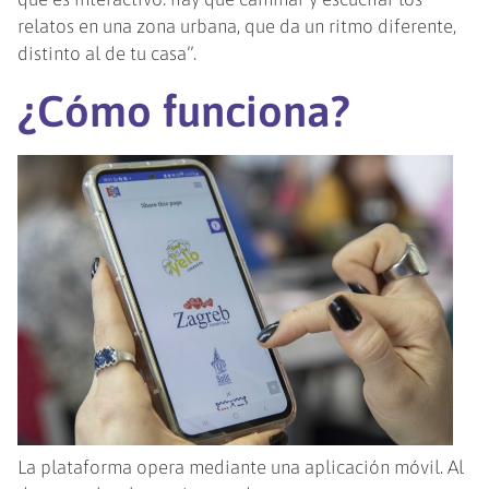
relatos en una zona urbana, que da un ritmo diferente,
distinto al de tu casa”.
¿Cómo funciona?
La plataforma opera mediante una aplicación móvil. Al