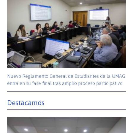
Nuevo Reglamento General de Estudiantes de la UMAG
entra en su fase final tras amplio proceso participativo
Destacamos