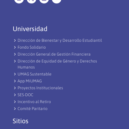
Universidad
Dirección de Bienestar y Desarrollo Estudiantil
Fondo Solidario
Dirección General de Gestión Financiera
Dirección de Equidad de Género y Derechos
Humanos
UMAG Sustentable
App MiUMAG
Proyectos Institucionales
SES-DOC
Incentivo al Retiro
Comité Paritario
Sitios