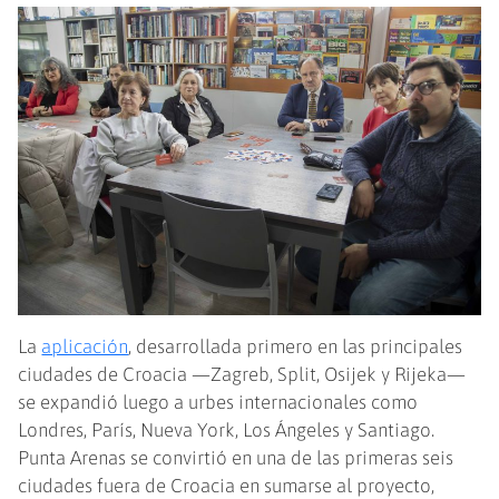
La
aplicación
, desarrollada primero en las principales
ciudades de Croacia —Zagreb, Split, Osijek y Rijeka—
se expandió luego a urbes internacionales como
Londres, París, Nueva York, Los Ángeles y Santiago.
Punta Arenas se convirtió en una de las primeras seis
ciudades fuera de Croacia en sumarse al proyecto,