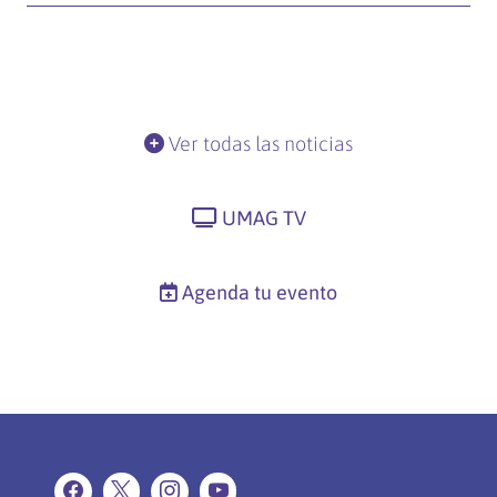
Ver todas las noticias
UMAG TV
Agenda tu evento