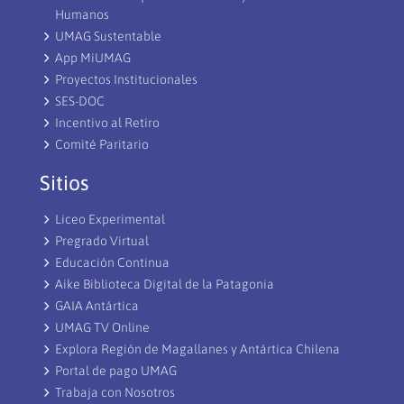
Humanos
UMAG Sustentable
App MiUMAG
Proyectos Institucionales
SES-DOC
Incentivo al Retiro
Comité Paritario
Sitios
Liceo Experimental
Pregrado Virtual
Educación Continua
Aike Biblioteca Digital de la Patagonia
GAIA Antártica
UMAG TV Online
Explora Región de Magallanes y Antártica Chilena
Portal de pago UMAG
Trabaja con Nosotros