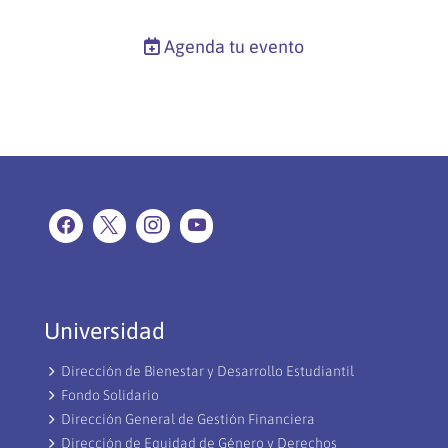
Agenda tu evento
Universidad
Dirección de Bienestar y Desarrollo Estudiantil
Fondo Solidario
Dirección General de Gestión Financiera
Dirección de Equidad de Género y Derechos