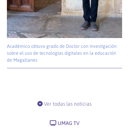
Académico obtuvo grado de Doctor con investigación
sobre el uso de tecnologías digitales en la educación
de Magallanes
Ver todas las noticias
UMAG TV