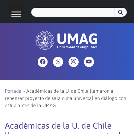
Portada
»
Académicas de la U. de Chile llamaron a
repensar proyecto de sala cuna universal en diálogo con
estudiantes de la UMAG
Académicas de la U. de Chile