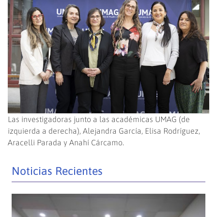
Las investigadoras junto a las académicas UMAG (de
izquierda a derecha), Alejandra García, Elisa Rodríguez,
Aracelli Parada y Anahí Cárcamo.
Noticias Recientes