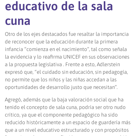
educativo de la sala
cuna
Otro de los ejes destacados fue resaltar la importancia
de reconocer que la educación durante la primera
infancia “comienza en el nacimiento”, tal como señala
la evidencia y lo reafirma UNICEF en sus observaciones
a la propuesta legislativa . Frente a esto, Adlerstein
expresó que, “el cuidado sin educación, sin pedagogía,
no permite que los niños y las niñas accedan a las
oportunidades de desarrollo justo que necesitan”.
Agregó, además que la baja valoración social que ha
tenido el concepto de sala cuna, podría ser otro nudo
crítico, ya que el componente pedagógico ha sido
reducido históricamente a un espacio de guardería más
que a un nivel educativo estructurado y con propósitos