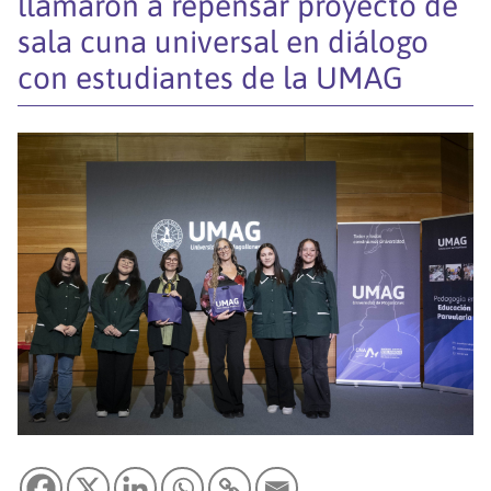
llamaron a repensar proyecto de
sala cuna universal en diálogo
con estudiantes de la UMAG