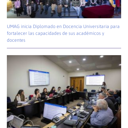
UMAG inicia Diplomado en Docencia Universitaria para
fortalecer las capacidades de sus académicos y
docentes