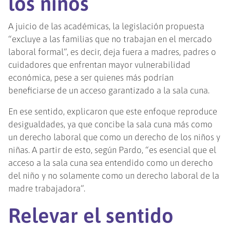
los niños
A juicio de las académicas, la legislación propuesta
“excluye a las familias que no trabajan en el mercado
laboral formal”, es decir, deja fuera a madres, padres o
cuidadores que enfrentan mayor vulnerabilidad
económica, pese a ser quienes más podrían
beneficiarse de un acceso garantizado a la sala cuna.
En ese sentido, explicaron que este enfoque reproduce
desigualdades, ya que concibe la sala cuna más como
un derecho laboral que como un derecho de los niños y
niñas. A partir de esto, según Pardo, “es esencial que el
acceso a la sala cuna sea entendido como un derecho
del niño y no solamente como un derecho laboral de la
madre trabajadora”.
Relevar el sentido