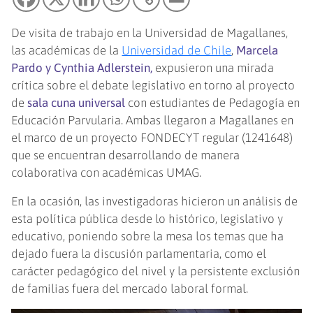
De visita de trabajo en la Universidad de Magallanes,
las académicas de la
Universidad de Chile
,
Marcela
Pardo y Cynthia Adlerstein,
expusieron una mirada
crítica sobre el debate legislativo en torno al proyecto
de
sala cuna universal
con estudiantes de Pedagogía en
Educación Parvularia. Ambas llegaron a Magallanes en
el marco de un proyecto FONDECYT regular (1241648)
que se encuentran desarrollando de manera
colaborativa con académicas UMAG.
En la ocasión, las investigadoras hicieron un análisis de
esta política pública desde lo histórico, legislativo y
educativo, poniendo sobre la mesa los temas que ha
dejado fuera la discusión parlamentaria, como el
carácter pedagógico del nivel y la persistente exclusión
de familias fuera del mercado laboral formal.