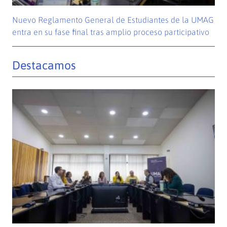
Nuevo Reglamento General de Estudiantes de la UMAG
entra en su fase final tras amplio proceso participativo
Destacamos