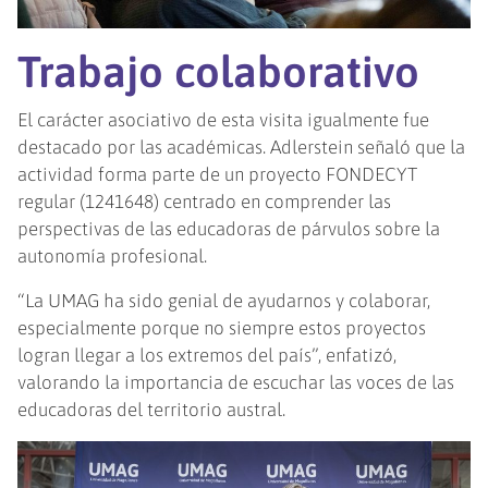
Trabajo colaborativo
El carácter asociativo de esta visita igualmente fue
destacado por las académicas. Adlerstein señaló que la
actividad forma parte de un proyecto FONDECYT
regular (1241648) centrado en comprender las
perspectivas de las educadoras de párvulos sobre la
autonomía profesional.
“La UMAG ha sido genial de ayudarnos y colaborar,
especialmente porque no siempre estos proyectos
logran llegar a los extremos del país”, enfatizó,
valorando la importancia de escuchar las voces de las
educadoras del territorio austral.