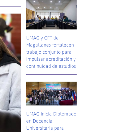
UMAG y CFT de
Magallanes fortalecen
trabajo conjunto para
impulsar acreditación y
continuidad de estudios
UMAG inicia Diplomado
en Docencia
Universitaria para