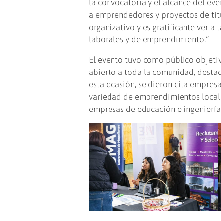
la convocatoria y el alcance del eve
a emprendedores y proyectos de titu
organizativo y es gratificante ver a
laborales y de emprendimiento.”
El evento tuvo como público objeti
abierto a toda la comunidad, destac
esta ocasión, se dieron cita empre
variedad de emprendimientos locale
empresas de educación e ingeniería