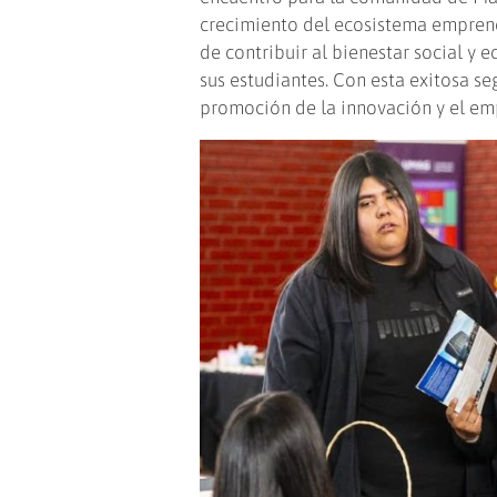
crecimiento del ecosistema emprende
de contribuir al bienestar social y
sus estudiantes. Con esta exitosa s
promoción de la innovación y el e