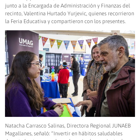
junto a la Encargada de Administración y Finanzas del
recinto, Valentina Hurtado Yurjevic, quienes recorrieron
la Feria Educativa y compartieron con los presentes.
Natacha Carrasco Salinas, Directora Regional JUNAEB
Magallanes, señaló: “Invertir en hábitos saludables