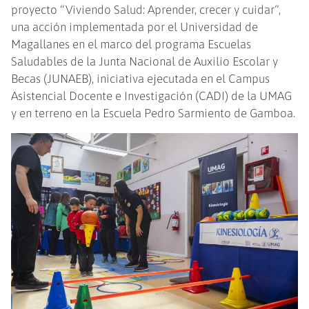
proyecto “Viviendo Salud: Aprender, crecer y cuidar”,
una acción implementada por el Universidad de
Magallanes en el marco del programa Escuelas
Saludables de la Junta Nacional de Auxilio Escolar y
Becas (JUNAEB), iniciativa ejecutada en el Campus
Asistencial Docente e Investigación (CADI) de la UMAG
y en terreno en la Escuela Pedro Sarmiento de Gamboa.