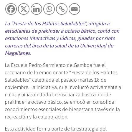
La “Fiesta de los Hábitos Saludables”, dirigida a
estudiantes de prekínder a octavo básico, contó con
estaciones interactivas y lúdicas, guiadas por siete
carreras del área de la salud de la Universidad de
Magallanes.
La Escuela Pedro Sarmiento de Gamboa fue el
escenario de la emocionante “Fiesta de los Hábitos
Saludables” celebrada el pasado martes 18 de
noviembre. La iniciativa, que involucró activamente a
niños y niñas de toda la enseñanza básica, desde
prekínder a octavo básico, se enfocó en consolidar
conocimientos esenciales de bienestar a través de la
recreación y la colaboración.
Esta actividad forma parte de la estrategia del