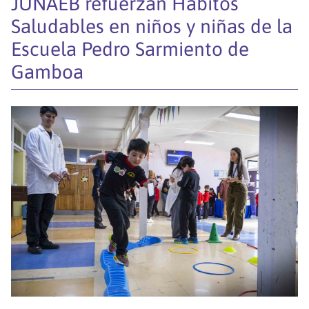
JUNAEB refuerzan Hábitos
Saludables en niños y niñas de la
Escuela Pedro Sarmiento de
Gamboa