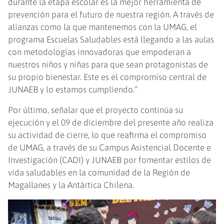
durante la etapa escolar es la mejor herramienta de
prevención para el futuro de nuestra región. A través de
alianzas como la que mantenemos con la UMAG, el
programa Escuelas Saludables está llegando a las aulas
con metodologías innovadoras que empoderan a
nuestros niños y niñas para que sean protagonistas de
su propio bienestar. Este es el compromiso central de
JUNAEB y lo estamos cumpliendo.”
Por último, señalar que el proyecto continúa su
ejecución y el 09 de diciembre del presente año realiza
su actividad de cierre, lo que reafirma el compromiso
de UMAG, a través de su Campus Asistencial Docente e
Investigación (CADI) y JUNAEB por fomentar estilos de
vida saludables en la comunidad de la Región de
Magallanes y la Antártica Chilena.