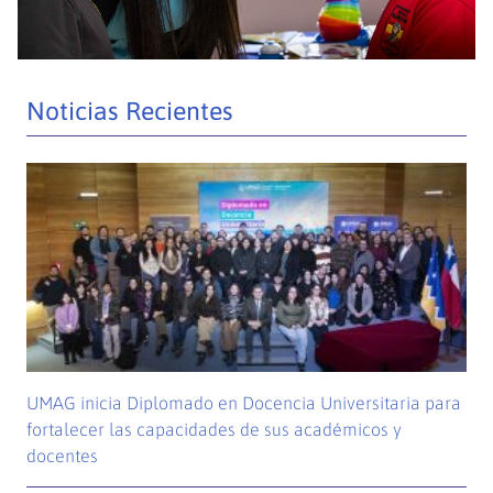
Noticias Recientes
UMAG inicia Diplomado en Docencia Universitaria para
fortalecer las capacidades de sus académicos y
docentes