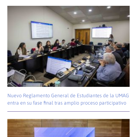
Nuevo Reglamento General de Estudiantes de la UMAG
entra en su fase final tras amplio proceso participativo