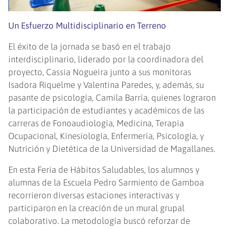
Un Esfuerzo Multidisciplinario en Terreno
El éxito de la jornada se basó en el trabajo
interdisciplinario, liderado por la coordinadora del
proyecto, Cassia Nogueira junto a sus monitoras
Isadora Riquelme y Valentina Paredes, y, además, su
pasante de psicología, Camila Barría, quienes lograron
la participación de estudiantes y académicos de las
carreras de Fonoaudiología, Medicina, Terapia
Ocupacional, Kinesiología, Enfermería, Psicología, y
Nutrición y Dietética de la Universidad de Magallanes.
En esta Feria de Hábitos Saludables, los alumnos y
alumnas de la Escuela Pedro Sarmiento de Gamboa
recorrieron diversas estaciones interactivas y
participaron en la creación de un mural grupal
colaborativo. La metodología buscó reforzar de