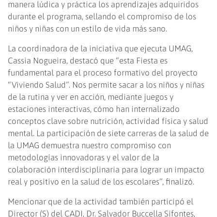
manera lúdica y práctica los aprendizajes adquiridos
durante el programa, sellando el compromiso de los
niños y niñas con un estilo de vida más sano.
La coordinadora de la iniciativa que ejecuta UMAG,
Cassia Nogueira, destacó que “esta Fiesta es
fundamental para el proceso formativo del proyecto
“Viviendo Salud”. Nos permite sacar a los niños y niñas
de la rutina y ver en acción, mediante juegos y
estaciones interactivas, cómo han internalizado
conceptos clave sobre nutrición, actividad física y salud
mental. La participación de siete carreras de la salud de
la UMAG demuestra nuestro compromiso con
metodologías innovadoras y el valor de la
colaboración interdisciplinaria para lograr un impacto
real y positivo en la salud de los escolares”, finalizó.
Mencionar que de la actividad también participó el
Director (S) del CADI, Dr. Salvador Buccella Sifontes,