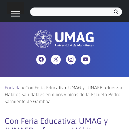
Portada
»
Con Feria Educativa: UMAG y JUNAEB refuerzan
Hábitos Saludables en niños y niñas de la Escuela Pedro
Sarmiento de Gamboa
Con Feria Educativa: UMAG y