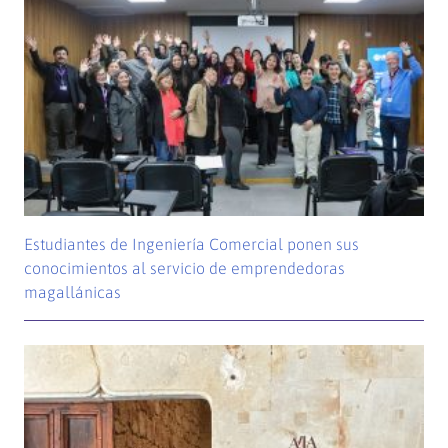
Estudiantes de Ingeniería Comercial ponen sus
conocimientos al servicio de emprendedoras
magallánicas