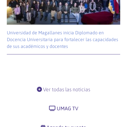
Universidad de Magallanes inicia Diplomado en
Docencia Universitaria para fortalecer las capacidades
de sus académicos y docentes
Ver todas las noticias
UMAG TV