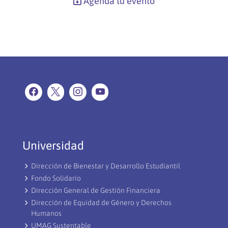
Agenda tu evento
Universidad
Dirección de Bienestar y Desarrollo Estudiantil
Fondo Solidario
Dirección General de Gestión Financiera
Dirección de Equidad de Género y Derechos
Humanos
UMAG Sustentable