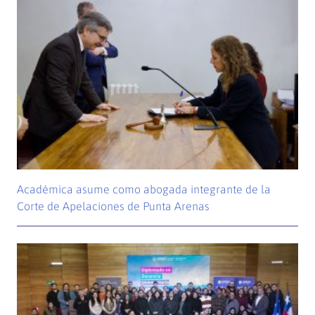
Académica asume como abogada integrante de la
Corte de Apelaciones de Punta Arenas