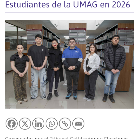
Estudiantes de la UMAG en 2026
Convocados por el Tribunal Calificador de Elecciones