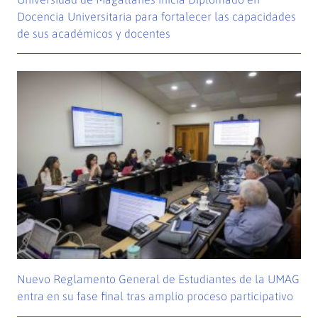
Docencia Universitaria para fortalecer las capacidades
de sus académicos y docentes
Nuevo Reglamento General de Estudiantes de la UMAG
entra en su fase final tras amplio proceso participativo