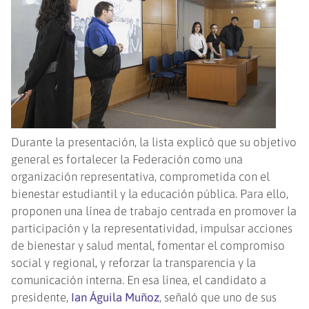
Durante la presentación, la lista explicó que su objetivo
general es fortalecer la Federación como una
organización representativa, comprometida con el
bienestar estudiantil y la educación pública. Para ello,
proponen una línea de trabajo centrada en promover la
participación y la representatividad, impulsar acciones
de bienestar y salud mental, fomentar el compromiso
social y regional, y reforzar la transparencia y la
comunicación interna. En esa línea, el candidato a
presidente,
Ian Águila Muñoz
, señaló que uno de sus