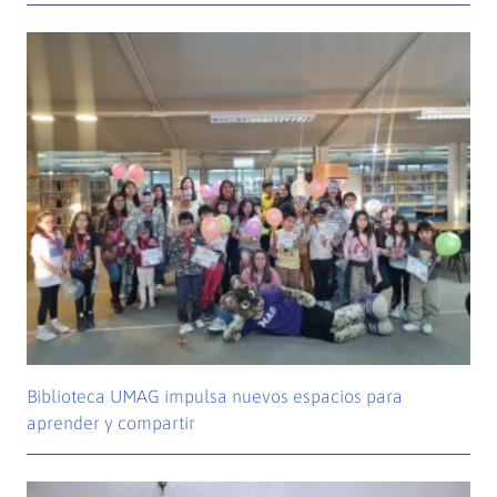
Biblioteca UMAG impulsa nuevos espacios para
aprender y compartir