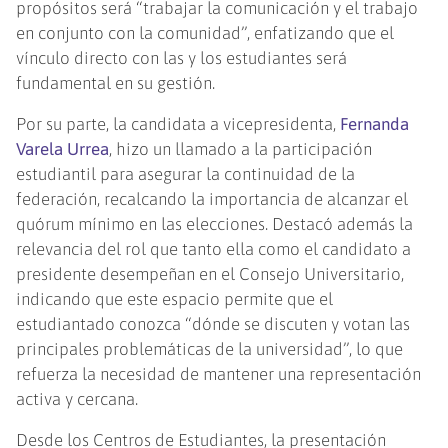
propósitos será “trabajar la comunicación y el trabajo
en conjunto con la comunidad”, enfatizando que el
vínculo directo con las y los estudiantes será
fundamental en su gestión.
Por su parte, la candidata a vicepresidenta,
Fernanda
Varela Urrea
, hizo un llamado a la participación
estudiantil para asegurar la continuidad de la
federación, recalcando la importancia de alcanzar el
quórum mínimo en las elecciones. Destacó además la
relevancia del rol que tanto ella como el candidato a
presidente desempeñan en el Consejo Universitario,
indicando que este espacio permite que el
estudiantado conozca “dónde se discuten y votan las
principales problemáticas de la universidad”, lo que
refuerza la necesidad de mantener una representación
activa y cercana.
Desde los Centros de Estudiantes, la presentación