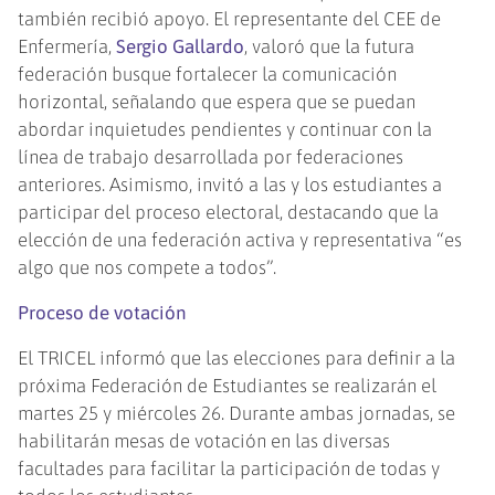
también recibió apoyo. El representante del CEE de
Enfermería,
Sergio Gallardo
, valoró que la futura
federación busque fortalecer la comunicación
horizontal, señalando que espera que se puedan
abordar inquietudes pendientes y continuar con la
línea de trabajo desarrollada por federaciones
anteriores. Asimismo, invitó a las y los estudiantes a
participar del proceso electoral, destacando que la
elección de una federación activa y representativa “es
algo que nos compete a todos”.
Proceso de votación
El TRICEL informó que las elecciones para definir a la
próxima Federación de Estudiantes se realizarán el
martes 25 y miércoles 26. Durante ambas jornadas, se
habilitarán mesas de votación en las diversas
facultades para facilitar la participación de todas y