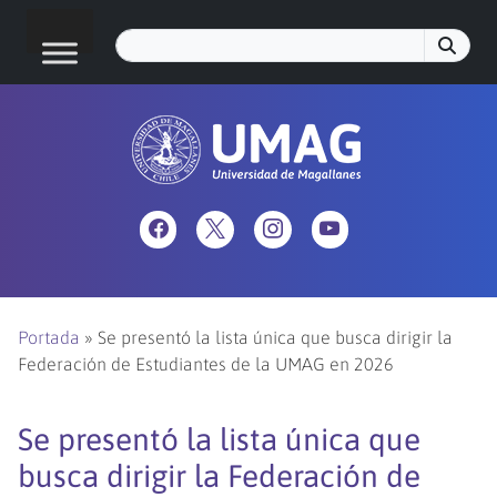
Portada
»
Se presentó la lista única que busca dirigir la
Federación de Estudiantes de la UMAG en 2026
Se presentó la lista única que
busca dirigir la Federación de