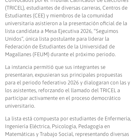
(TRICEL), estudiantes de diversas carreras, Centros de
Estudiantes (CEE) y miembros de la comunidad
universitaria asistieron a la presentación oficial de la
lista candidata a Mesa Ejecutiva 2026, “Seguimos
Unidos”, única lista postulante para liderar la
Federación de Estudiantes de la Universidad de
Magallanes (FEUM) durante el próximo periodo.
La instancia permitió que sus integrantes se
presentaran, expusieran sus principales propuestas
para el periodo federativo 2026 y dialogaran con las y
los asistentes, reforzando el llamado del TRICEL a
participar activamente en el proceso democrático
universitario.
La lista está compuesta por estudiantes de Enfermería,
Ingeniería Eléctrica, Psicología, Pedagogía en
Matemáticas y Trabajo Social, representando diversas