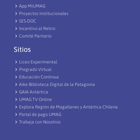
App MiUMAG
Proyectos Institucionales
SES-DOC
Incentivo al Retiro
Comité Paritario
Sitios
Liceo Experimental
Pregrado Virtual
Educación Continua
Aike Biblioteca Digital de la Patagonia
GAIA Antártica
UMAG TV Online
Explora Región de Magallanes y Antártica Chilena
Portal de pago UMAG
Trabaja con Nosotros