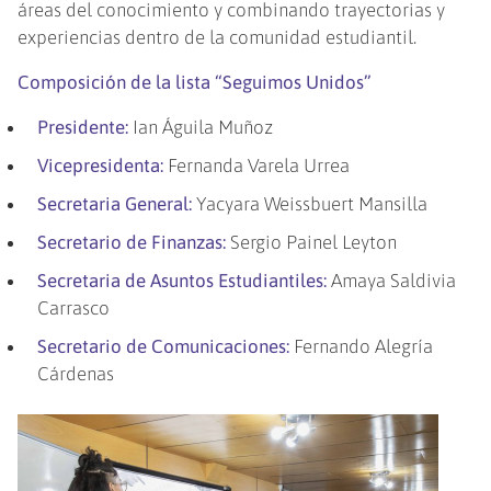
áreas del conocimiento y combinando trayectorias y
experiencias dentro de la comunidad estudiantil.
Composición de la lista “Seguimos Unidos”
Presidente:
Ian Águila Muñoz
Vicepresidenta:
Fernanda Varela Urrea
Secretaria General:
Yacyara Weissbuert Mansilla
Secretario de Finanzas:
Sergio Painel Leyton
Secretaria de Asuntos Estudiantiles:
Amaya Saldivia
Carrasco
Secretario de Comunicaciones:
Fernando Alegría
Cárdenas