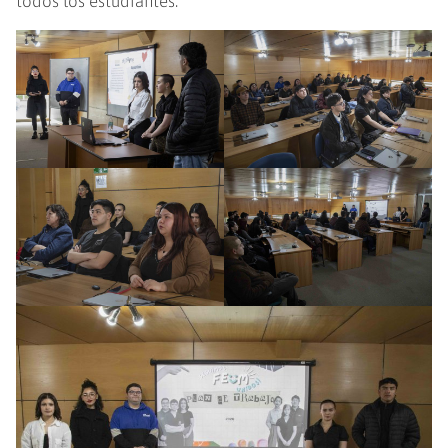
todos los estudiantes.