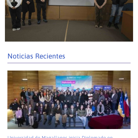
Noticias Recientes
Universidad de Magallanes inicia Diplomado en