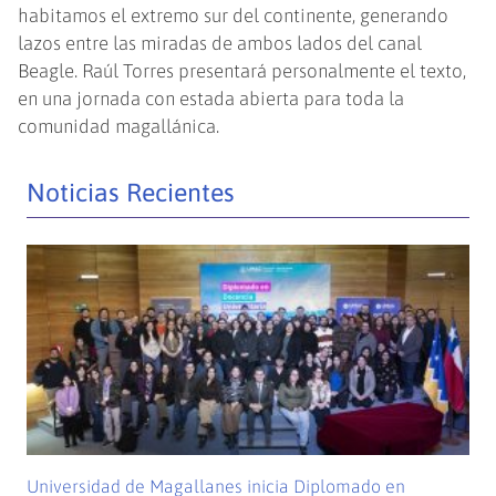
habitamos el extremo sur del continente, generando
lazos entre las miradas de ambos lados del canal
Beagle. Raúl Torres presentará personalmente el texto,
en una jornada con estada abierta para toda la
comunidad magallánica.
Noticias Recientes
Universidad de Magallanes inicia Diplomado en