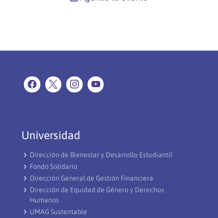
Universidad
Dirección de Bienestar y Desarrollo Estudiantil
Fondo Solidario
Dirección General de Gestión Financiera
Dirección de Equidad de Género y Derechos
Humanos
UMAG Sustentable