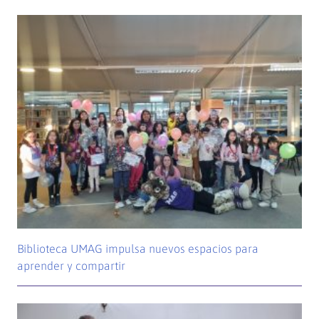
Biblioteca UMAG impulsa nuevos espacios para
aprender y compartir