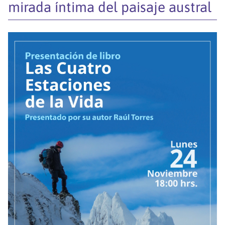
mirada íntima del paisaje austral