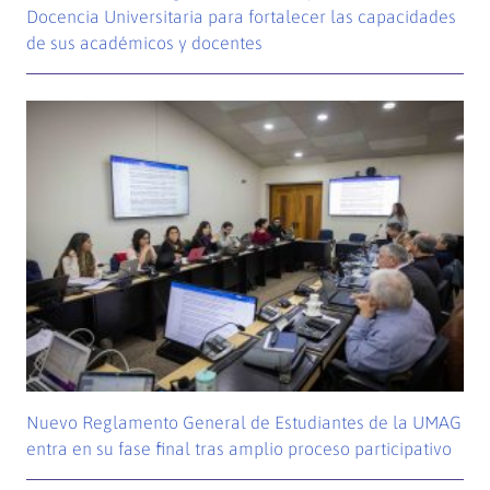
Docencia Universitaria para fortalecer las capacidades
de sus académicos y docentes
Nuevo Reglamento General de Estudiantes de la UMAG
entra en su fase final tras amplio proceso participativo