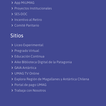
App MiUMAG
Proyectos Institucionales
SES-DOC
Incentivo al Retiro
Comité Paritario
Sitios
Liceo Experimental
Pregrado Virtual
Educación Continua
Aike Biblioteca Digital de la Patagonia
GAIA Antártica
UMAG TV Online
Explora Región de Magallanes y Antártica Chilena
Portal de pago UMAG
Trabaja con Nosotros