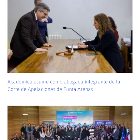
Académica asume como abogada integrante de la
Corte de Apelaciones de Punta Arenas