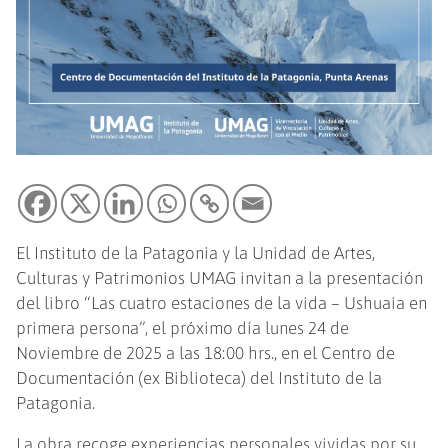
El Instituto de la Patagonia y la Unidad de Artes,
Culturas y Patrimonios UMAG invitan a la presentación
del libro “Las cuatro estaciones de la vida – Ushuaia en
primera persona”, el próximo día lunes 24 de
Noviembre de 2025 a las 18:00 hrs., en el Centro de
Documentación (ex Biblioteca) del Instituto de la
Patagonia.
La obra recoge experiencias personales vividas por su