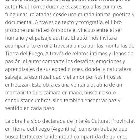
autor Raúl Torres durante el ascenso a las cumbres
fueguinas, relatadas desde una mirada íntima, poética y
documental. A través de texto y fotografía, el libro
propone una reflexión sobre el vínculo entre el ser
humano y el paisaje austral. El autor nos invita a
acompañarlo en una travesía única por las montañas de
Tierra del Fuego. A través de relatos íntimos y llenos de
pasión, el autor comparte los desafíos, emociones y
aprendizajes de sus expediciones, donde la naturaleza
salvaje, la espiritualidad y el amor por sus hijos se
entrelazan. Esta obra es una ventana al alma de un
montañista que, cámara en mano, busca no solo
conquistar cumbres, sino también encontrar paz y
sentido en cada paso.
La obra ha sido declarada de Interés Cultural Provincial
en Tierra del Fuego (Argentina), como un trabajo que
busca fortalecer la identidad compartida de quienes