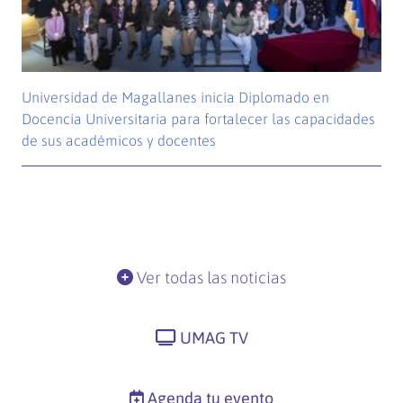
Universidad de Magallanes inicia Diplomado en
Docencia Universitaria para fortalecer las capacidades
de sus académicos y docentes
Ver todas las noticias
UMAG TV
Agenda tu evento