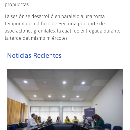
propuestas.
La sesión se desarrolló en paralelo a una toma
temporal del edificio de Rectoría por parte de
asociaciones gremiales, la cual fue entregada durante
la tarde del mismo miércoles.
Noticias Recientes