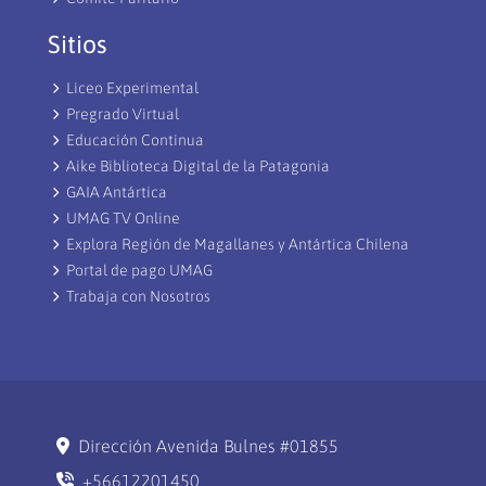
Sitios
Liceo Experimental
Pregrado Virtual
Educación Continua
Aike Biblioteca Digital de la Patagonia
GAIA Antártica
UMAG TV Online
Explora Región de Magallanes y Antártica Chilena
Portal de pago UMAG
Trabaja con Nosotros
Dirección Avenida Bulnes #01855
+56612201450