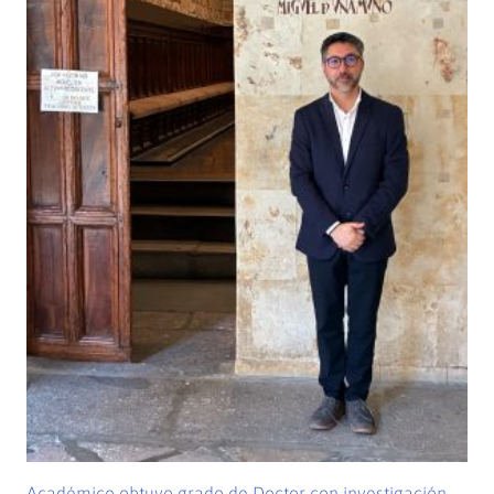
Académico obtuvo grado de Doctor con investigación