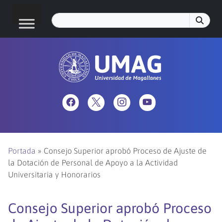
Portada
»
Consejo Superior aprobó Proceso de Ajuste de
la Dotación de Personal de Apoyo a la Actividad
Universitaria y Honorarios
Consejo Superior aprobó Proceso