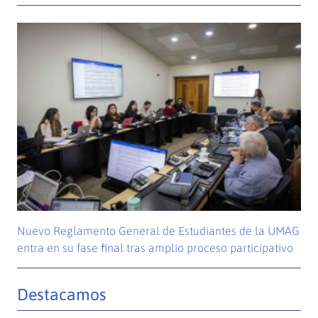
Nuevo Reglamento General de Estudiantes de la UMAG
entra en su fase final tras amplio proceso participativo
Destacamos