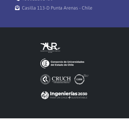
Casilla 113-D Punta Arenas - Chile