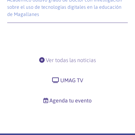
sobre el uso de tecnologías digitales en la educación
de Magallanes
Ver todas las noticias
UMAG TV
Agenda tu evento