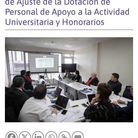
de Ajuste de la Dotación de
Personal de Apoyo a la Actividad
Universitaria y Honorarios