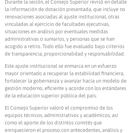
Durante la sesión, el Consejo Superior revisó en detalle
la información de dotación presentada, que incluye no
renovaciones asociadas al ajuste institucional, otras
vinculadas al ejercicio de facultades ejecutivas,
situaciones en análisis por eventuales medidas
administrativas o sumarios, y personas que se han
acogido a retiro. Todo ello fue evaluado bajo criterios
de transparencia, proporcionalidad y responsabilidad.
Este ajuste institucional se enmarca en un esfuerzo
mayor orientado a recuperar la estabilidad financiera,
fortalecer la gobernanza y avanzar hacia un modelo de
gestión moderno, eficiente y acorde con los estándares
de la educación superior pública del país.
El Consejo Superior valoró el compromiso de los
equipos técnicos, administrativos y académicos, así
como el aporte de los distintos comités que
enriquecieron el proceso con antecedentes, análisis y