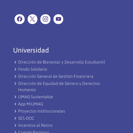
Universidad
Dirección de Bienestar y Desarrollo Estudiantil
Fondo Solidario
Dirección General de Gestión Financiera
Dirección de Equidad de Género y Derechos
Humanos
UMAG Sustentable
App MiUMAG
Proyectos Institucionales
SES-DOC
Incentivo al Retiro
Comité Paritario