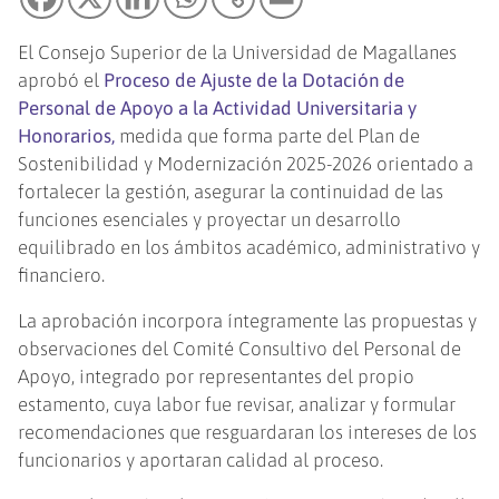
El Consejo Superior de la Universidad de Magallanes
aprobó el
Proceso de Ajuste de la Dotación de
Personal de Apoyo a la Actividad Universitaria y
Honorarios,
medida que forma parte del Plan de
Sostenibilidad y Modernización 2025-2026 orientado a
fortalecer la gestión, asegurar la continuidad de las
funciones esenciales y proyectar un desarrollo
equilibrado en los ámbitos académico, administrativo y
financiero.
La aprobación incorpora íntegramente las propuestas y
observaciones del Comité Consultivo del Personal de
Apoyo, integrado por representantes del propio
estamento, cuya labor fue revisar, analizar y formular
recomendaciones que resguardaran los intereses de los
funcionarios y aportaran calidad al proceso.