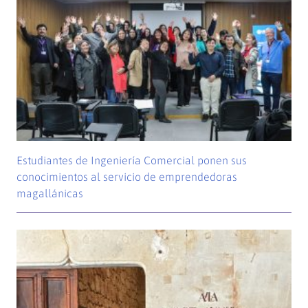
Estudiantes de Ingeniería Comercial ponen sus
conocimientos al servicio de emprendedoras
magallánicas