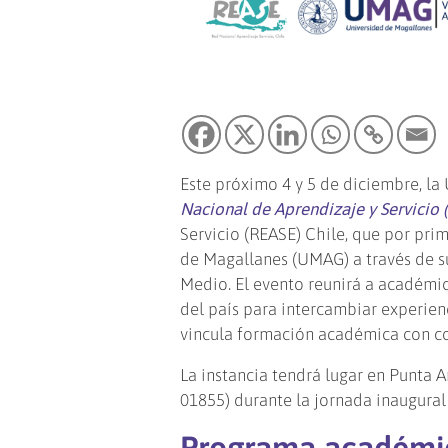
Este próximo 4 y 5 de diciembre, la
Nacional de Aprendizaje y Servicio 
Servicio (REASE) Chile, que por pri
de Magallanes (UMAG) a través de su
Medio. El evento reunirá a académic
del país para intercambiar experien
vincula formación académica con c
La instancia tendrá lugar en Punta A
01855) durante la jornada inaugural
Programa académic