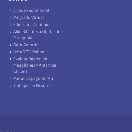
Liceo Experimental
Pregrado Virtual
Educación Continua
Aike Biblioteca Digital de la
Patagonia
GAIA Antártica
UMAG TV Online
Explora Región de
Magallanes y Antártica
Chilena
Portal de pago UMAG
Trabaja con Nosotros