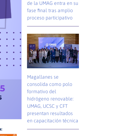
de la UMAG entra en su
fase final tras amplio
proceso participativo
Magallanes se
consolida como polo
formativo del
hidrógeno renovable:
UMAG, UCSC y CFT
presentan resultados
en capacitación técnica