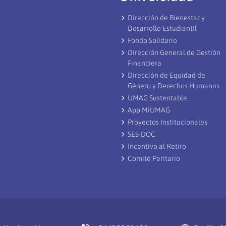
Dirección de Bienestar y
Desarrollo Estudiantil
Fondo Solidario
Dirección General de Gestión
Financiera
Dirección de Equidad de
Género y Derechos Humanos
UMAG Sustentable
App MiUMAG
Proyectos Institucionales
SES-DOC
Incentivo al Retiro
Comité Paritario