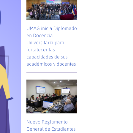
UMAG inicia Diplomado
en Docencia
Universitaria para
fortalecer las
capacidades de sus
académicos y docentes
Nuevo Reglamento
General de Estudiantes