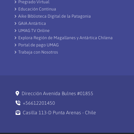
Pregrado Virtual
Educación Continua
Aike Biblioteca Digital de la Patagonia
GAIA Antártica
UMAG TV Online
Explora Región de Magallanes y Antártica Chilena
Portal de pago UMAG
Trabaja con Nosotros
Dirección Avenida Bulnes #01855
+56612201450
Casilla 113-D Punta Arenas - Chile