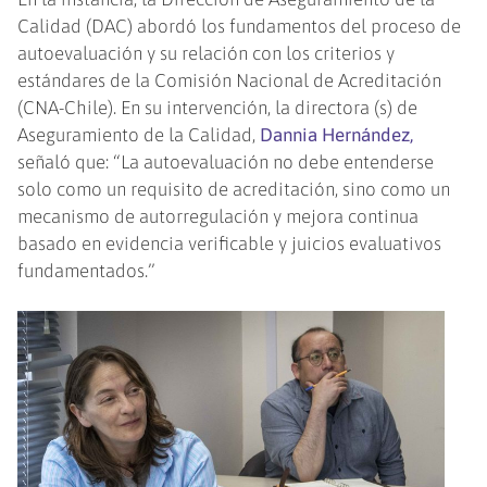
Calidad (DAC) abordó los fundamentos del proceso de
autoevaluación y su relación con los criterios y
estándares de la Comisión Nacional de Acreditación
(CNA-Chile). En su intervención, la directora (s) de
Aseguramiento de la Calidad,
Dannia Hernández,
señaló que: “La autoevaluación no debe entenderse
solo como un requisito de acreditación, sino como un
mecanismo de autorregulación y mejora continua
basado en evidencia verificable y juicios evaluativos
fundamentados.”