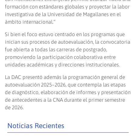
formación con estándares globales y proyectar la labor
investigativa de la Universidad de Magallanes en el
ámbito internacional.”
Si bien el foco estuvo centrado en los programas que
inician sus procesos de autoevaluación, la convocatoria
fue abierta a todas las carreras de postgrado,
promoviendo la participación colaborativa entre
unidades académicas y direcciones institucionales.
La DAC presentó además la programación general de
autoevaluación 2025–2026, que contempla las etapas
de diagnóstico, elaboración de informes y presentación
de antecedentes a la CNA durante el primer semestre
de 2026.
Noticias Recientes