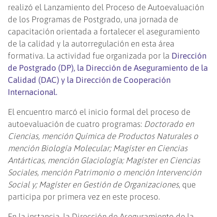
realizó el Lanzamiento del Proceso de Autoevaluación
de los Programas de Postgrado, una jornada de
capacitación orientada a fortalecer el aseguramiento
de la calidad y la autorregulación en esta área
formativa. La actividad fue organizada por la
Dirección
de Postgrado (DP), la Dirección de Aseguramiento de la
Calidad (DAC) y la Dirección de Cooperación
Internacional.
El encuentro marcó el inicio formal del proceso de
autoevaluación de cuatro programas:
Doctorado en
Ciencias, mención Química de Productos Naturales o
mención Biología Molecular; Magíster en Ciencias
Antárticas, mención Glaciología; Magíster en Ciencias
Sociales, mención Patrimonio o mención Intervención
Social y; Magíster en Gestión de Organizaciones
, que
participa por primera vez en este proceso.
En la instancia, la Dirección de Aseguramiento de la