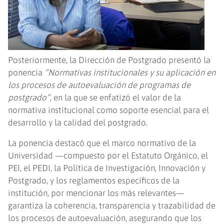
Posteriormente, la Dirección de Postgrado presentó la
ponencia
“Normativas institucionales y su aplicación en
los procesos de autoevaluación de programas de
postgrado”
, en la que se enfatizó el valor de la
normativa institucional como soporte esencial para el
desarrollo y la calidad del postgrado.
La ponencia destacó que el marco normativo de la
Universidad —compuesto por el Estatuto Orgánico, el
PEI, el PEDI, la Política de Investigación, Innovación y
Postgrado, y los reglamentos específicos de la
institución, por mencionar los más relevantes—
garantiza la coherencia, transparencia y trazabilidad de
los procesos de autoevaluación, asegurando que los