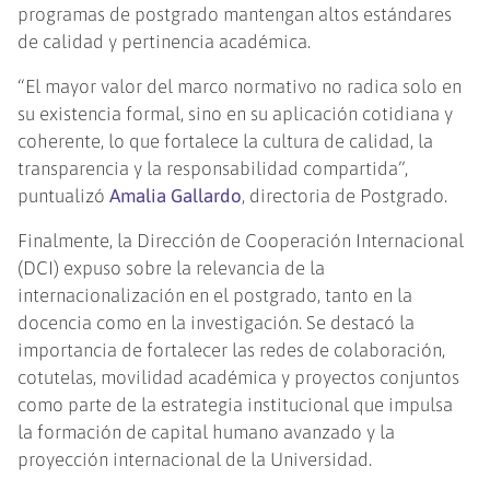
programas de postgrado mantengan altos estándares
de calidad y pertinencia académica.
“El mayor valor del marco normativo no radica solo en
su existencia formal, sino en su aplicación cotidiana y
coherente, lo que fortalece la cultura de calidad, la
transparencia y la responsabilidad compartida”,
puntualizó
Amalia Gallardo
, directoria de Postgrado.
Finalmente, la Dirección de Cooperación Internacional
(DCI) expuso sobre la relevancia de la
internacionalización en el postgrado, tanto en la
docencia como en la investigación. Se destacó la
importancia de fortalecer las redes de colaboración,
cotutelas, movilidad académica y proyectos conjuntos
como parte de la estrategia institucional que impulsa
la formación de capital humano avanzado y la
proyección internacional de la Universidad.