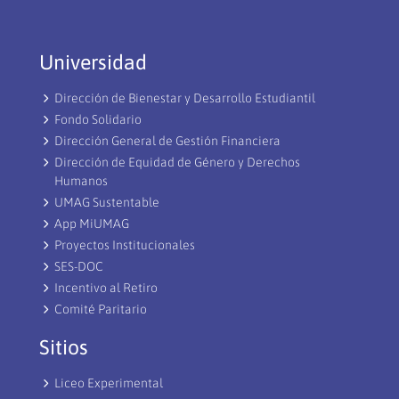
Universidad
Dirección de Bienestar y Desarrollo Estudiantil
Fondo Solidario
Dirección General de Gestión Financiera
Dirección de Equidad de Género y Derechos
Humanos
UMAG Sustentable
App MiUMAG
Proyectos Institucionales
SES-DOC
Incentivo al Retiro
Comité Paritario
Sitios
Liceo Experimental