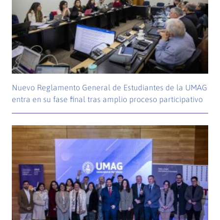
Nuevo Reglamento General de Estudiantes de la UMAG
entra en su fase final tras amplio proceso participativo