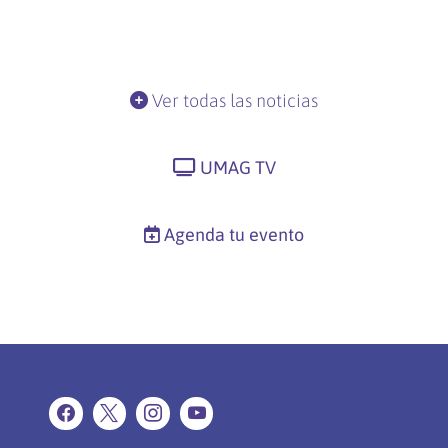
Ver todas las noticias
UMAG TV
Agenda tu evento