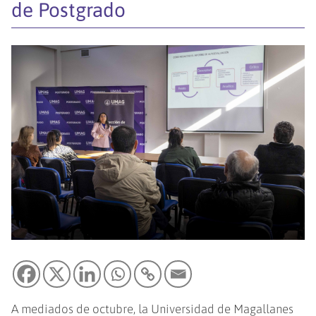
de Postgrado
A mediados de octubre, la Universidad de Magallanes