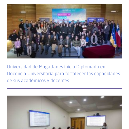
Universidad de Magallanes inicia Diplomado en
Docencia Universitaria para fortalecer las capacidades
de sus académicos y docentes