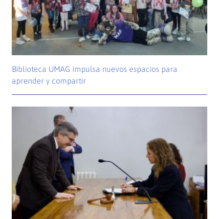
Biblioteca UMAG impulsa nuevos espacios para
aprender y compartir