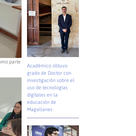
como parte
Académico obtuvo
grado de Doctor con
investigación sobre el
uso de tecnologías
digitales en la
educación de
Magallanes