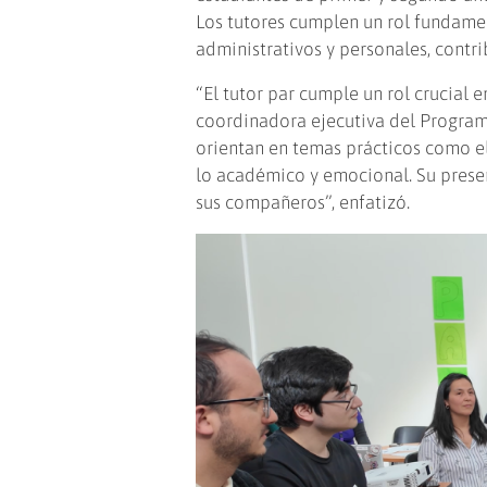
Los tutores cumplen un rol fundame
administrativos y personales, contri
“El tutor par cumple un rol crucial e
coordinadora ejecutiva del Program
orientan en temas prácticos como el
lo académico y emocional. Su prese
sus compañeros”, enfatizó.