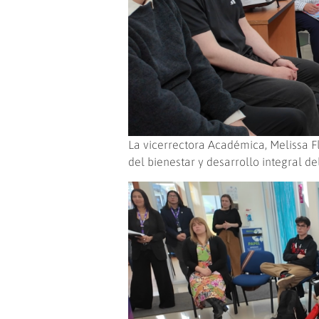
La vicerrectora Académica, Melissa F
del bienestar y desarrollo integral d