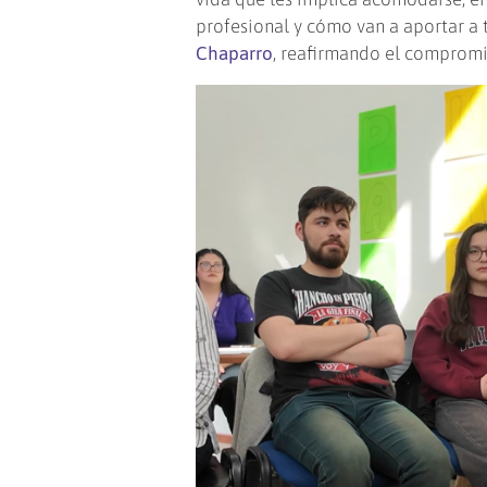
profesional y cómo van a aportar a t
Chaparro
, reafirmando el compromi