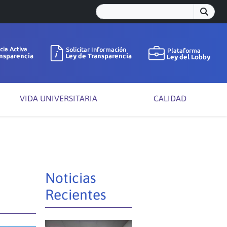
VIDA UNIVERSITARIA
CALIDAD
Noticias
Recientes