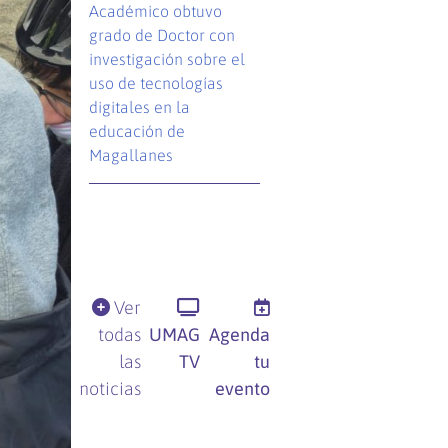
Académico obtuvo
grado de Doctor con
investigación sobre el
uso de tecnologías
digitales en la
educación de
Magallanes
Ver
todas
UMAG
Agenda
las
TV
tu
noticias
evento