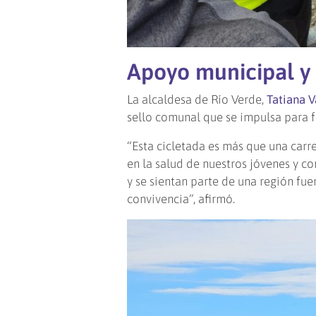
Apoyo municipal y
La alcaldesa de Río Verde,
Tatiana 
sello comunal que se impulsa para f
“Esta cicletada es más que una carre
en la salud de nuestros jóvenes y 
y se sientan parte de una región fuer
convivencia”, afirmó.