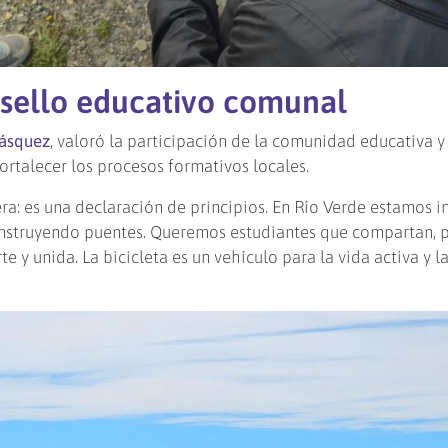
 sello educativo comunal
Vásquez
, valoró la participación de la comunidad educativa y 
ortalecer los procesos formativos locales.
ra: es una declaración de principios. En Río Verde estamos i
construyendo puentes. Queremos estudiantes que compartan, p
te y unida. La bicicleta es un vehículo para la vida activa y 