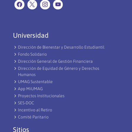
Universidad
Dirección de Bienestar y Desarrollo Estudiantil
Fondo Solidario
Dirección General de Gestión Financiera
Dirección de Equidad de Género y Derechos
Humanos
UMAG Sustentable
App MiUMAG
Proyectos Institucionales
SES-DOC
Incentivo al Retiro
Comité Paritario
Sitios