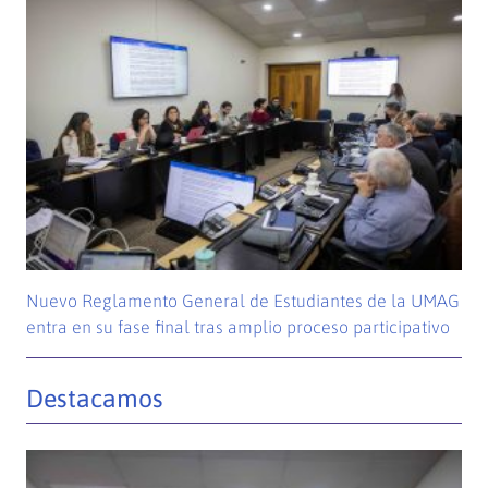
Nuevo Reglamento General de Estudiantes de la UMAG
entra en su fase final tras amplio proceso participativo
Destacamos