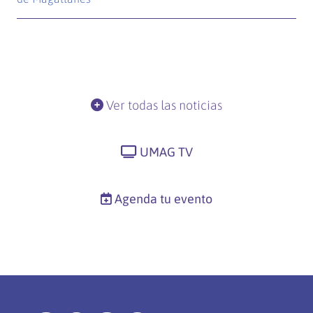
Ver todas las noticias
UMAG TV
Agenda tu evento