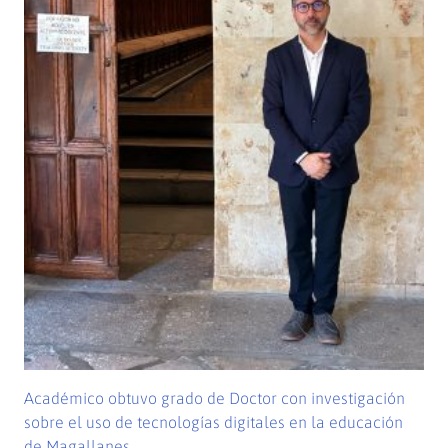
Académico obtuvo grado de Doctor con investigación
sobre el uso de tecnologías digitales en la educación
de Magallanes