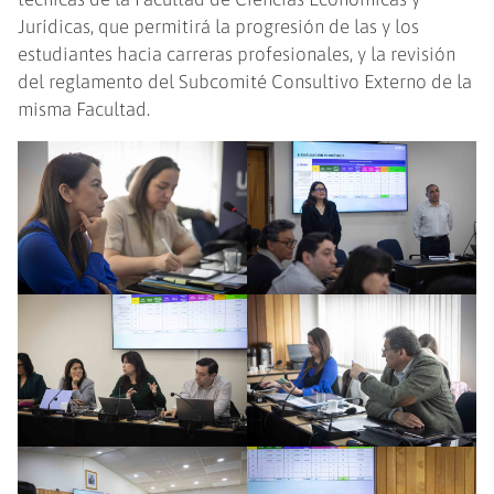
Jurídicas, que permitirá la progresión de las y los
estudiantes hacia carreras profesionales, y la revisión
del reglamento del Subcomité Consultivo Externo de la
misma Facultad.