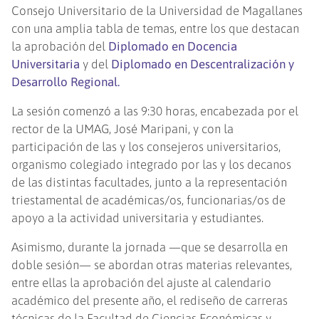
Consejo Universitario de la Universidad de Magallanes
con una amplia tabla de temas, entre los que destacan
la aprobación del
Diplomado en Docencia
Universitaria
y del
Diplomado en Descentralización y
Desarrollo Regional.
La sesión comenzó a las 9:30 horas, encabezada por el
rector de la UMAG, José Maripani, y con la
participación de las y los consejeros universitarios,
organismo colegiado integrado por las y los decanos
de las distintas facultades, junto a la representación
triestamental de académicas/os, funcionarias/os de
apoyo a la actividad universitaria y estudiantes.
Asimismo, durante la jornada —que se desarrolla en
doble sesión— se abordan otras materias relevantes,
entre ellas la aprobación del ajuste al calendario
académico del presente año, el rediseño de carreras
técnicas de la Facultad de Ciencias Económicas y