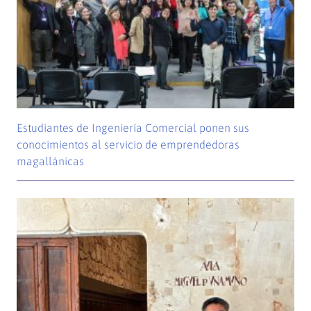
Estudiantes de Ingeniería Comercial ponen sus
conocimientos al servicio de emprendedoras
magallánicas