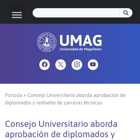
Portada
»
Consejo Universitario aborda aprobación de
diplomados y rediseño de carreras técnicas
Consejo Universitario aborda
aprobación de diplomados y