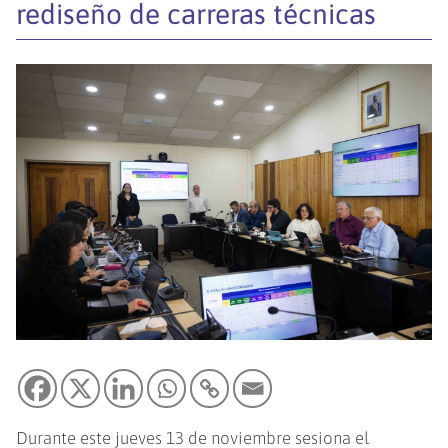
rediseño de carreras técnicas
Durante este jueves 13 de noviembre sesiona el