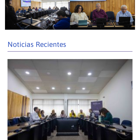
Noticias Recientes